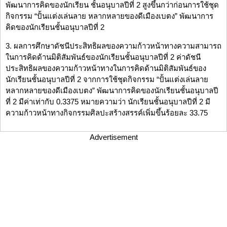
พัฒนาการคิดของนักเรียน ชั้นอนุบาลปีที่ 2 สูงขึ้นกว่าก่อนการใช้ชุด
กิจกรรม “ปั้นแต่งเล่นลาย หลากหลายของดีเมืองเบตง” พัฒนาการ
คิดของนักเรียนชั้นอนุบาลปีที่ 2
3. ผลการศึกษาดัชนีประสิทธิผลของความก้าวหน้าทางความสามารถ
ในการคิดด้านมิติสัมพันธ์ของนักเรียนชั้นอนุบาลปีที่ 2 ค่าดัชนี
ประสิทธิผลของความก้าวหน้าทางในการคิดด้านมิติสัมพันธ์ของ
นักเรียนชั้นอนุบาลปีที่ 2 จากการใช้ชุดกิจกรรม “ปั้นแต่งเล่นลาย
หลากหลายของดีเมืองเบตง” พัฒนาการคิดของนักเรียนชั้นอนุบาลปี
ที่ 2 มีค่าเท่ากับ 0.3375 หมายความว่า นักเรียนชั้นอนุบาลปีที่ 2 มี
ความก้าวหน้าทางกิจกรรมศิลปะสร้างสรรค์เพิ่มขึ้นร้อยละ 33.75
Advertisement