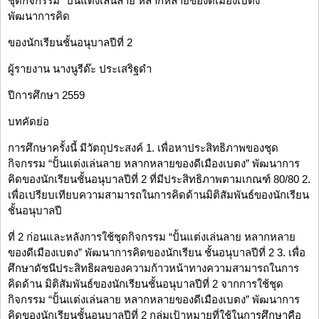
ชุดกิจกรรม “ปั้นแต่งเล่นลาย หลากหลายของดีเมืองเบตง”
พัฒนาการคิด
ของนักเรียนชั้นอนุบาลปีที่ 2
ผู้รายงาน นางนูรีด๊ะ ประเสริฐดำ
ปีการศึกษา 2559
บทคัดย่อ
การศึกษาครั้งนี้ มีวัตถุประสงค์ 1. เพื่อหาประสิทธิภาพของชุด
กิจกรรม “ปั้นแต่งเล่นลาย หลากหลายของดีเมืองเบตง” พัฒนาการ
คิดของนักเรียนชั้นอนุบาลปีที่ 2 ที่มีประสิทธิภาพตามเกณฑ์ 80/80 2.
เพื่อเปรียบเทียบความสามารถในการคิดด้านมิติสัมพันธ์ของนักเรียน
ชั้นอนุบาลปี
ที่ 2 ก่อนและหลังการใช้ชุดกิจกรรม “ปั้นแต่งเล่นลาย หลากหลาย
ของดีเมืองเบตง” พัฒนาการคิดของนักเรียน ชั้นอนุบาลปีที่ 2 3. เพื่อ
ศึกษาดัชนีประสิทธิผลของความก้าวหน้าทางความสามารถในการ
คิดด้าน มิติสัมพันธ์ของนักเรียนชั้นอนุบาลปีที่ 2 จากการใช้ชุด
กิจกรรม “ปั้นแต่งเล่นลาย หลากหลายของดีเมืองเบตง” พัฒนาการ
คิดของนักเรียนชั้นอนุบาลปีที่ 2 กลุ่มเป้าหมายที่ใช้ในการศึกษาคือ