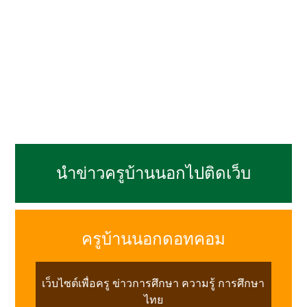
นำข่าวครูบ้านนอกไปติดเว็บ
ครูบ้านนอกดอทคอม
เว็บไซต์เพื่อครู ข่าวการศึกษา ความรู้ การศึกษา
ไทย