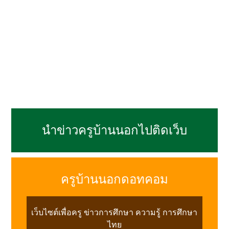
นำข่าวครูบ้านนอกไปติดเว็บ
ครูบ้านนอกดอทคอม
เว็บไซต์เพื่อครู ข่าวการศึกษา ความรู้ การศึกษา
ไทย