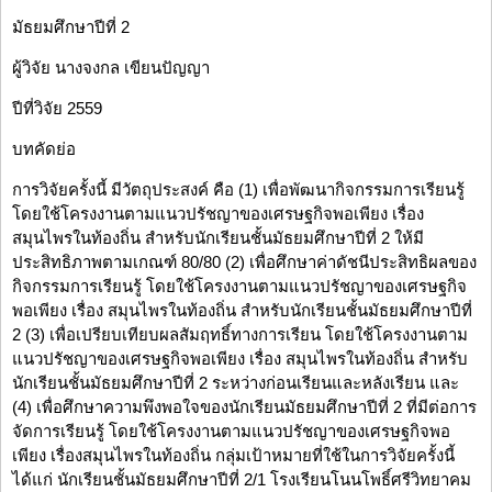
มัธยมศึกษาปีที่ 2
ผู้วิจัย นางจงกล เขียนปัญญา
ปีที่วิจัย 2559
บทคัดย่อ
การวิจัยครั้งนี้ มีวัตถุประสงค์ คือ (1) เพื่อพัฒนากิจกรรมการเรียนรู้
โดยใช้โครงงานตามแนวปรัชญาของเศรษฐกิจพอเพียง เรื่อง
สมุนไพรในท้องถิ่น สำหรับนักเรียนชั้นมัธยมศึกษาปีที่ 2 ให้มี
ประสิทธิภาพตามเกณฑ์ 80/80 (2) เพื่อศึกษาค่าดัชนีประสิทธิผลของ
กิจกรรมการเรียนรู้ โดยใช้โครงงานตามแนวปรัชญาของเศรษฐกิจ
พอเพียง เรื่อง สมุนไพรในท้องถิ่น สำหรับนักเรียนชั้นมัธยมศึกษาปีที่
2 (3) เพื่อเปรียบเทียบผลสัมฤทธิ์ทางการเรียน โดยใช้โครงงานตาม
แนวปรัชญาของเศรษฐกิจพอเพียง เรื่อง สมุนไพรในท้องถิ่น สำหรับ
นักเรียนชั้นมัธยมศึกษาปีที่ 2 ระหว่างก่อนเรียนและหลังเรียน และ
(4) เพื่อศึกษาความพึงพอใจของนักเรียนมัธยมศึกษาปีที่ 2 ที่มีต่อการ
จัดการเรียนรู้ โดยใช้โครงงานตามแนวปรัชญาของเศรษฐกิจพอ
เพียง เรื่องสมุนไพรในท้องถิ่น กลุ่มเป้าหมายที่ใช้ในการวิจัยครั้งนี้
ได้แก่ นักเรียนชั้นมัธยมศึกษาปีที่ 2/1 โรงเรียนโนนโพธิ์ศรีวิทยาคม