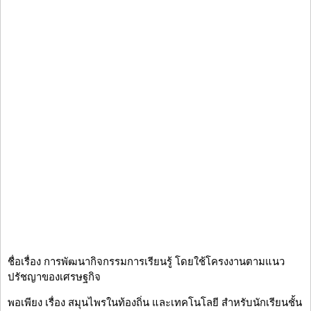
ชื่อเรื่อง การพัฒนากิจกรรมการเรียนรู้ โดยใช้โครงงานตามแนว
ปรัชญาของเศรษฐกิจ
พอเพียง เรื่อง สมุนไพรในท้องถิ่น และเทคโนโลยี สำหรับนักเรียนชั้น