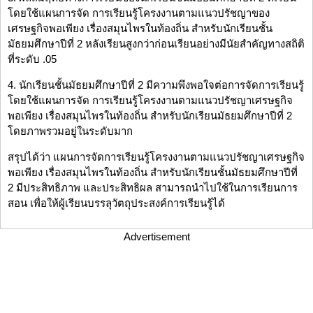
โดยใช้แผนการจัด การเรียนรู้โครงงานตามแนวปรัชญาของ
เศรษฐกิจพอเพียง เรื่องสมุนไพรในท้องถิ่น สำหรับนักเรียนชั้น
มัธยมศึกษาปีที่ 2 หลังเรียนสูงกว่าก่อนเรียนอย่างมีนัยสำคัญทางสถิติ
ที่ระดับ .05
4. นักเรียนชั้นมัธยมศึกษาปีที่ 2 มีความพึงพอใจต่อการจัดการเรียนรู้
โดยใช้แผนการจัด การเรียนรู้โครงงานตามแนวปรัชญาเศรษฐกิจ
พอเพียง เรื่องสมุนไพรในท้องถิ่น สำหรับนักเรียนมัธยมศึกษาปีที่ 2
โดยภาพรวมอยู่ในระดับมาก
สรุปได้ว่า แผนการจัดการเรียนรู้โครงงานตามแนวปรัชญาเศรษฐกิจ
พอเพียง เรื่องสมุนไพรในท้องถิ่น สำหรับนักเรียนชั้นมัธยมศึกษาปีที่
2 มีประสิทธิภาพ และประสิทธิผล สามารถนำไปใช้ในการเรียนการ
สอน เพื่อให้ผู้เรียนบรรลุวัตถุประสงค์การเรียนรู้ได้
Advertisement