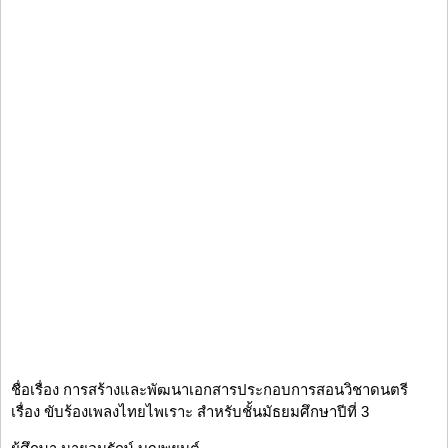
ชื่อเรื่อง การสร้างและพัฒนาเอกสารประกอบการสอนวิชาดนตรี
เรื่อง ขับร้องเพลงไทยไพเราะ สำหรับชั้นมัธยมศึกษาปีที่ 3