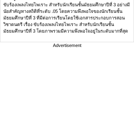
ขับร้องเพลงไทยไพเราะ สำหรับนักเรียนชั้นมัธยมศึกษาปีที่ 3 อย่างมี
นัยสำคัญทางสถิติที่ระดับ .05 โดยความพึงพอใจของนักเรียนชั้น
มัธยมศึกษาปีที่ 3 ที่มีต่อการเรียนโดยใช้เอกสารประกอบการสอน
วิชาดนตรี เรื่อง ขับร้องเพลงไทยไพเราะ สำหรับนักเรียนชั้น
มัธยมศึกษาปีที่ 3 โดยภาพรวมมีความพึงพอใจอยู่ในระดับมากที่สุด
Advertisement