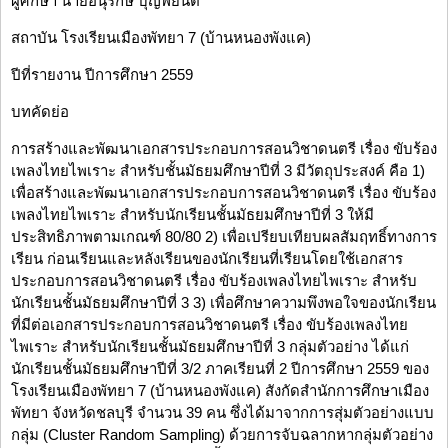
ผู้ศึกษา นายอนุรักษ์ บุญพยนต์
สถาบัน โรงเรียนเมืองพัทยา 7 (บ้านหนองพังแค)
ปีที่รายงาน ปีการศึกษา 2559
บทคัดย่อ
การสร้างและพัฒนาเอกสารประกอบการสอนวิชาดนตรี เรื่อง ขับร้อง
เพลงไทยไพเราะ สำหรับชั้นมัธยมศึกษาปีที่ 3 มีวัตถุประสงค์ คือ 1)
เพื่อสร้างและพัฒนาเอกสารประกอบการสอนวิชาดนตรี เรื่อง ขับร้อง
เพลงไทยไพเราะ สำหรับนักเรียนชั้นมัธยมศึกษาปีที่ 3 ให้มี
ประสิทธิภาพตามเกณฑ์ 80/80 2) เพื่อเปรียบเทียบผลสัมฤทธิ์ทางการ
เรียน ก่อนเรียนและหลังเรียนของนักเรียนที่เรียนโดยใช้เอกสาร
ประกอบการสอนวิชาดนตรี เรื่อง ขับร้องเพลงไทยไพเราะ สำหรับ
นักเรียนชั้นมัธยมศึกษาปีที่ 3 3) เพื่อศึกษาความพึงพอใจของนักเรียน
ที่มีต่อเอกสารประกอบการสอนวิชาดนตรี เรื่อง ขับร้องเพลงไทย
ไพเราะ สำหรับนักเรียนชั้นมัธยมศึกษาปีที่ 3 กลุ่มตัวอย่าง ได้แก่
นักเรียนชั้นมัธยมศึกษาปีที่ 3/2 ภาคเรียนที่ 2 ปีการศึกษา 2559 ของ
โรงเรียนเมืองพัทยา 7 (บ้านหนองพังแค) สังกัดสำนักการศึกษาเมือง
พัทยา จังหวัดชลบุรี จำนวน 39 คน ซึ่งได้มาจากการสุ่มตัวอย่างแบบ
กลุ่ม (Cluster Random Sampling) ด้วยการจับฉลากหากลุ่มตัวอย่าง