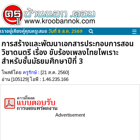
เราอยู่เคียงคู่คุณครูเสมอ
วันที่ 8 ส.ค. 2569
☰
การสร้างและพัฒนาเอกสารประกอบการสอน
วิชาดนตรี เรื่อง ขับร้องเพลงไทยไพเราะ
สำหรับชั้นมัธยมศึกษาปีที่ 3
โพสต์โดย
ครูรักษ์
: [21 ส.ค. 2560]
อ่าน [105129] ไอพี : 1.46.235.166
Advertisement