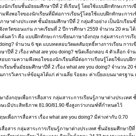
นักเรียนชั้นมัธยมศึกษาปีที่ 2 ที่เรียนรู้ โดยใช้แบบฝึกทักษะการ
าความพึงพอใจของนักเรียนที่มีต่อการเรียนรู้โดยใช้แบบฝึกทักษะกา
้ภาษาต่างประเทศ ชั้นมัธยมศึกษาปีที่ 2 กลุ่มตัวอย่าง เป็นนักเรียนชั
จังหวัดขอนแก่น ภาคเรียนที่ 2 ปีการศึกษา 2559 จำนวน 20 คน ได
ษาค้นคว้า คือ แบบฝึกทักษะการเขียนภาษาอังกฤษ กลุ่มสาระการเรี
 you doing? จำนวน 6 ชุด แบบทดสอบวัดผลสัมฤทธิ์ทางการเรียน การ
าปีที่ 2 เรื่อง what are you doing? ชนิดเลือกตอบ 4 ตัวเลือก จำน
แบบสอบถามความพึงพอใจของนักเรียนที่มีต่อการเรียนรู้โดยใช้แบบฝ
ียนชั้นมัธยมศึกษาปีที่ 2 เรื่อง what are you doing? จำนวน 20 ข้อ
ในการวิเคราะห์ข้อมูลได้แก่ ค่าเฉลี่ย ร้อยละ ค่าเบี่ยงเบนมาตรฐ
กฤษเพื่อการสื่อสาร กลุ่มสาระการเรียนรู้ภาษาต่างประเทศ ชั้นมั
ษะมีประสิทธิภาพ 81.90/81.90 ซึ่งสูงกว่าเกณฑ์ที่กำหนดไว้
ื่อการสื่อสาร เรื่อง what are you doing? มีค่าเท่ากับ 0.70
อสาร กลุ่มสาระการเรียนรู้ภาษาต่างประเทศ ชั้นมัธยมศึกษาปีที่ 2