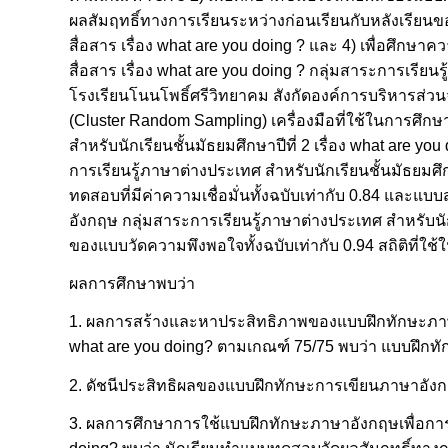
ผลสัมฤทธิ์ทางการเรียนระหว่างก่อนเรียนกับหลังเรียนของ
สื่อสาร เรื่อง what are you doing ? และ 4) เพื่อศึกษ
สื่อสาร เรื่อง what are you doing ? กลุ่มสาระการเรียนรู
โรงเรียนโนนโพธิ์ศรีวิทยาคม สังกัดองค์การบริหารส่วน
(Cluster Random Sampling) เครื่องมือที่ใช้ในการศึก
สำหรับนักเรียนชั้นมัธยมศึกษาปีที่ 2 เรื่อง what are
การเรียนรู้ภาษาต่างประเทศ สำหรับนักเรียนชั้นมัธยมศึกษ
ทดสอบที่มีค่าความเชื่อมั่นทั้งฉบับเท่ากับ 0.84 และ
อังกฤษ กลุ่มสาระการเรียนรู้ภาษาต่างประเทศ สำหรับนักเร
ของแบบวัดความพึงพอใจทั้งฉบับเท่ากับ 0.94 สถิติที่ใช้
ผลการศึกษาพบว่า
1. ผลการสร้างและหาประสิทธิภาพของแบบฝึกทักษะภาษาอัง
what are you doing? ตามเกณฑ์ 75/75 พบว่า แบบฝึกทัก
2. ดัชนีประสิทธิผลของแบบฝึกทักษะการเขียนภาษาอังกฤษเพ
3. ผลการศึกษาการใช้แบบฝึกทักษะภาษาอังกฤษเพื่อการสื่