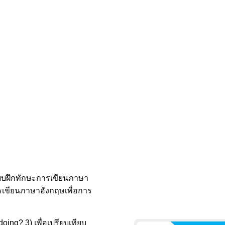
้แบบฝึกทักษะการเขียนภาษา
ารเขียนภาษาอังกฤษเพื่อการ
ing? 3) เพื่อเปรียบเทียบ