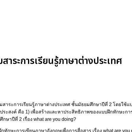
มสาระการเรียนรู้ภาษาต่างประเทศ
ุ่มสาระการเรียนรู้ภาษาต่างประเทศ ชั้นมัธยมศึกษาปีที่ 2 โดยใช
วัตถุประสงค์ คือ 1) เพื่อสร้างและหาประสิทธิภาพของแบบฝึกทักษะก
กษาปีที่ 2 เรื่อง what are you doing?
กทักษะการเขียนภาษาอังกฤษเพื่อการสื่อสาร เรื่อง what are you do