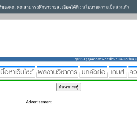
ซต์ของคุณ คุณสามารถศึกษารายละเอียดได้ที่ :
นโยบายความเป็นส่วนตัว
ชุมชนครู บุคลากรทางการศึกษา และนักเรียน แหล่
Advertisement