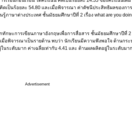
การเรียนก่อนเรียน ได้คะแนน คิดเป็นร้อยละ 24.33 ของคะแนนเ
ิดเป็นร้อยละ 54.80 และเมื่อพิจารณา ค่าดัชนีประสิทธิผลของการเ
้ภาษาต่างประเทศ ชั้นมัธยมศึกษาปีที่ 2 เรื่อง what are you doin
กทักษะการเขียนภาษาอังกฤษเพื่อการสื่อสาร ชั้นมัธยมศึกษาปีที่ 2 
2 เมื่อพิจารณาเป็นรายด้าน พบว่า นักเรียนมีความพึงพอใจ ด้านก
อยู่ในระดับมาก ค่าเฉลี่ยเท่ากับ 4.41 และ ด้านผลผลิตอยู่ในระดับมาก
Advertisement