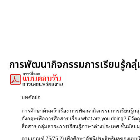
การพัฒนากิจกรรมการเรียนรู้กลุ่
บทคัดย่อ
การศึกษาค้นคว้าเรื่อง การพัฒนากิจกรรมการเรียนรู้กล
อังกฤษเพื่อการสื่อสาร เรื่อง what are you doing? มี
สื่อสาร กลุ่มสาระการเรียนรู้ภาษาต่างประเทศ ชั้นมัธยมศึ
ตามเกณฑ์ 75/75 2) เพื่อศึกษาดัชนีประสิทธิผลของแบบฝึ