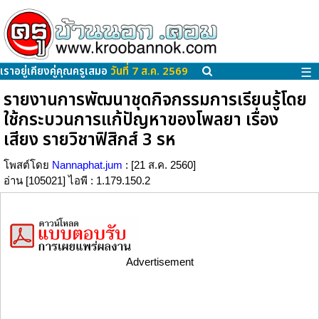
เราอยู่เคียงคู่คุณครูเสมอ
วันที่ 7 ส.ค. 2569
☰
รายงานการพัฒนาชุดกิจกรรมการเรียนรู้โดย
ใช้กระบวนการแก้ปัญหาของโพลยา เรื่อง
เสียง รายวิชาฟิสิกส์ 3 รห
โพสต์โดย
Nannaphat.jum
: [21 ส.ค. 2560]
อ่าน [105021] ไอพี : 1.179.150.2
Advertisement