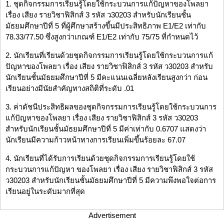
1. ชุดกิจกรรมการเรียนรู้โดยใช้กระบวนการแก้ปัญหาของโพลยา
เรื่อง เสียง รายวิชาฟิสิกส์ 3 รหัส ว30203 สำหรับนักเรียนชั้น
มัธยมศึกษาปีที่ 5 ที่ผู้ศึกษาสร้างขึ้นมีประสิทธิภาพ E1/E2 เท่ากับ
78.33/77.50 ซึ่งสูงกว่าเกณฑ์ E1/E2 เท่ากับ 75/75 ที่กำหนดไว้
2. นักเรียนที่เรียนด้วยชุดกิจกรรมการเรียนรู้โดยใช้กระบวนการแก้
ปัญหาของโพลยา เรื่อง เสียง รายวิชาฟิสิกส์ 3 รหัส ว30203 สำหรับ
นักเรียนชั้นมัธยมศึกษาปีที่ 5 มีคะแนนเฉลี่ยหลังเรียนสูงกว่า ก่อน
เรียนอย่างมีนัยสำคัญทางสถิติที่ระดับ .01
3. ค่าดัชนีประสิทธิผลของชุดกิจกรรมการเรียนรู้โดยใช้กระบวนการ
แก้ปัญหาของโพลยา เรื่อง เสียง รายวิชาฟิสิกส์ 3 รหัส ว30203
สำหรับนักเรียนชั้นมัธยมศึกษาปีที่ 5 มีค่าเท่ากับ 0.6707 แสดงว่า
นักเรียนมีความก้าวหน้าทางการเรียนเพิ่มขึ้นร้อยละ 67.07
4. นักเรียนที่ได้รับการเรียนด้วยชุดกิจกรรมการเรียนรู้โดยใช้
กระบวนการแก้ปัญหา ของโพลยา เรื่อง เสียง รายวิชาฟิสิกส์ 3 รหัส
ว30203 สำหรับนักเรียนชั้นมัธยมศึกษาปีที่ 5 มีความพึงพอใจต่อการ
เรียนอยู่ในระดับมากที่สุด
Advertisement