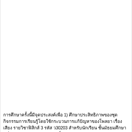
การศึกษาครั้งนี้มีจุดประสงค์เพื่อ 1) ศึกษาประสิทธิภาพของชุด
กิจกรรมการเรียนรู้โดยใช้กระบวนการแก้ปัญหาของโพลยา เรื่อง
เสียง รายวิชาฟิสิกส์ 3 รหัส ว30203 สำหรับนักเรียน ชั้นมัธยมศึกษา