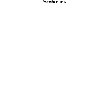
Advertisement