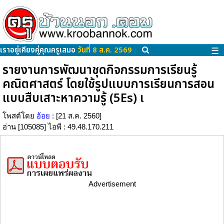
เราอยู่เคียงคู่คุณครูเสมอ
วันที่ 8 ส.ค. 2569
☰
รายงานการพัฒนาชุดกิจกรรมการเรียนรู้
คณิตศาสตร์ โดยใช้รูปแบบการเรียนการสอน
แบบสืบเสาะหาความรู้ (5Es) เ
โพสต์โดย
อ้อย
: [21 ส.ค. 2560]
อ่าน [105085] ไอพี : 49.48.170.211
Advertisement