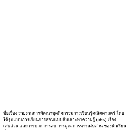
ชื่อเรื่อง รายงานการพัฒนาชุดกิจกรรมการเรียนรู้คณิตศาสตร์ โดย
ใช้รูปแบบการเรียนการสอนแบบสืบเสาะหาความรู้ (5Es) เรื่อง
เศษส่วน และการบวก การลบ การคูณ การหารเศษส่วน ของนักเรียน