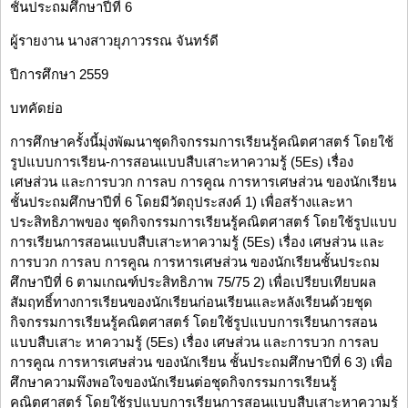
ชั้นประถมศึกษาปีที่ 6
ผู้รายงาน นางสาวยุภาวรรณ จันทร์ดี
ปีการศึกษา 2559
บทคัดย่อ
การศึกษาครั้งนี้มุ่งพัฒนาชุดกิจกรรมการเรียนรู้คณิตศาสตร์ โดยใช้
รูปแบบการเรียน-การสอนแบบสืบเสาะหาความรู้ (5Es) เรื่อง
เศษส่วน และการบวก การลบ การคูณ การหารเศษส่วน ของนักเรียน
ชั้นประถมศึกษาปีที่ 6 โดยมีวัตถุประสงค์ 1) เพื่อสร้างและหา
ประสิทธิภาพของ ชุดกิจกรรมการเรียนรู้คณิตศาสตร์ โดยใช้รูปแบบ
การเรียนการสอนแบบสืบเสาะหาความรู้ (5Es) เรื่อง เศษส่วน และ
การบวก การลบ การคูณ การหารเศษส่วน ของนักเรียนชั้นประถม
ศึกษาปีที่ 6 ตามเกณฑ์ประสิทธิภาพ 75/75 2) เพื่อเปรียบเทียบผล
สัมฤทธิ์ทางการเรียนของนักเรียนก่อนเรียนและหลังเรียนด้วยชุด
กิจกรรมการเรียนรู้คณิตศาสตร์ โดยใช้รูปแบบการเรียนการสอน
แบบสืบเสาะ หาความรู้ (5Es) เรื่อง เศษส่วน และการบวก การลบ
การคูณ การหารเศษส่วน ของนักเรียน ชั้นประถมศึกษาปีที่ 6 3) เพื่อ
ศึกษาความพึงพอใจของนักเรียนต่อชุดกิจกรรมการเรียนรู้
คณิตศาสตร์ โดยใช้รูปแบบการเรียนการสอนแบบสืบเสาะหาความรู้