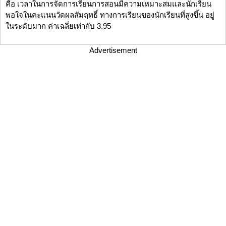
คือ เวลาในการจัดการเรียนการสอนมีความเหมาะสมและนักเรียน
พอใจในคะแนนวัดผลสัมฤทธิ์ ทางการเรียนของนักเรียนที่สูงขึ้น อยู่
ในระดับมาก ค่าเฉลี่ยเท่ากับ 3.95
Advertisement