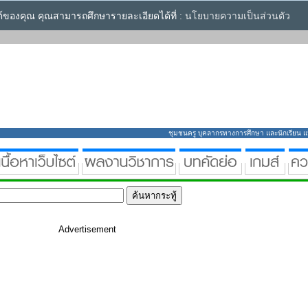
ซต์ของคุณ คุณสามารถศึกษารายละเอียดได้ที่ :
นโยบายความเป็นส่วนตัว
ชุมชนครู บุคลากรทางการศึกษา และนักเรียน แหล่
Advertisement