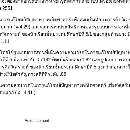
จะต้องอาศัยกระบวนการเรียนรู้ที่หลากหลาย เป็นเครื่องมือที่จะ
ช 2551
รแก้โจทย์ปัญหาทางคณิตศาสตร์ เพื่อส่งเสริมทักษะการคิดวิเครา
ะดับมาก ( = 4.29) และผลการหาประสิทธิภาพของรูปแบบการสอนท
วิเคราะห์ ของนักเรียนชั้นประถมศึกษาปีที่ 5/1 ของกลุ่มตัวอย่าง 
81.11
ียน โดยใช้รูปแบบการสอนที่เน้นความสามารถในการแก้โจทย์ปัญหาทา
าปีที่ 5 มีค่าเท่ากับ 0.7182 คิดเป็นร้อยละ71.82 และรูปแบบการ
คิดวิเคราะห์ ของนักเรียนชั้นประถมศึกษาปีที่ 5 สูงกว่าก่อนการ
ีนัยสำคัญทางสถิติที่ระดับ .05
น้นความสามารถในการแก้โจทย์ปัญหาทางคณิตศาสตร์ เพื่อส่งเสริม
บมาก ( x̄= 4.41 )
Advertisement