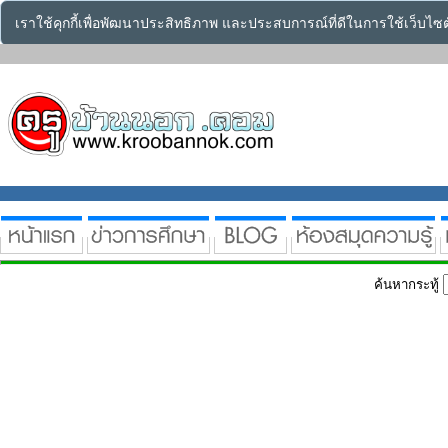
เราใช้คุกกี้เพื่อพัฒนาประสิทธิภาพ และประสบการณ์ที่ดีในการใช้เว็บไ
ค้นหากระทู้