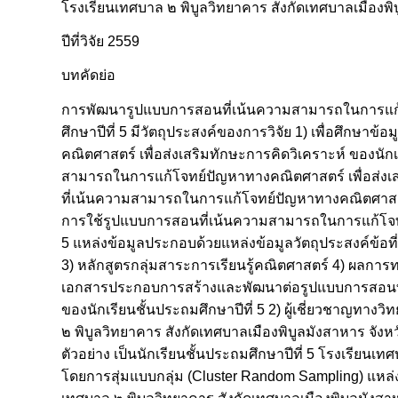
โรงเรียนเทศบาล ๒ พิบูลวิทยาคาร สังกัดเทศบาลเมือง
ปีที่วิจัย 2559
บทคัดย่อ
การพัฒนารูปแบบการสอนที่เน้นความสามารถในการแก้โจ
ศึกษาปีที่ 5 มีวัตถุประสงค์ของการวิจัย 1) เพื่อศึ
คณิตศาสตร์ เพื่อส่งเสริมทักษะการคิดวิเคราะห์ ของนั
สามารถในการแก้โจทย์ปัญหาทางคณิตศาสตร์ เพื่อส่งเสร
ที่เน้นความสามารถในการแก้โจทย์ปัญหาทางคณิตศาสตร์ เพ
การใช้รูปแบบการสอนที่เน้นความสามารถในการแก้โจทย์ป
5 แหล่งข้อมูลประกอบด้วยแหล่งข้อมูลวัตถุประสงค์ข้อท
3) หลักสูตรกลุ่มสาระการเรียนรู้คณิตศาสตร์ 4) ผลการท
เอกสารประกอบการสร้างและพัฒนาต่อรูปแบบการสอนที่
ของนักเรียนชั้นประถมศึกษาปีที่ 5 2) ผู้เชี่ยวชาญทางวิ
๒ พิบูลวิทยาคาร สังกัดเทศบาลเมืองพิบูลมังสาหาร จังหว
ตัวอย่าง เป็นนักเรียนชั้นประถมศึกษาปีที่ 5 โรงเรียน
โดยการสุ่มแบบกลุ่ม (Cluster Random Sampling) แหล่งข้อ