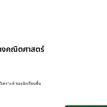
างคณิตศาสตร์
เคราะห์ ของนักเรียนชั้น