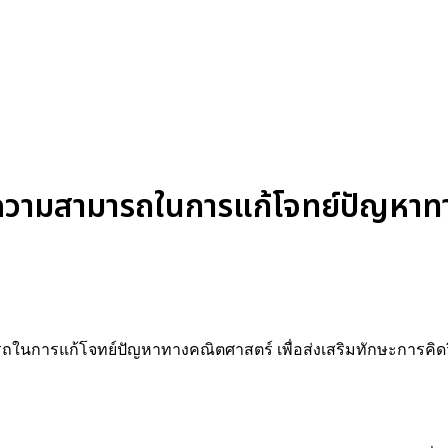
ความสามารถในการแก้โจทย์ปัญหาท
รถในการแก้โจทย์ปัญหาทางคณิตศาสตร์ เพื่อส่งเสริมทักษะการคิดวิ