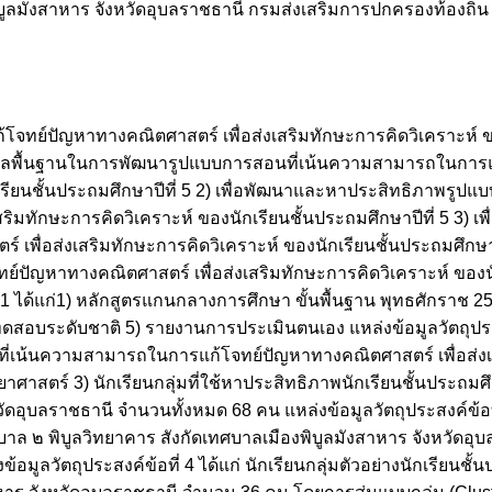
พิบูลมังสาหาร จังหวัดอุบลราชธานี กรมส่งเสริมการปกครองท้องถ
ทย์ปัญหาทางคณิตศาสตร์ เพื่อส่งเสริมทักษะการคิดวิเคราะห์ ข
กษาข้อมูลพื้นฐานในการพัฒนารูปแบบการสอนที่เน้นความสามารถในกา
กเรียนชั้นประถมศึกษาปีที่ 5 2) เพื่อพัฒนาและหาประสิทธิภาพรูป
ิมทักษะการคิดวิเคราะห์ ของนักเรียนชั้นประถมศึกษาปีที่ 5 3) 
ื่อส่งเสริมทักษะการคิดวิเคราะห์ ของนักเรียนชั้นประถมศึกษาปีท
ัญหาทางคณิตศาสตร์ เพื่อส่งเสริมทักษะการคิดวิเคราะห์ ของนัก
ี่1 ได้แก่1) หลักสูตรแกนกลางการศึกษา ขั้นพื้นฐาน พุทธศักราช 
ดสอบระดับชาติ 5) รายงานการประเมินตนเอง แหล่งข้อมูลวัตถุประสง
เน้นความสามารถในการแก้โจทย์ปัญหาทางคณิตศาสตร์ เพื่อส่งเส
ทยาศาสตร์ 3) นักเรียนกลุ่มที่ใช้หาประสิทธิภาพนักเรียนชั้นประถมศ
ัดอุบลราชธานี จำนวนทั้งหมด 68 คน แหล่งข้อมูลวัตถุประสงค์ข้อที่ 
เทศบาล ๒ พิบูลวิทยาคาร สังกัดเทศบาลเมืองพิบูลมังสาหาร จังหวัด
มูลวัตถุประสงค์ข้อที่ 4 ได้แก่ นักเรียนกลุ่มตัวอย่างนักเรียนชั้น