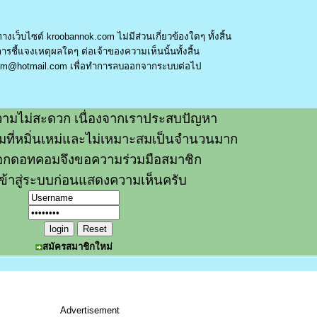
างเว็บไซต์ kroobannok.com ไม่มีส่วนเกี่ยวข้องใดๆ ทั้งสิ้น
รชี้แจงเหตุผลใดๆ ต่อเจ้าของความเห็นนั้นทั้งสิ้น
am@hotmail.com
เพื่อทำการลบออกจากระบบต่อไป
ามไม่สะดวก เนื่องจากเราประสบปัญหา
วามที่หมิ่นเหม่และไม่เหมาะสมเป็นจำนวนมาก
อกดอทคอมจึงขอความร่วมมือสมาชิก
ข้าสู่ระบบก่อนแสดงความเห็นครับ
สมัครสมาชิกใหม่
Advertisement