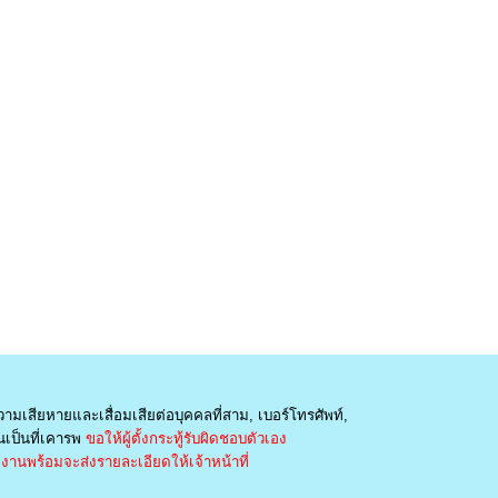
วามเสียหายและเสื่อมเสียต่อบุคคลที่สาม, เบอร์โทรศัพท์,
เป็นที่เคารพ
ขอให้ผู้ตั้งกระทู้รับผิดชอบตัวเอง
านพร้อมจะส่งรายละเอียดให้เจ้าหน้าที่