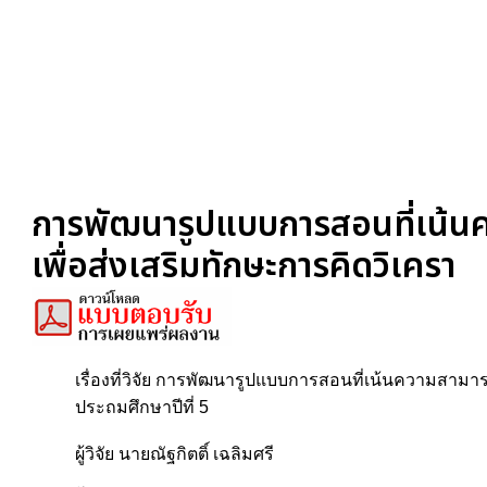
การพัฒนารูปแบบการสอนที่เน้น
เพื่อส่งเสริมทักษะการคิดวิเครา
เรื่องที่วิจัย การพัฒนารูปแบบการสอนที่เน้นความสามา
ประถมศึกษาปีที่ 5
ผู้วิจัย นายณัฐกิตติ์ เฉลิมศรี