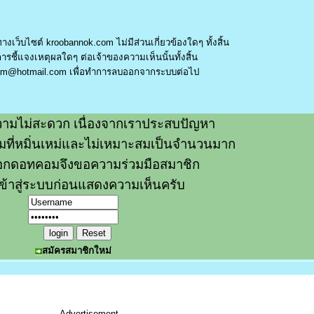
างเว็บไซต์ kroobannok.com ไม่มีส่วนเกี่ยวข้องใดๆ ทั้งสิ้น
รชี้แจงเหตุผลใดๆ ต่อเจ้าของความเห็นนั้นทั้งสิ้น
am@hotmail.com
เพื่อทำการลบออกจากระบบต่อไป
ามไม่สะดวก เนื่องจากเราประสบปัญหา
วามที่หมิ่นเหม่และไม่เหมาะสมเป็นจำนวนมาก
อกดอทคอมจึงขอความร่วมมือสมาชิก
ข้าสู่ระบบก่อนแสดงความเห็นครับ
สมัครสมาชิกใหม่
Advertisement