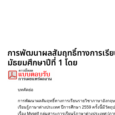
การพัฒนาผลสัมฤทธิ์ทางการเรียน
มัธยมศึกษาปีที่ 1 โดย
บทคัดย่อ
การพัฒนาผลสัมฤทธิ์ทางการเรียนรายวิชาภาษาอังกฤษ เรื
เรียนรู้ภาษาต่างประเทศ ปีการศึกษา 2559 ครั้งนี้มีว
เรื่อง Myself กลุ่มสาระการเรียนรู้ภาษาต่างประเทศ (ภา