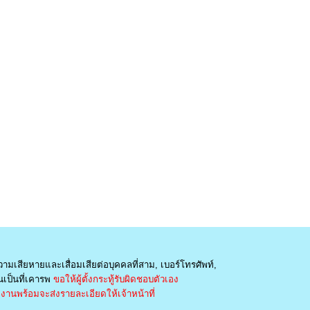
วามเสียหายและเสื่อมเสียต่อบุคคลที่สาม, เบอร์โทรศัพท์,
เป็นที่เคารพ
ขอให้ผู้ตั้งกระทู้รับผิดชอบตัวเอง
านพร้อมจะส่งรายละเอียดให้เจ้าหน้าที่