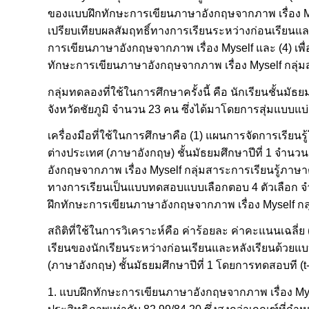
ของแบบฝึกทักษะการเขียนภาษาอังกฤษจากภาพ เรื่อง Myse
เปรียบเทียบผลสัมฤทธิ์ทางการเรียนระหว่างก่อนเรียนและห
การเขียนภาษาอังกฤษจากภาพ เรื่อง Myself และ (4) เพื่อ
ทักษะการเขียนภาษาอังกฤษจากภาพ เรื่อง Myself กลุ่
กลุ่มทดลองที่ใช้ในการศึกษาครั้งนี้ คือ นักเรียนชั้นม
จังหวัดชัยภูมิ จำนวน 23 คน ซึ่งได้มาโดยการสุ่มแบบแบ
เครื่องมือที่ใช้ในการศึกษาคือ (1) แผนการจัดการเรียน
ต่างประเทศ (ภาษาอังกฤษ) ชั้นมัธยมศึกษาปีที่ 1 จำนว
อังกฤษจากภาพ เรื่อง Myself กลุ่มสาระการเรียนรู้ภาษา
ทางการเรียนเป็นแบบทดสอบแบบเลือกตอบ 4 ตัวเลือก จำน
ฝึกทักษะการเขียนภาษาอังกฤษจากภาพ เรื่อง Myself กลุ
สถิติที่ใช้ในการวิเคราะห์คือ ค่าร้อยละ ค่าคะแนนเฉลี่
เรียนของนักเรียนระหว่างก่อนเรียนและหลังเรียนด้วยแ
(ภาษาอังกฤษ) ชั้นมัธยมศึกษาปีที่ 1 โดยการทดสอบที 
1. แบบฝึกทักษะการเขียนภาษาอังกฤษจากภาพ เรื่อง Mysel