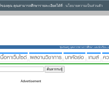
ซต์ของคุณ คุณสามารถศึกษารายละเอียดได้ที่ :
นโยบายความเป็นส่วนตัว
ชุมชนครู บุคลากรทางการศึกษา และนักเรียน แหล่
Advertisement