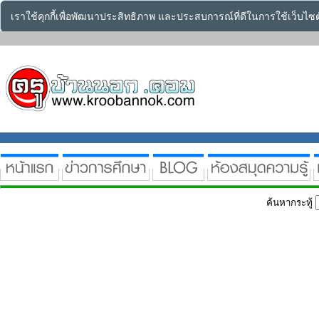
เราใช้คุกกี้เพื่อพัฒนาประสิทธิภาพ และประสบการณ์ที่ดีในการใช้เว็บไ
ค้นหากระทู้