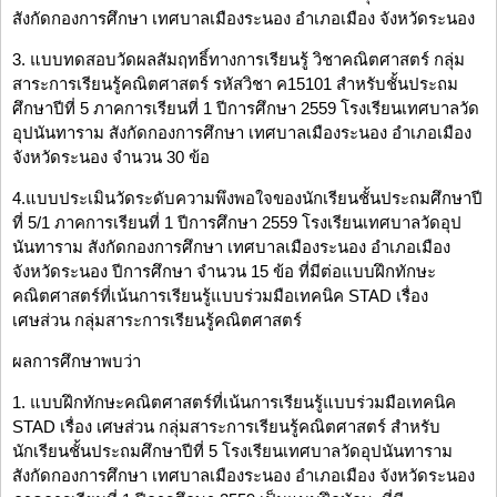
สังกัดกองการศึกษา เทศบาลเมืองระนอง อำเภอเมือง จังหวัดระนอง
3. แบบทดสอบวัดผลสัมฤทธิ์ทางการเรียนรู้ วิชาคณิตศาสตร์ กลุ่ม
สาระการเรียนรู้คณิตศาสตร์ รหัสวิชา ค15101 สำหรับชั้นประถม
ศึกษาปีที่ 5 ภาคการเรียนที่ 1 ปีการศึกษา 2559 โรงเรียนเทศบาลวัด
อุปนันทาราม สังกัดกองการศึกษา เทศบาลเมืองระนอง อำเภอเมือง
จังหวัดระนอง จำนวน 30 ข้อ
4.แบบประเมินวัดระดับความพึงพอใจของนักเรียนชั้นประถมศึกษาปี
ที่ 5/1 ภาคการเรียนที่ 1 ปีการศึกษา 2559 โรงเรียนเทศบาลวัดอุป
นันทาราม สังกัดกองการศึกษา เทศบาลเมืองระนอง อำเภอเมือง
จังหวัดระนอง ปีการศึกษา จำนวน 15 ข้อ ที่มีต่อแบบฝึกทักษะ
คณิตศาสตร์ที่เน้นการเรียนรู้แบบร่วมมือเทคนิค STAD เรื่อง
เศษส่วน กลุ่มสาระการเรียนรู้คณิตศาสตร์
ผลการศึกษาพบว่า
1. แบบฝึกทักษะคณิตศาสตร์ที่เน้นการเรียนรู้แบบร่วมมือเทคนิค
STAD เรื่อง เศษส่วน กลุ่มสาระการเรียนรู้คณิตศาสตร์ สำหรับ
นักเรียนชั้นประถมศึกษาปีที่ 5 โรงเรียนเทศบาลวัดอุปนันทาราม
สังกัดกองการศึกษา เทศบาลเมืองระนอง อำเภอเมือง จังหวัดระนอง