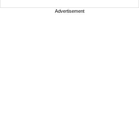
Advertisement