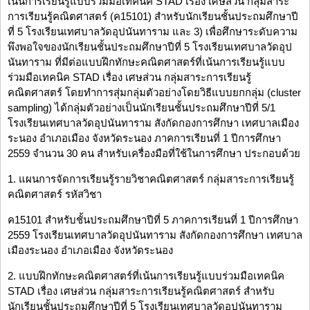
เน้นการเรียนรู้แบบร่วมมือเทคนิค STAD เรื่อง เศษส่วน กลุ่มสาระ
การเรียนรู้คณิตศาสตร์ (ค15101) สำหรับนักเรียนชั้นประถมศึกษาปี
ที่ 5 โรงเรียนเทศบาลวัดอุปนันทาราม และ 3) เพื่อศึกษาระดับความ
พึงพอใจของนักเรียนชั้นประถมศึกษาปีที่ 5 โรงเรียนเทศบาลวัดอุป
นันทาราม ที่มีต่อแบบฝึกทักษะคณิตศาสตร์ที่เน้นการเรียนรู้แบบ
ร่วมมือเทคนิค STAD เรื่อง เศษส่วน กลุ่มสาระการเรียนรู้
คณิตศาสตร์ โดยทำการสุ่มกลุ่มตัวอย่างโดยวิธีแบบยกกลุ่ม (cluster
sampling) ได้กลุ่มตัวอย่างเป็นนักเรียนชั้นประถมศึกษาปีที่ 5/1
โรงเรียนเทศบาลวัดอุปนันทาราม สังกัดกองการศึกษา เทศบาลเมือง
ระนอง อำเภอเมือง จังหวัดระนอง ภาคการเรียนที่ 1 ปีการศึกษา
2559 จำนวน 30 คน สำหรับเครื่องมือที่ใช้ในการศึกษา ประกอบด้วย
1. แผนการจัดการเรียนรู้รายวิชาคณิตศาสตร์ กลุ่มสาระการเรียนรู้
คณิตศาสตร์ รหัสวิชา
ค15101 สำหรับชั้นประถมศึกษาปีที่ 5 ภาคการเรียนที่ 1 ปีการศึกษา
2559 โรงเรียนเทศบาลวัดอุปนันทาราม สังกัดกองการศึกษา เทศบาล
เมืองระนอง อำเภอเมือง จังหวัดระนอง
2. แบบฝึกทักษะคณิตศาสตร์ที่เน้นการเรียนรู้แบบร่วมมือเทคนิค
STAD เรื่อง เศษส่วน กลุ่มสาระการเรียนรู้คณิตศาสตร์ สำหรับ
นักเรียนชั้นประถมศึกษาปีที่ 5 โรงเรียนเทศบาลวัดอุปนันทาราม