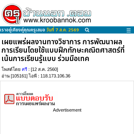
เราอยู่เคียงคู่คุณครูเสมอ
วันที่ 7 ส.ค. 2569
☰
เผยแพร่ผลงานทางวิชาการ การพัฒนาผล
การเรียนโดยใช้แบบฝึกทักษะคณิตศาสตร์ที่
เน้นการเรียนรู้แบบ ร่วมมือเทค
โพสต์โดย
ศรี
: [12 ส.ค. 2560]
อ่าน [105161] ไอพี : 118.173.106.36
Advertisement