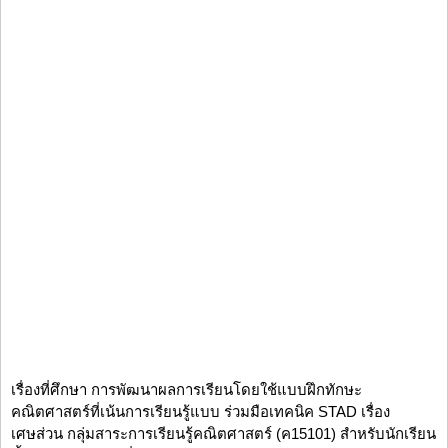
เรื่องที่ศึกษา การพัฒนาผลการเรียนโดยใช้แบบฝึกทักษะ
คณิตศาสตร์ที่เน้นการเรียนรู้แบบ ร่วมมือเทคนิค STAD เรื่อง
เศษส่วน กลุ่มสาระการเรียนรู้คณิตศาสตร์ (ค15101) สำหรับนักเรียน