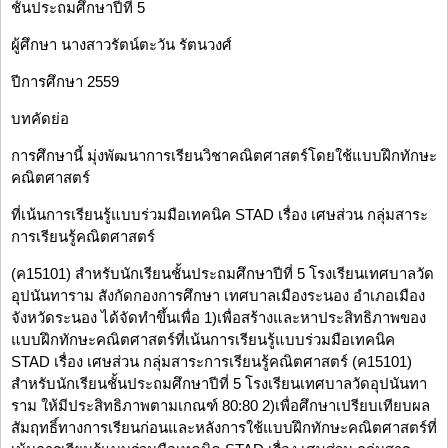
ชั้นประถมศึกษาปีที่ 5
ผู้ศึกษา นางสาวรัตน์ตะวัน รัตนวงศ์
ปีการศึกษา 2559
บทคัดย่อ
การศึกษานี้ มุ่งพัฒนาการเรียนวิชาคณิตศาสตร์โดยใช้แบบฝึกทักษะ
คณิตศาสตร์
ที่เน้นการเรียนรู้แบบร่วมมือเทคนิค STAD เรื่อง เศษส่วน กลุ่มสาระ
การเรียนรู้คณิตศาสตร์
(ค15101) สำหรับนักเรียนชั้นประถมศึกษาปีที่ 5 โรงเรียนเทศบาลวัด
อุปนันทาราม สังกัดกองการศึกษา เทศบาลเมืองระนอง อำเภอเมือง
จังหวัดระนอง ได้จัดทำขึ้นเพื่อ 1)เพื่อสร้างและหาประสิทธิภาพของ
แบบฝึกทักษะคณิตศาสตร์ที่เน้นการเรียนรู้แบบร่วมมือเทคนิค
STAD เรื่อง เศษส่วน กลุ่มสาระการเรียนรู้คณิตศาสตร์ (ค15101)
สำหรับนักเรียนชั้นประถมศึกษาปีที่ 5 โรงเรียนเทศบาลวัดอุปนันทา
ราม ให้มีประสิทธิภาพตามเกณฑ์ 80:80 2)เพื่อศึกษาเปรียบเทียบผล
สัมฤทธิ์ทางการเรียนก่อนและหลังการใช้แบบฝึกทักษะคณิตศาสตร์ที่