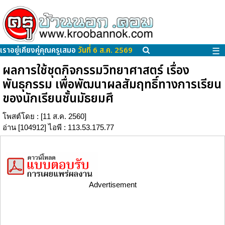
เราอยู่เคียงคู่คุณครูเสมอ
วันที่ 6 ส.ค. 2569
☰
ผลการใช้ชุดกิจกรรมวิทยาศาสตร์ เรื่อง
พันธุกรรม เพื่อพัฒนาผลสัมฤทธิ์ทางการเรียน
ของนักเรียนชั้นมัธยมศึ
โพสต์โดย
: [11 ส.ค. 2560]
อ่าน [104912] ไอพี : 113.53.175.77
Advertisement