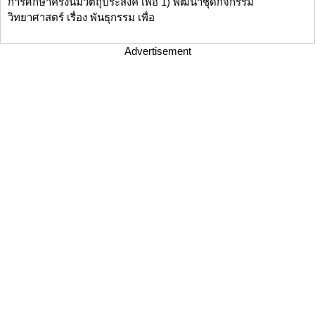
การศึกษาครั้งนี้มีวัตถุประสงค์ เพื่อ 1) พัฒนาชุดกิจกรรม
วิทยาศาสตร์ เรื่อง พันธุกรรม เพื่อ
Advertisement