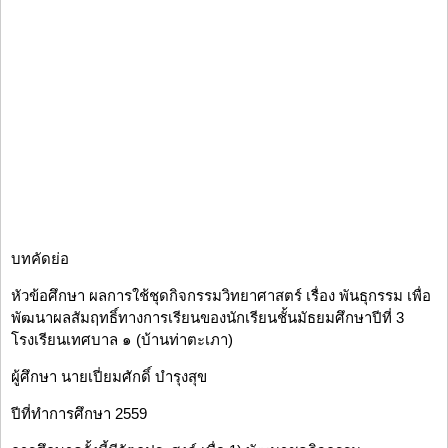
บทคัดย่อ
หัวข้อศึกษา ผลการใช้ชุดกิจกรรมวิทยาศาสตร์ เรื่อง พันธุกรรม เพื่อ
พัฒนาผลสัมฤทธิ์ทางการเรียนของนักเรียนชั้นมัธยมศึกษาปีที่ 3
โรงเรียนเทศบาล ๑ (บ้านท่าตะเภา)
ผู้ศึกษา นายเปี่ยมศักดิ์ บำรุงสุข
ปีที่ทำการศึกษา 2559