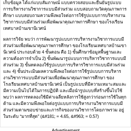
เก็บข้อมูล ได้แก่แบบสัมภาษณ์ แบบตรวจสอบและยืนยันรูปแบบ
การบริหารงานวิชาการแบบมีส่วนร่วม แบบสอบถามวัดคุณภาพการ
ศึกษา แบบสอบถามความพึงพอใจต่อการใช้รูปแบบการบริหารงาน
วิชาการแบบมีส่วนร่วมเพื่อพัฒนาคุณภาพการศึกษา ของโรงเรียน
เทศบาลบ้านเขานิเวศน์
ผลการวิจัย พบว่า การพัฒนารูปแบบการบริหารงานวิชาการแบบมี
ส่วนร่วมเพื่อพัฒนาคุณภาพการศึกษา ของโรงเรียนเทศบาลบ้านเขา
นิเวศน์ ประกอบด้วย 4 ขั้นตอน คือ 1) ขั้นศึกษาข้อมูลพื้นฐานและ
ความต้องการจำเป็น 2) ขั้นพัฒนารูปแบบการบริหารวิชาการแบบมี
ส่วนร่วม 3) ขั้นทดลองใช้รูปแบบการบริหารวิชาการแบบมีส่วนร่วม
และ 4) ขั้นประเมินผลความพึงพอใจต่อการใช้รูปแบบการบริหาร
งานวิชาการแบบมีส่วนร่วมเพื่อพัฒนาคุณภาพการศึกษา ของ
โรงเรียนเทศบาลบ้านเขานิเวศน์ เป็นรูปแบบที่มีความเหมาะสมและ
มีความเป็นไปได้ในการปฏิบัติ และเมื่อนำรูปแบบที่สร้างขึ้นไปใช้
พบว่า ผลการทดลองใช้มีค่าเฉลี่ยหลังการใช้สูงกว่าก่อนการใช้ในทุก
ด้าน และมีความพึงพอใจต่อรูปแบบการบริหารงานวิชาการแบบมี
ส่วนร่วมตามขอบข่ายและภารกิจของงานวิชาการโดยภาพรวม อยู่
ในระดับ “มากที่สุด” (&#181; = 4.65, &#963; = 0.57)
Advertisement