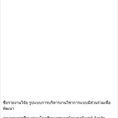
ชื่อรายงานวิจัย รูปแบบการบริหารงานวิชาการแบบมีส่วนร่วมเพื่อ
พัฒนา