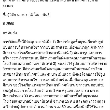
คุณภาพการศึกษาของโรงเรียนเทศบาลบ้านเขานิเวศน์ จังหวัด
ระนอง
ชื่อผู้วิจัย นางปราณี โสภาพันธุ์
ปี 2560
บทคัดย่อ
การวิจัยครั้งนี้มีวัตถุประสงค์เพื่อ 1) ศึกษาข้อมูลพื้นฐานเกี่ยวกับรูป
แบบการบริหารงานวิชาการแบบมีส่วนร่วมเพื่อพัฒนาคุณภาพการ
ศึกษา ของโรงเรียนเทศบาลบ้านเขานิเวศน์ 2) พัฒนารูปแบบการ
บริหารงานวิชาการแบบมีส่วนร่วมเพื่อพัฒนาคุณภาพการศึกษาของ
โรงเรียนเทศบาลบ้านเขานิเวศน์ 3) ทดลองใช้รูปแบบการบริหารงาน
วิชาการแบบมีส่วนร่วมเพื่อพัฒนาคุณภาพการศึกษาของโรงเรียน
เทศบาลบ้านเขานิเวศน์ และ 4) ประเมินความพึงพอใจต่อการใช้รูป
แบบการบริหารงานวิชาการแบบมีส่วนร่วมเพื่อพัฒนาคุณภาพการ
ศึกษา ของโรงเรียนเทศบาลบ้านเขานิเวศน์ ประชากรประกอบด้วย
รองผู้อำนวยการโรงเรียนจำนวน 1 คน ครูและบุคลากรทางการ
ศึกษาจำนวน 30 คน คณะกรรมการสถานศึกษาขั้นพื้นฐานของ
โรงเรียนเทศบาลบ้านเขานิเวศน์ จำนวน 15 คน และคณะกรรมการ
เครือข่ายผู้ปกครอง จำนวน 4 คน รวม 50 คน เครื่องมือที่ใช้ในการ