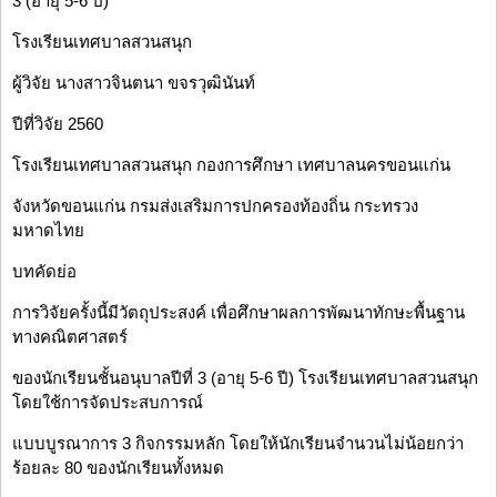
3 (อายุ 5-6 ปี)
โรงเรียนเทศบาลสวนสนุก
ผู้วิจัย นางสาวจินตนา ขจรวุฒินันท์
ปีที่วิจัย 2560
โรงเรียนเทศบาลสวนสนุก กองการศึกษา เทศบาลนครขอนแก่น
จังหวัดขอนแก่น กรมส่งเสริมการปกครองท้องถิ่น กระทรวง
มหาดไทย
บทคัดย่อ
การวิจัยครั้งนี้มีวัตถุประสงค์ เพื่อศึกษาผลการพัฒนาทักษะพื้นฐาน
ทางคณิตศาสตร์
ของนักเรียนชั้นอนุบาลปีที่ 3 (อายุ 5-6 ปี) โรงเรียนเทศบาลสวนสนุก
โดยใช้การจัดประสบการณ์
แบบบูรณาการ 3 กิจกรรมหลัก โดยให้นักเรียนจำนวนไม่น้อยกว่า
ร้อยละ 80 ของนักเรียนทั้งหมด