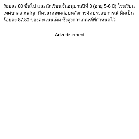
ร้อยละ 80 ขึ้นไป และนักเรียนชั้นอนุบาลปีที่ 3 (อายุ 5-6 ปี) โรงเรียน
เทศบาลสวนสนุก มีคะแนนทดสอบหลังการจัดประสบการณ์ คิดเป็น
ร้อยละ 87.80 ของคะแนนเต็ม ซึ่งสูงกว่าเกณฑ์ที่กำหนดไว้
Advertisement