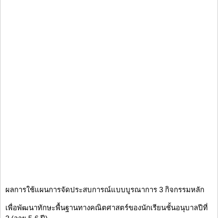
ผลการใช้แผนการจัดประสบการณ์แบบบูรณาการ 3 กิจกรรมหลัก
เพื่อพัฒนาทักษะพื้นฐานทางคณิตศาสตร์ของนักเรียนชั้นอนุบาลปีที่