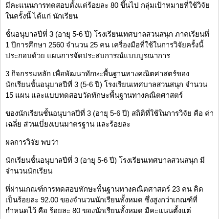
มีคะแนนการทดสอบตั้งแต่ร้อยละ 80 ขึ้นไป กลุ่มเป้าหมายที่ใช้วิจัย
ในครั้งนี้ ได้แก่ นักเรียน
ชั้นอนุบาลปีที่ 3 (อายุ 5-6 ปี) โรงเรียนเทศบาลสวนสนุก ภาคเรียนที่
1 ปีการศึกษา 2560 จำนวน 25 คน เครื่องมือที่ใช้ในการวิจัยครั้งนี้
ประกอบด้วย แผนการจัดประสบการณ์แบบบูรณาการ
3 กิจกรรมหลัก เพื่อพัฒนาทักษะพื้นฐานทางคณิตศาสตร์ของ
นักเรียนชั้นอนุบาลปีที่ 3 (5-6 ปี) โรงเรียนเทศบาลสวนสนุก จำนวน
15 แผน และแบบทดสอบวัดทักษะพื้นฐานทางคณิตศาสตร์
ของนักเรียนชั้นอนุบาลปีที่ 3 (อายุ 5-6 ปี) สถิติที่ใช้ในการวิจัย คือ ค่า
เฉลี่ย ส่วนเบี่ยงเบนมาตรฐาน และร้อยละ
ผลการวิจัย พบว่า
นักเรียนชั้นอนุบาลปีที่ 3 (อายุ 5-6 ปี) โรงเรียนเทศบาลสวนสนุก มี
จำนวนนักเรียน
ที่ผ่านเกณฑ์การทดสอบทักษะพื้นฐานทางคณิตศาสตร์ 23 คน คิด
เป็นร้อยละ 92.00 ของจำนวนนักเรียนทั้งหมด ซึ่งสูงกว่าเกณฑ์ที่
กำหนดไว้ คือ ร้อยละ 80 ของนักเรียนทั้งหมด มีคะแนนตั้งแต่