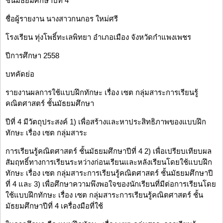
ชั้นมัธยมศึกษาปีที่ 4
ชื่อผู้รายงาน นางสาวกนกอร ใหม่ศรี
โรงเรียน ทุ่งโพธิ์ทะเลพิทยา อำเภอเมือง จังหวัดกำแพงเพชร
ปีการศึกษา 2558
บทคัดย่อ
รายงานผลการใช้แบบฝึกทักษะ เรื่อง เซต กลุ่มสาระการเรียนรู้
คณิตศาสตร์ ชั้นมัธยมศึกษา
ปีที่ 4 มีวัตถุประสงค์ 1) เพื่อสร้างและหาประสิทธิภาพของแบบฝึก
ทักษะ เรื่อง เซต กลุ่มสาระ
การเรียนรู้คณิตศาสตร์ ชั้นมัธยมศึกษาปีที่ 4 2) เพื่อเปรียบเทียบผล
สัมฤทธิ์ทางการเรียนระหว่างก่อนเรียนและหลังเรียนโดยใช้แบบฝึก
ทักษะ เรื่อง เซต กลุ่มสาระการเรียนรู้คณิตศาสตร์ ชั้นมัธยมศึกษาปี
ที่ 4 และ 3) เพื่อศึกษาความพึงพอใจของนักเรียนที่มีต่อการเรียนโดย
ใช้แบบฝึกทักษะ เรื่อง เซต กลุ่มสาระการเรียนรู้คณิตศาสตร์ ชั้น
มัธยมศึกษาปีที่ 4 เครื่องมือที่ใช้