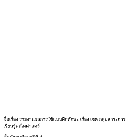
ชื่อเรื่อง รายงานผลการใช้แบบฝึกทักษะ เรื่อง เซต กลุ่มสาระการ
เรียนรู้คณิตศาสตร์