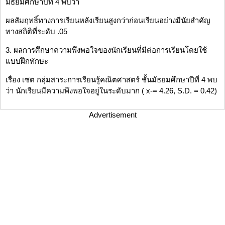
มัธยมศึกษาปีที่ 4 พบว่า
ผลสัมฤทธิ์ทางการเรียนหลังเรียนสูงกว่าก่อนเรียนอย่างมีนัยสำคัญ
ทางสถิติที่ระดับ .05
3. ผลการศึกษาความพึงพอใจของนักเรียนที่มีต่อการเรียนโดยใช้
แบบฝึกทักษะ
เรื่อง เซต กลุ่มสาระการเรียนรู้คณิตศาสตร์ ชั้นมัธยมศึกษาปีที่ 4 พบ
ว่า นักเรียนมีความพึงพอใจอยู่ในระดับมาก ( x-= 4.26, S.D. = 0.42)
Advertisement