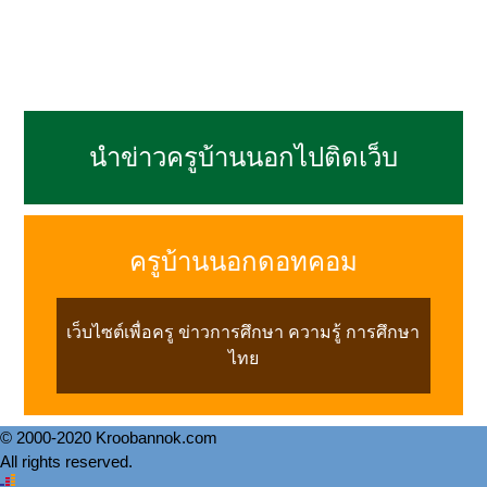
นำข่าวครูบ้านนอกไปติดเว็บ
ครูบ้านนอกดอทคอม
เว็บไซต์เพื่อครู ข่าวการศึกษา ความรู้ การศึกษา
ไทย
© 2000-2020 Kroobannok.com
All rights reserved.