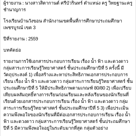
ผู้รายงาน : นางสาวสิตากานต์ ศรีบัวรินทร์ ตำแหน่ง ครู วิทยฐานะครู
ชำนาญการ
โรงเรียนบ้านวังขอน สำนักงานเขตพื้นที่การศึกษาประถมศึกษา
เพชรบูรณ์ เขต 3
ปีที่รายงาน : 2559
บทคัดย่อ
รายงานการใช้เอกสารประกอบการเรียน เรื่อง น้ำ ฟ้า และดวงดาว
กลุ่มสาระการเรียนรู้วิทยาศาสตร์ ชั้นประถมศึกษาปีที่ 5 ครั้งนี้ มี
วัตถุประสงค์ 1) เพื่อสร้างและหาประสิทธิภาพเอกสารประกอบการ
เรียน เรื่อง น้ำ ฟ้า และดวงดาว กลุ่มสาระการเรียนรู้วิทยาศาสตร์ ชั้น
ประถมศึกษาปีที่ 5 ให้มีประสิทธิภาพตามเกณฑ์ 80/80 2) เพื่อเปรียบ
เทียบผลสัมฤทธิ์ทางการเรียนก่อนเรียนและหลังเรียนของนักเรียนที่
เรียนด้วยเอกสารประกอบการเรียน เรื่อง น้ำ ฟ้า และดวงดาว กลุ่ม
สาระการเรียนรู้วิทยาศาสตร์ ชั้นประถมศึกษาปีที่ 5 3) เพื่อประเมิน
ความพึงพอใจของนักเรียนที่มีต่อเอกสารประกอบการเรียน เรื่อง น้ำ
ฟ้า และดวงดาว กลุ่มสาระการเรียนรู้วิทยาศาสตร์ ชั้นประถมศึกษา
ปีที่ 5 มีความพึงพอใจอยู่ในระดับมากที่สุด กลุ่มตัวอย่าง