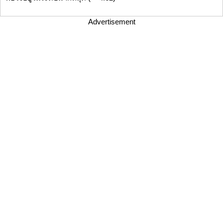
Advertisement