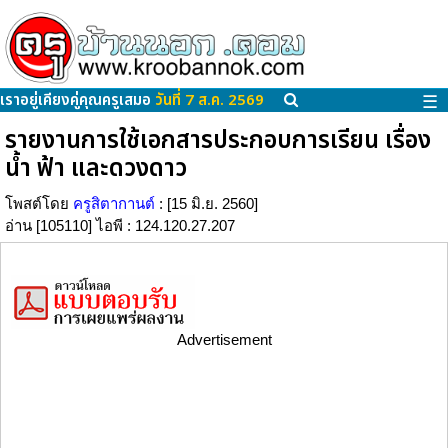
เราอยู่เคียงคู่คุณครูเสมอ
วันที่ 7 ส.ค. 2569
☰
รายงานการใช้เอกสารประกอบการเรียน เรื่อง
น้ำ ฟ้า และดวงดาว
โพสต์โดย
ครูสิตากานต์
: [15 มิ.ย. 2560]
อ่าน [105110] ไอพี : 124.120.27.207
Advertisement