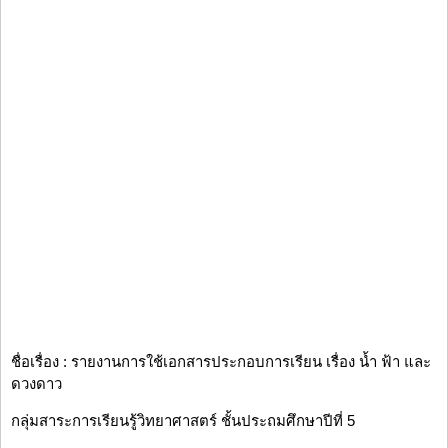
ชื่อเรื่อง : รายงานการใช้เอกสารประกอบการเรียน เรื่อง น้ำ ฟ้า และ
ดวงดาว
กลุ่มสาระการเรียนรู้วิทยาศาสตร์ ชั้นประถมศึกษาปีที่ 5