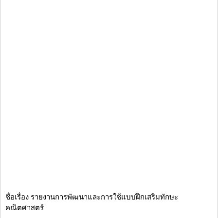
ชื่อเรื่อง รายงานการพัฒนาและการใช้แบบฝึกเสริมทักษะ
คณิตศาสตร์