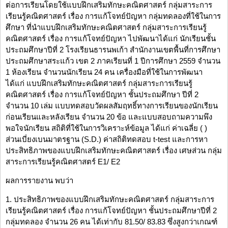
ต่อการเรียนโดยใช้แบบฝึกเสริมทักษะคณิตศาสตร์ กลุ่มสาระการ
เรียนรู้คณิตศาสตร์ เรื่อง การแก้โจทย์ปัญหา กลุ่มทดลองที่ใช้ในการ
ศึกษา ที่นำแบบฝึกเสริมทักษะคณิตศาสตร์ กลุ่มสาระการเรียนรู้
คณิตศาสตร์ เรื่อง การแก้โจทย์ปัญหา ไปพัฒนาได้แก่ นักเรียนชั้น
ประถมศึกษาปีที่ 2 โรงเรียนธารนพเก้า สำนักงานเขตพื้นที่การศึกษา
ประถมศึกษาสระแก้ว เขต 2 ภาคเรียนที่ 1 ปีการศึกษา 2559 จำนวน
1 ห้องเรียน จำนวนนักเรียน 24 คน เครื่องมือที่ใช้ในการพัฒนา
ได้แก่ แบบฝึกเสริมทักษะคณิตศาสตร์ กลุ่มสาระการเรียนรู้
คณิตศาสตร์ เรื่อง การแก้โจทย์ปัญหา ชั้นประถมศึกษา ปีที่ 2
จำนวน 10 เล่ม แบบทดสอบวัดผลสัมฤทธิ์ทางการเรียนของนักเรียน
ก่อนเรียนและหลังเรียน จำนวน 20 ข้อ และแบบสอบถามความพึง
พอใจนักเรียน สถิติที่ใช้ในการวิเคราะห์ข้อมูล ได้แก่ ค่าเฉลี่ย ( )
ส่วนเบี่ยงเบนมาตรฐาน (S.D.) ค่าสถิติทดสอบ t-test และการหา
ประสิทธิภาพของแบบฝึกเสริมทักษะคณิตศาสตร์ เรื่อง เศษส่วน กลุ่ม
สาระการเรียนรู้คณิตศาสตร์ E1/ E2
ผลการรายงาน พบว่า
1. ประสิทธิภาพของแบบฝึกเสริมทักษะคณิตศาสตร์ กลุ่มสาระการ
เรียนรู้คณิตศาสตร์ เรื่อง การแก้โจทย์ปัญหา ชั้นประถมศึกษาปีที่ 2
กลุ่มทดลอง จำนวน 26 คน ได้เท่ากับ 81.50/ 83.83 ซึ่งสูงกว่าเกณฑ์