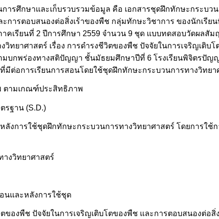
่ใช้ในการศึกษาและเก็บรวบรวมข้อมูล คือ เอกสารชุดฝึกทักษะกระบวน
ะการตอบสนองต่อสิ่งเร้าของพืช กลุ่มทักษะวิชาการ ของนักเรียน
ูล ภาคเรียนที่ 2 ปีการศึกษา 2559 จำนวน 9 ชุด แบบทดสอบวัดผลสั
งวิทยาศาสตร์ เรื่อง การดำรงชีวิตของพืช ปัจจัยในการเจริญเต
วามบกพร่องทางสติปัญญา ชั้นมัธยมศึกษาปีที่ 6 โรงเรียนพิจิตรปัญญา
ี่มีต่อการเรียนการสอนโดยใช้ชุดฝึกทักษะกระบวนการทางวิทยา
าพ ตามเกณฑ์ประสิทธิภาพ
มาตรฐาน (S.D.)
ลังการใช้ชุดฝึกทักษะกระบวนการทางวิทยาศาสตร์ โดยการใช้การท
ทางวิทยาศาสตร์
ก่อนและหลังการใช้ชุด
ตของพืช ปัจจัยในการเจริญเติบโตของพืช และการตอบสนองต่อสิ่งเ