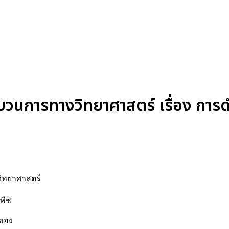
วนการทางวิทยาศาสตร์ เรื่อง การด
วิทยาศาสตร์
พืช
 ของ