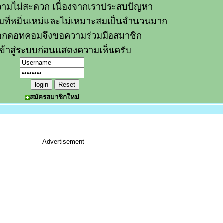
ามไม่สะดวก เนื่องจากเราประสบปัญหา
วามที่หมิ่นเหม่และไม่เหมาะสมเป็นจำนวนมาก
อกดอทคอมจึงขอความร่วมมือสมาชิก
ข้าสู่ระบบก่อนแสดงความเห็นครับ
สมัครสมาชิกใหม่
Advertisement