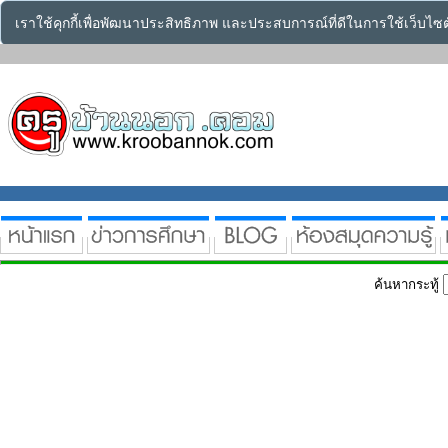
เราใช้คุกกี้เพื่อพัฒนาประสิทธิภาพ และประสบการณ์ที่ดีในการใช้เว็บไ
ค้นหากระทู้