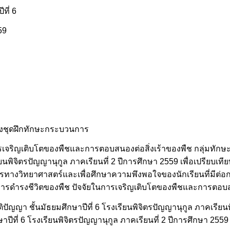
ที่ 6
59
พของชุดฝึกทักษะกระบวนการ
รเจริญเติบโตของพืชและการตอบสนองต่อสิ่งเร้าของพืช กลุ่มทักษะว
นพิจิตรปัญญานุกูล ภาคเรียนที่ 2 ปีการศึกษา 2559 เพื่อเปรียบเที
รทางวิทยาศาสตร์และเพื่อศึกษาความพึงพอใจของนักเรียนที่มีต่
ารดำรงชีวิตของพืช ปัจจัยในการเจริญเติบโตของพืชและการตอบสน
ัญญา ชั้นมัธยมศึกษาปีที่ 6 โรงเรียนพิจิตรปัญญานุกูล ภาคเรียนที
ศึกษาปีที่ 6 โรงเรียนพิจิตรปัญญานุกูล ภาคเรียนที่ 2 ปีการศึกษา 25