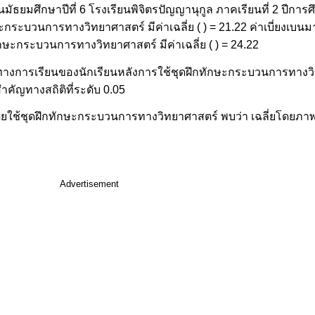
ัธยมศึกษาปีที่ 6 โรงเรียนพิจิตรปัญญานุกูล ภาคเรียนที่ 2 ปีการ
กระบวนการทางวิทยาศาสตร์ มีค่าเฉลี่ย ( ) = 21.22 ค่าเบี่ยงเบน
กษะกระบวนการทางวิทยาศาสตร์ มีค่าเฉลี่ย ( ) = 24.22
ธิ์ทางการเรียนของนักเรียนหลังการใช้ชุดฝึกทักษะกระบวนการทางว
คัญทางสถิติที่ระดับ 0.05
ยใช้ชุดฝึกทักษะกระบวนการทางวิทยาศาสตร์ พบว่า เฉลี่ยโดยภาพร
Advertisement