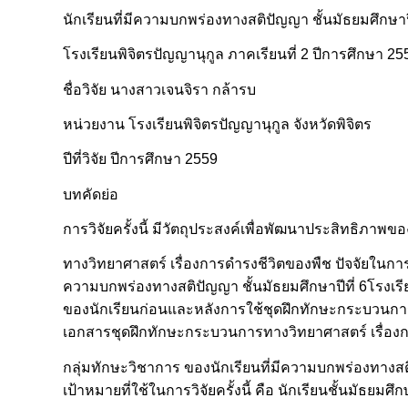
นักเรียนที่มีความบกพร่องทางสติปัญญา ชั้นมัธยมศึกษาปี
โรงเรียนพิจิตรปัญญานุกูล ภาคเรียนที่ 2 ปีการศึกษา 25
ชื่อวิจัย นางสาวเจนจิรา กล้ารบ
หน่วยงาน โรงเรียนพิจิตรปัญญานุกูล จังหวัดพิจิตร
ปีที่วิจัย ปีการศึกษา 2559
บทคัดย่อ
การวิจัยครั้งนี้ มีวัตถุประสงค์เพื่อพัฒนาประสิทธิภา
ทางวิทยาศาสตร์ เรื่องการดำรงชีวิตของพืช ปัจจัยในกา
ความบกพร่องทางสติปัญญา ชั้นมัธยมศึกษาปีที่ 6โรงเรีย
ของนักเรียนก่อนและหลังการใช้ชุดฝึกทักษะกระบวนกา
เอกสารชุดฝึกทักษะกระบวนการทางวิทยาศาสตร์ เรื่องก
กลุ่มทักษะวิชาการ ของนักเรียนที่มีความบกพร่องทางสติป
เป้าหมายที่ใช้ในการวิจัยครั้งนี้ คือ นักเรียนชั้นมัธยม