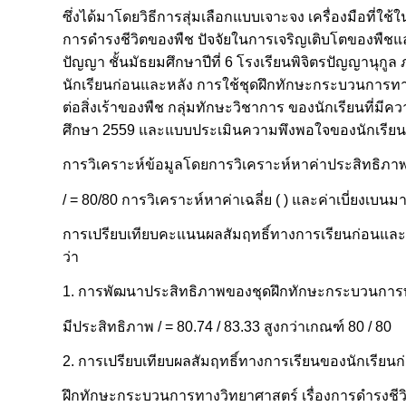
ซึ่งได้มาโดยวิธีการสุ่มเลือกแบบเจาะจง เครื่องมือที
การดำรงชีวิตของพืช ปัจจัยในการเจริญเติบโตของพืชแล
ปัญญา ชั้นมัธยมศึกษาปีที่ 6 โรงเรียนพิจิตรปัญญานุก
นักเรียนก่อนและหลัง การใช้ชุดฝึกทักษะกระบวนการทา
ต่อสิ่งเร้าของพืช กลุ่มทักษะวิชาการ ของนักเรียนที่มีค
ศึกษา 2559 และแบบประเมินความพึงพอใจของนักเรียนท
การวิเคราะห์ข้อมูลโดยการวิเคราะห์หาค่าประสิทธิภ
/ = 80/80 การวิเคราะห์หาค่าเฉลี่ย ( ) และค่าเบี่ยงเบน
การเปรียบเทียบคะแนนผลสัมฤทธิ์ทางการเรียนก่อนและห
ว่า
1. การพัฒนาประสิทธิภาพของชุดฝึกทักษะกระบวนการ
มีประสิทธิภาพ / = 80.74 / 83.33 สูงกว่าเกณฑ์ 80 / 80
2. การเปรียบเทียบผลสัมฤทธิ์ทางการเรียนของนักเรียน
ฝึกทักษะกระบวนการทางวิทยาศาสตร์ เรื่องการดำรงชีวิ