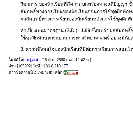
วิชาการ ของนักเรียนที่มีความบกพร่องทางสติปัญญา ชั้นม
สัมฤทธิ์ทางการเรียนของนักเรียนก่อนการใช้ชุดฝึกทักษะ
ผลสัมฤทธิ์ทางการเรียนของนักเรียนหลังการใช้ชุดฝึกทั
ค่าเบี่ยงเบนมาตรฐาน (S.D.) =1.99 ซึ่งพบว่า ผลสัมฤท
ใช้ชุดฝึกทักษะกระบวนการทางวิทยาศาสตร์ อย่างมีนัยสำ
3. ความพึงพอใจของนักเรียนที่มีต่อการเรียนการสอนโด
โพสต์โดย
ครูเจน
: [15 มิ.ย. 2560 เวลา 12:42 น.]
อ่าน [105209] ไอพี : 106.0.210.177
หากข้อความนี้ไม่เหมาะสม คลิก