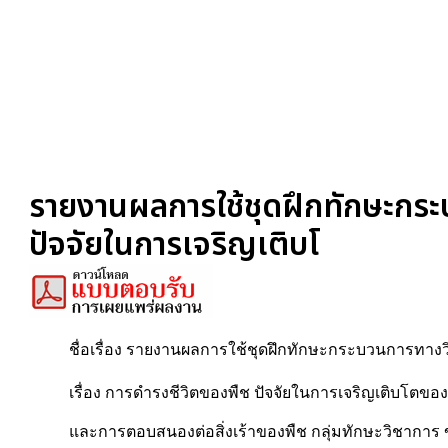
รายงานผลการใช้ชุดฝึกทักษะกระบ
ปัจจัยในการเจริญเติบโ
ชื่อเรื่อง รายงานผลการใช้ชุดฝึกทักษะกระบวนการทาง
เรื่อง การดำรงชีวิตของพืช ปัจจัยในการเจริญเติบโตของ
และการตอบสนองต่อสิ่งเร้าของพืช กลุ่มทักษะวิชาการ