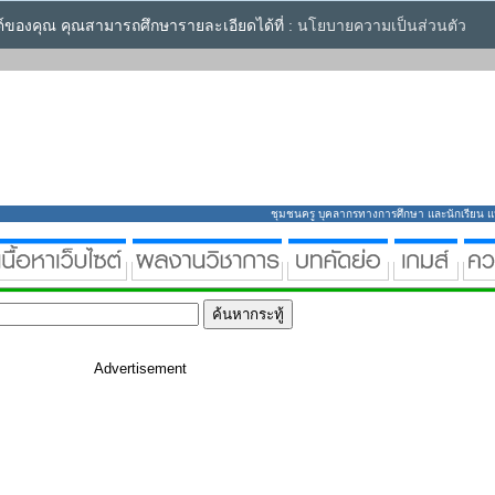
ซต์ของคุณ คุณสามารถศึกษารายละเอียดได้ที่ :
นโยบายความเป็นส่วนตัว
ชุมชนครู บุคลากรทางการศึกษา และนักเรียน แหล่
Advertisement