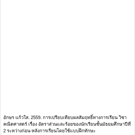
อักษร แก้วใส. 2559. การเปรียบเทียบผลสัมฤทธิ์ทางการเรียน วิชา
คณิตศาสตร์ เรื่อง อัตราส่วนและร้อยของนักเรียนชั้นมัธยมศึกษาปีที่
2 ระหว่างก่อน-หลังการเรียนโดยใช้แบบฝึกทักษะ