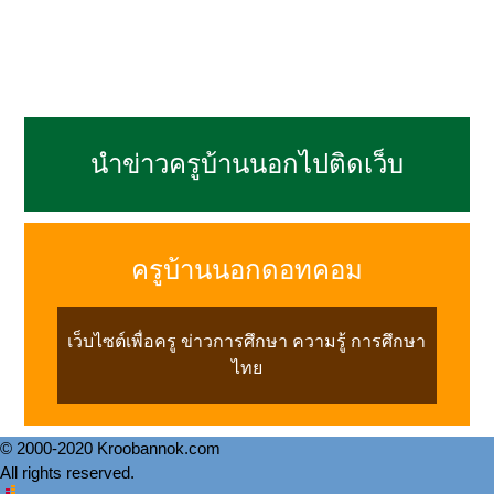
นำข่าวครูบ้านนอกไปติดเว็บ
ครูบ้านนอกดอทคอม
เว็บไซต์เพื่อครู ข่าวการศึกษา ความรู้ การศึกษา
ไทย
© 2000-2020 Kroobannok.com
All rights reserved.