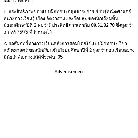
ผลการวิจัยพบว่า
1. ประสิทธิภาพของแบบฝึกทักษะกลุ่มสาระการเรียนรู้คณิตศาสตร์
หน่วยการเรียนรู้ เรื่อง อัตราส่วนและร้อยละ ของนักเรียนชั้น
มัธยมศึกษาปีที่ 2 พบว่ามีประสิทธิภาพเท่ากับ 88.51/82.78 ซึ่งสูงกว่า
เกณฑ์ 75/75 ที่กำหนดไว้
2. ผลสัมฤทธิ์ทางการเรียนหลังการสอนโดยใช้แบบฝึกทักษะ วิชา
คณิตศาสตร์ ของนักเรียนชั้นมัธยมศึกษาปีที่ 2 สูงกว่าก่อนเรียนอย่าง
มีนัยสำคัญทางสถิติที่ระดับ .05
Advertisement