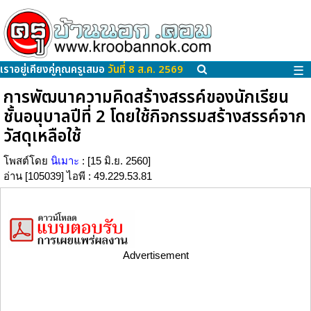
เราอยู่เคียงคู่คุณครูเสมอ
วันที่ 8 ส.ค. 2569
☰
การพัฒนาความคิดสร้างสรรค์ของนักเรียน
ชั้นอนุบาลปีที่ 2 โดยใช้กิจกรรมสร้างสรรค์จาก
วัสดุเหลือใช้
โพสต์โดย
นิเมาะ
: [15 มิ.ย. 2560]
อ่าน [105039] ไอพี : 49.229.53.81
Advertisement