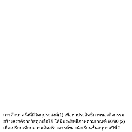
การศึกษาครั้งนี้มีวัตถุประสงค์(1) เพื่อหาประสิทธิภาพของกิจกรรม
สร้างสรรค์จากวัสดุเหลือใช้ ให้มีประสิทธิภาพตามเกณฑ์ 80/80 (2)
เพื่อเปรียบเทียบความคิดสร้างสรรค์ของนักเรียนชั้นอนุบาลปีที่ 2