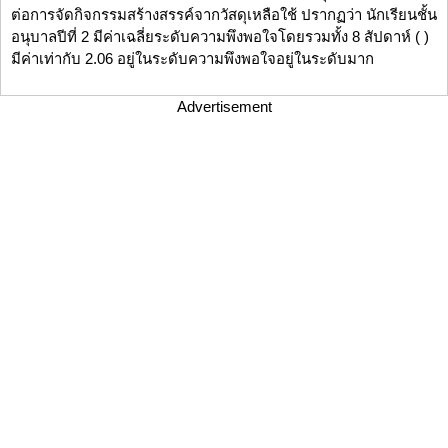
ต่อการจัดกิจกรรมสร้างสรรค์จากวัสดุเหลือใช้ ปรากฏว่า นักเรียนชั้น
อนุบาลปีที่ 2 มีค่าเฉลี่ยระดับความพึงพอใจโดยรวมทั้ง 8 สัปดาห์ ( )
มีค่าเท่ากับ 2.06 อยู่ในระดับความพึงพอใจอยู่ในระดับมาก
Advertisement