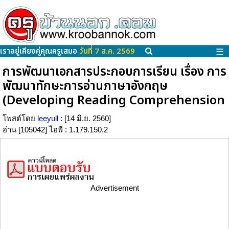
เราอยู่เคียงคู่คุณครูเสมอ
วันที่ 7 ส.ค. 2569
☰
การพัฒนาเอกสารประกอบการเรียน เรื่อง การ
พัฒนาทักษะการอ่านภาษาอังกฤษ
(Developing Reading Comprehension
โพสต์โดย
leeyull
: [14 มิ.ย. 2560]
อ่าน [105042] ไอพี : 1.179.150.2
Advertisement