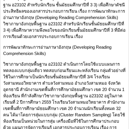
ฐาน อ23102 สำหรับนักเรียน ชั้นมัธยมศึกษาปีที่ 3 3) เพื่อศึกษาดัชนี
ประสิทธิผลของเอกสารประกอบการเรียน เรื่อง การพัฒนาทักษะการ
อ่านภาษาอังกฤษ (Developing Reading Comprehension Skills)
วิชาภาษาอังกฤษพื้นฐาน อ23102 สำหรับนักเรียนชั้นมัธยมศึกษาปีที่
3 4) เพื่อศึกษาความพึงพอใจของนักเรียนชั้นมัธยมศึกษาปีที่ 3 ที่มีต่อ
การเรียนด้วยเอกสารประกอบการเรียน เรื่อง
การพัฒนาทักษะการอ่านภาษาอังกฤษ (Developing Reading
Comprehension Skills)
วิชาภาษาอังกฤษพื้นฐาน อ23102 ดำเนินการโดยใช้แบบแผนการ
ทดลองแบบกลุ่มเดียว ทดสอบก่อนเรียนและหลังเรียน กลุ่มตัวอย่างที่
ใช้ในการศึกษาเป็นนักเรียนชั้นมัธยมศึกษาปีที่ 3/4 โรงเรียน
วังสามหมอวิทยาคาร ตำบลวังสามหมอ อำเภอวังสามหมอ จังหวัด
อุดรธานี สำนักงานเขตพื้นที่การศึกษามัธยมศึกษา เขต 20 จำนวน 1
ห้องเรียน ที่กำลังศึกษาวิชาภาษาอังกฤษพื้นฐาน อ23102 อยู่ในภาค
เรียนที่ 2 ปีการศึกษา 2559 โรงเรียนวังสามหมอวิทยาคาร สำนักงาน
เขตพื้นที่การศึกษามัธยมศึกษา เขต 20 จำนวนนักเรียนทั้งหมด 32
คน ได้มาโดยการสุ่มแบบกลุ่ม (Cluster Random Sampling) โดยใช้
ห้องเรียนเป็นหน่วยในการสุ่ม เครื่องมือที่ใช้ในการศึกษาประกอบ
ด้วย แผนการจัดการเรียนรู้ เอกสารประกอบการเรียน เรื่อง การ