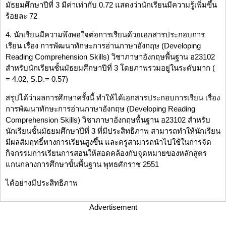
มัธยมศึกษาปีที่ 3 มีค่าเท่ากับ 0.72 แสดงว่านักเรียนมีความรู้เพิ่มขึ้น
ร้อยละ 72
4. นักเรียนมีความพึงพอใจต่อการเรียนด้วยเอกสารประกอบการ
เรียน เรื่อง การพัฒนาทักษะการอ่านภาษาอังกฤษ (Developing
Reading Comprehension Skills) วิชาภาษาอังกฤษพื้นฐาน อ23102
สำหรับนักเรียนชั้นมัธยมศึกษาปีที่ 3 โดยภาพรวมอยู่ในระดับมาก (
= 4.02, S.D.= 0.57)
สรุปได้ว่าผลการศึกษาครั้งนี้ ทำให้ได้เอกสารประกอบการเรียน เรื่อง
การพัฒนาทักษะการอ่านภาษาอังกฤษ (Developing Reading
Comprehension Skills) วิชาภาษาอังกฤษพื้นฐาน อ23102 สำหรับ
นักเรียนชั้นมัธยมศึกษาปีที่ 3 ที่มีประสิทธิภาพ สามารถทำให้นักเรียน
มีผลสัมฤทธิ์ทางการเรียนสูงขึ้น และครูสามารถนำไปใช้ในการจัด
กิจกรรมการเรียนการสอนให้สอดคล้องกับจุดหมายของหลักสูตร
แกนกลางการศึกษาขั้นพื้นฐาน พุทธศักราช 2551
ได้อย่างมีประสิทธิภาพ
Advertisement