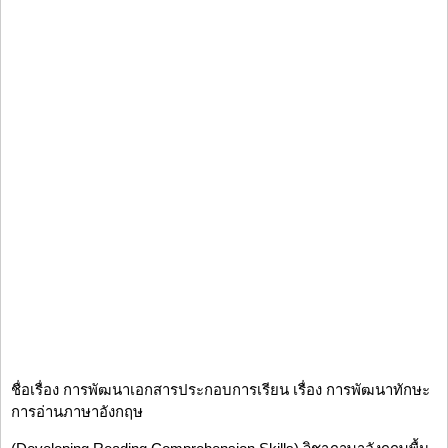
ชื่อเรื่อง การพัฒนาเอกสารประกอบการเรียน เรื่อง การพัฒนาทักษะ
การอ่านภาษาอังกฤษ