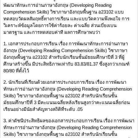
พัฒนาทักษะการอ่านภาษาอังกฤษ (Developing Reading
Comprehension Skills) วิชาภาษาอังกฤษพื้นฐาน อ23102 แบบ
ทดสอบวัดผลสัมฤทธิ์ทางการเรียน และแบบวัดความพึงพอใจ การ
วิเคราะห์ข้อมูลโดยการใช้ค่าร้อยละ ค่าเฉลี่ย ส่วนเบี่ยงเบน
มาตรฐาน และการทดสอบค่าที ผลการศึกษาพบว่า
1. เอกสารประกอบการเรียน เรื่อง การพัฒนาทักษะการอ่านภาษา
อังกฤษ (Developing Reading Comprehension Skills) วิชาภาษา
อังกฤษพื้นฐาน อ23102 สำหรับนักเรียนชั้นมัธยมศึกษาปีที่ 3 ที่ผู้
ศึกษาสร้างขึ้น มีประสิทธิภาพเท่ากับ 83.83/81.37 ซึ่งสูงกว่าเกณฑ์
80/80 ที่ตั้งไว้
2. นักเรียนที่เรียนด้วยเอกสารประกอบการเรียน เรื่อง การพัฒนา
ทักษะการอ่านภาษาอังกฤษ (Developing Reading Comprehension
Skills) วิชาภาษาอังกฤษพื้นฐาน อ23102 สำหรับนักเรียนชั้น
มัธยมศึกษาปีที่ 3 มีคะแนนเฉลี่ยหลังเรียนสูงกว่าคะแนนเฉลี่ยก่อน
เรียนอย่างมีนัยสำคัญทางสถิติที่ระดับ .05
3. ค่าดัชนีประสิทธิผลของเอกสารประกอบการเรียน เรื่อง การพัฒนา
ทักษะการอ่านภาษาอังกฤษ (Developing Reading Comprehension
Skills) วิชาภาษาอังกฤษพื้นฐาน อ23102 สำหรับนักเรียนชั้น