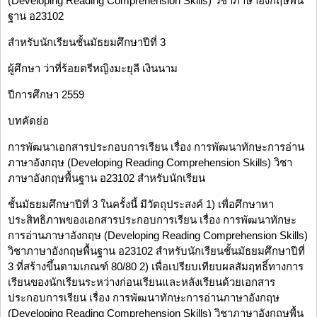
(Developing Reading Comprehension Skills) วิชาภาษาอังกฤษพื้น
ฐาน อ23102
สำหรับนักเรียนชั้นมัธยมศึกษาปีที่ 3
ผู้ศึกษา ว่าที่ร้อยตรีหญิงมะยุลี เงินนาม
ปีการศึกษา 2559
บทคัดย่อ
การพัฒนาเอกสารประกอบการเรียน เรื่อง การพัฒนาทักษะการอ่าน
ภาษาอังกฤษ (Developing Reading Comprehension Skills) วิชา
ภาษาอังกฤษพื้นฐาน อ23102 สำหรับนักเรียน
ชั้นมัธยมศึกษาปีที่ 3 ในครั้งนี้ มีวัตถุประสงค์ 1) เพื่อศึกษาหา
ประสิทธิภาพของเอกสารประกอบการเรียน เรื่อง การพัฒนาทักษะ
การอ่านภาษาอังกฤษ (Developing Reading Comprehension Skills)
วิชาภาษาอังกฤษพื้นฐาน อ23102 สำหรับนักเรียนชั้นมัธยมศึกษาปีที่
3 ที่สร้างขึ้นตามเกณฑ์ 80/80 2) เพื่อเปรียบเทียบผลสัมฤทธิ์ทางการ
เรียนของนักเรียนระหว่างก่อนเรียนและหลังเรียนด้วยเอกสาร
ประกอบการเรียน เรื่อง การพัฒนาทักษะการอ่านภาษาอังกฤษ
(Developing Reading Comprehension Skills) วิชาภาษาอังกฤษพื้น