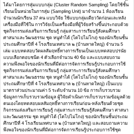
ได้มาโดยการสุ่มแบบกลุ่ม (Cluster Random Sampling) โดยใช้ชั้น
เรียนเป็นหน่วยในการสุ่ม (Sampling Unit) มาจำนวน 1 ห้องเรียน
จำนวนนักเรียน 37 คน แบบวิจัย ใช้แบบกลุ่มเดียววัดก่อนและหลัง
เครื่องมือที่ใช้ใน การวิจัยเป็นเครื่องมือที่ผู้วิจัยสร้างขึ้นประกอบด้วย
ชุดกิจกรรมส่งเสริมการเรียนรู้ กลุ่มสาระการเรียนรู้สังคมศึกษา
ศาสนาและวัฒนธรรม ชุด หนูทำได้ (โตไปไม่โกง) ของนักเรียนชั้น
ประถมศึกษาปีที่ 4 โรงเรียนเทศบาล ๒ (บ้านหาดใหญ่) จำนวน 5
เล่ม แบบทดสอบวัดผลสัมฤทธิ์ทางการเรียนเป็นแบบทดสอบปรนัย
แบบเลือกตอบชนิด 4 ตัวเลือกจำนวน 40 ข้อ และแบบสอบถาม
ความพึงพอใจของนักเรียนที่มีต่อการจัดการเรียนรู้ประกอบการใช้
ชุดกิจกรรมส่งเสริมการเรียนรู้ กลุ่มสาระการเรียนรู้สังคมศึกษา
ศาสนาและวัฒนธรรม ชุด หนูทำได้ (โตไปไม่โกง) ของนักเรียนชั้น
ประถมศึกษาปีที่ 4 โรงเรียนเทศบาล ๒ (บ้านหาดใหญ่) เป็นแบบ
มาตราส่วนประมาณค่า 5 ระดับจำนวน 10 ข้อ การเก็บรวบรวม
ข้อมูลการเก็บรวบรวมข้อมูล ผู้วิจัยดำเนินการเก็บรวบรวมข้อมูลด้วย
ตนเองโดยทดสอบผลสัมฤทธิ์ทางการเรียนก่อน-หลังเรียนด้วยชุด
กิจกรรมส่งเสริมการเรียนรู้ กลุ่มสาระการเรียนรู้สังคมศึกษา ศาสนา
และวัฒนธรรม ชุด หนูทำได้ (โตไปไม่โกง) ของนักเรียนชั้นประถม
ศึกษาปีที่ 4 โรงเรียนเทศบาล ๒ (บ้านหาดใหญ่) และสอบถามความ
พึงพอใจของนักเรียนที่มีต่อการจัดการเรียนรู้ประกอบการใช้ชุด