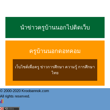
นำข่าวครูบ้านนอกไปติดเว็บ
ครูบ้านนอกดอทคอม
เว็บไซต์เพื่อครู ข่าวการศึกษา ความรู้ การศึกษา
ไทย
© 2000-2020 Kroobannok.com
All rights reserved.