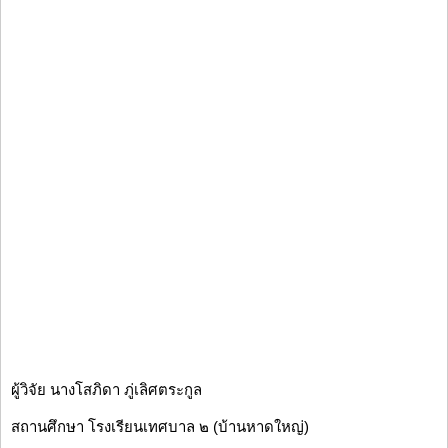
ผู้วิจัย นางโสภิดา ภู่เลิศตระกูล
สถานศึกษา โรงเรียนเทศบาล ๒ (บ้านหาดใหญ่)