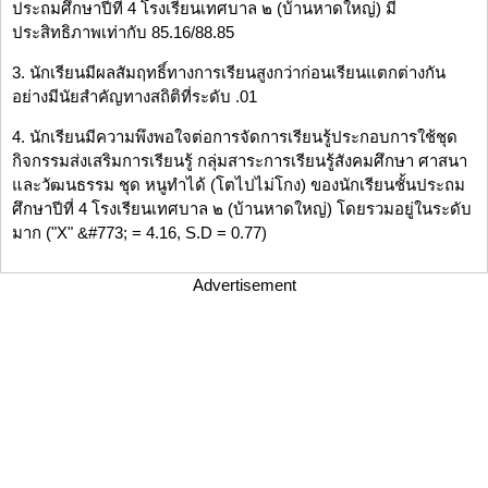
ประถมศึกษาปีที่ 4 โรงเรียนเทศบาล ๒ (บ้านหาดใหญ่) มี
ประสิทธิภาพเท่ากับ 85.16/88.85
3. นักเรียนมีผลสัมฤทธิ์ทางการเรียนสูงกว่าก่อนเรียนแตกต่างกัน
อย่างมีนัยสำคัญทางสถิติที่ระดับ .01
4. นักเรียนมีความพึงพอใจต่อการจัดการเรียนรู้ประกอบการใช้ชุด
กิจกรรมส่งเสริมการเรียนรู้ กลุ่มสาระการเรียนรู้สังคมศึกษา ศาสนา
และวัฒนธรรม ชุด หนูทำได้ (โตไปไม่โกง) ของนักเรียนชั้นประถม
ศึกษาปีที่ 4 โรงเรียนเทศบาล ๒ (บ้านหาดใหญ่) โดยรวมอยู่ในระดับ
มาก ("X" &#773; = 4.16, S.D = 0.77)
Advertisement