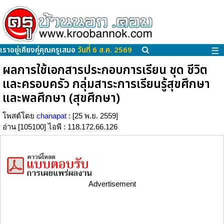
เราอยู่เคียงคู่คุณครูเสมอ
วันที่ 6 ส.ค. 2569
☰
ผลการใช้เอกสารประกอบการเรียน ชุด ชีวิต
และครอบครัว กลุ่มสาระการเรียนรู้สุขศึกษา
และพลศึกษา (สุขศึกษา)
โพสต์โดย
chanapat
: [25 พ.ย. 2559]
อ่าน [105100] ไอพี : 118.172.66.126
Advertisement