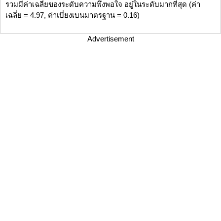
รวมมีค่าเฉลี่ยของระดับความพึงพอใจ อยู่ในระดับมากที่สุด (ค่า
เฉลี่ย = 4.97, ค่าเบี่ยงเบนมาตรฐาน = 0.16)
Advertisement