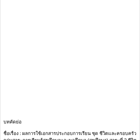
บทคัดย่อ
ชื่อเรื่อง : ผลการใช้เอกสารประกอบการเรียน ชุด ชีวิตและครอบครัว