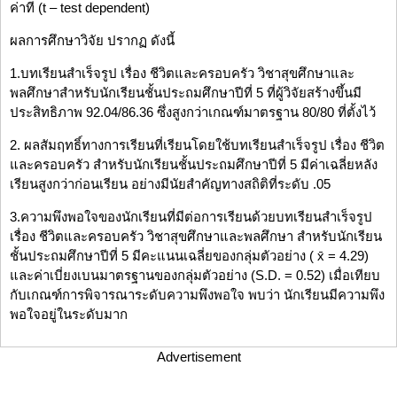
ค่าที (t – test dependent)
ผลการศึกษาวิจัย ปรากฏ ดังนี้
1.บทเรียนสำเร็จรูป เรื่อง ชีวิตและครอบครัว วิชาสุขศึกษาและ
พลศึกษาสำหรับนักเรียนชั้นประถมศึกษาปีที่ 5 ที่ผู้วิจัยสร้างขึ้นมี
ประสิทธิภาพ 92.04/86.36 ซึ่งสูงกว่าเกณฑ์มาตรฐาน 80/80 ที่ตั้งไว้
2. ผลสัมฤทธิ์ทางการเรียนที่เรียนโดยใช้บทเรียนสำเร็จรูป เรื่อง ชีวิต
และครอบครัว สำหรับนักเรียนชั้นประถมศึกษาปีที่ 5 มีค่าเฉลี่ยหลัง
เรียนสูงกว่าก่อนเรียน อย่างมีนัยสำคัญทางสถิติที่ระดับ .05
3.ความพึงพอใจของนักเรียนที่มีต่อการเรียนด้วยบทเรียนสำเร็จรูป
เรื่อง ชีวิตและครอบครัว วิชาสุขศึกษาและพลศึกษา สำหรับนักเรียน
ชั้นประถมศึกษาปีที่ 5 มีคะแนนเฉลี่ยของกลุ่มตัวอย่าง ( x̄ = 4.29)
และค่าเบี่ยงเบนมาตรฐานของกลุ่มตัวอย่าง (S.D. = 0.52) เมื่อเทียบ
กับเกณฑ์การพิจารณาระดับความพึงพอใจ พบว่า นักเรียนมีความพึง
พอใจอยู่ในระดับมาก
Advertisement