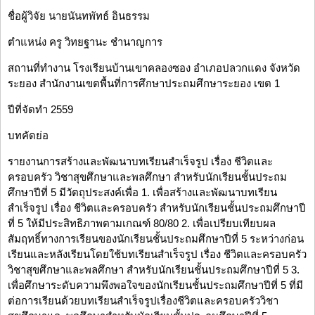
ชื่อผู้วิจัย นายนันทพัทธ์ อินธรรม
ตำแหน่ง ครู วิทยฐานะ ชำนาญการ
สถานที่ทำงาน โรงเรียนบ้านเขาคลองซอง อำเภอปลวกแดง จังหวัด
ระยอง สำนักงานเขตพื้นที่การศึกษาประถมศึกษาระยอง เขต 1
ปีที่จัดทำ 2559
บทคัดย่อ
รายงานการสร้างและพัฒนาบทเรียนสำเร็จรูป เรื่อง ชีวิตและ
ครอบครัว วิชาสุขศึกษาและพลศึกษา สำหรับนักเรียนชั้นประถม
ศึกษาปีที่ 5 มีวัตถุประสงค์เพื่อ 1. เพื่อสร้างและพัฒนาบทเรียน
สำเร็จรูป เรื่อง ชีวิตและครอบครัว สำหรับนักเรียนชั้นประถมศึกษาปี
ที่ 5 ให้มีประสิทธิภาพตามเกณฑ์ 80/80 2. เพื่อเปรียบเทียบผล
สัมฤทธิ์ทางการเรียนของนักเรียนชั้นประถมศึกษาปีที่ 5 ระหว่างก่อน
เรียนและหลังเรียนโดยใช้บทเรียนสำเร็จรูป เรื่อง ชีวิตและครอบครัว
วิชาสุขศึกษาและพลศึกษา สำหรับนักเรียนชั้นประถมศึกษาปีที่ 5 3.
เพื่อศึกษาระดับความพึงพอใจของนักเรียนชั้นประถมศึกษาปีที่ 5 ที่มี
ต่อการเรียนด้วยบทเรียนสำเร็จรูปเรื่องชีวิตและครอบครัววิชา