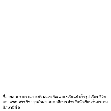
ชื่อผลงาน รายงานการสร้างและพัฒนาบทเรียนสำเร็จรูป เรื่อง ชีวิต
และครอบครัว วิชาสุขศึกษาและพลศึกษา สำหรับนักเรียนชั้นประถม
ศึกษาปีที่ 5