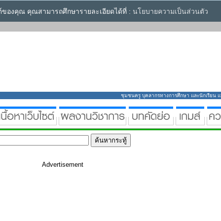
ซต์ของคุณ คุณสามารถศึกษารายละเอียดได้ที่ :
นโยบายความเป็นส่วนตัว
ชุมชนครู บุคลากรทางการศึกษา และนักเรียน แหล่
Advertisement