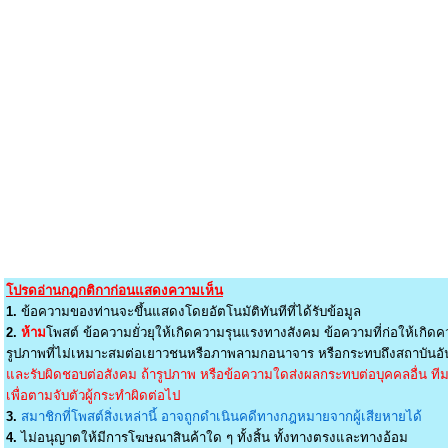
โปรดอ่านกฎกติกาก่อนแสดงความเห็น
1.
ข้อความของท่านจะขึ้นแสดงโดยอัตโนมัติทันทีที่ได้รับข้อมูล
2.
ห้าม
โพสต์ ข้อความยั่วยุให้เกิดความรุนแรงทางสังคม ข้อความที่ก่อให้เกิดค
รูปภาพที่ไม่เหมาะสมต่อเยาวชนหรือภาพลามกอนาจาร หรือกระทบถึงสถาบันอัน
และรับผิดชอบต่อสังคม ถ้ารูปภาพ หรือข้อความใดส่งผลกระทบต่อบุคคลอื่น ทีมง
เพื่อตามจับตัวผู้กระทำผิดต่อไป
3.
สมาชิกที่โพสต์สิ่งเหล่านี้ อาจถูกดำเนินคดีทางกฎหมายจากผู้เสียหายได้
4.
ไม่อนุญาตให้มีการโฆษณาสินค้าใด ๆ ทั้งสิ้น ทั้งทางตรงและทางอ้อม