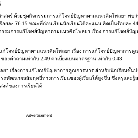
้
ตศาสตร์ ด้วยชุดกิจกรรมการแก้โจทย์ปัญหาตามแนวคิดโพลยา พบว่า 
นร้อยละ 76.15 ขณะที่ก่อนเรียนนักเรียนได้คะแนน คิดเป็นร้อยละ 44.
กิจกรรมการแก้โจทย์ปัญหาตามแนวคิดโพลยา เรื่อง การแก้โจทย์ป
รแก้โจทย์ปัญหาตามแนวคิดโพลยา เรื่อง การแก้โจทย์ปัญหาการคู
วมของคำถามเท่ากับ 2.49 ค่าเบี่ยงเบนมาตรฐาน เท่ากับ 0.43
า เรื่องการแก้โจทย์ปัญหาการคูณการหาร สำหรับนักเรียนชั้นประถม
ถพัฒนาผลสัมฤทธิ์ทางการเรียนของผู้เรียนให้สูงขึ้น ซึ่งครูและผ
สงค์ของการเรียนได้
Advertisement