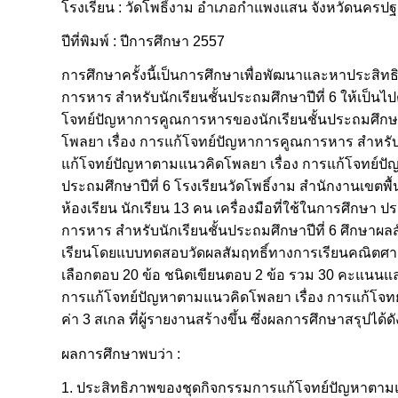
โรงเรียน : วัดโพธิ์งาม อำเภอกำแพงแสน จังหวัดนครป
ปีที่พิมพ์ : ปีการศึกษา 2557
การศึกษาครั้งนี้เป็นการศึกษาเพื่อพัฒนาและหาประสิ
การหาร สำหรับนักเรียนชั้นประถมศึกษาปีที่ 6 ให้เป็นไ
โจทย์ปัญหาการคูณการหารของนักเรียนชั้นประถมศึกษาป
โพลยา เรื่อง การแก้โจทย์ปัญหาการคูณการหาร สำหรับนั
แก้โจทย์ปัญหาตามแนวคิดโพลยา เรื่อง การแก้โจทย์ปัญห
ประถมศึกษาปีที่ 6 โรงเรียนวัดโพธิ์งาม สำนักงานเขต
ห้องเรียน นักเรียน 13 คน เครื่องมือที่ใช้ในการศึก
การหาร สำหรับนักเรียนชั้นประถมศึกษาปีที่ 6 ศึกษาผ
เรียนโดยแบบทดสอบวัดผลสัมฤทธิ์ทางการเรียนคณิตศาสต
เลือกตอบ 20 ข้อ ชนิดเขียนตอบ 2 ข้อ รวม 30 คะแนนแ
การแก้โจทย์ปัญหาตามแนวคิดโพลยา เรื่อง การแก้โจท
ค่า 3 สเกล ที่ผู้รายงานสร้างขึ้น ซึ่งผลการศึกษาสรุปได้ดัง
ผลการศึกษาพบว่า :
1. ประสิทธิภาพของชุดกิจกรรมการแก้โจทย์ปัญหาตามแน