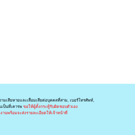
วามเสียหายและเสื่อมเสียต่อบุคคลที่สาม, เบอร์โทรศัพท์,
เป็นที่เคารพ
ขอให้ผู้ตั้งกระทู้รับผิดชอบตัวเอง
านพร้อมจะส่งรายละเอียดให้เจ้าหน้าที่