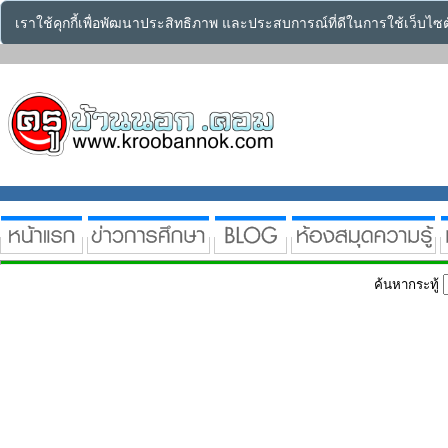
เราใช้คุกกี้เพื่อพัฒนาประสิทธิภาพ และประสบการณ์ที่ดีในการใช้เว็บไ
ค้นหากระทู้