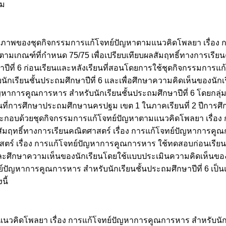
ฐม
ทธิภาพของชุดกิจกรรมการแก้โจทย์ปัญหาตามแนวคิดโพลยา เรื่อง
ปตามเกณฑ์ที่กำหนด 75/75 เพื่อเปรียบเทียบผลสัมฤทธิ์ทางการเรียน
ีที่ 6 ก่อนเรียนและหลังเรียนที่สอนโดยการใช้ชุดกิจกรรมการแ
กเรียนชั้นประถมศึกษาปีที่ 6 และเพื่อศึกษาความคิดเห็นของนักเร
าการคูณการหาร สำหรับนักเรียนชั้นประถมศึกษาปีที่ 6 โดยกลุ่มตั
พื้นที่การศึกษาประถมศึกษานครปฐม เขต 1 ในภาคเรียนที่ 2 ปีการ
ษา ประกอบด้วยชุดกิจกรรมการแก้โจทย์ปัญหาตามแนวคิดโพลยา เรื่อ
ลสัมฤทธิ์ทางการเรียนคณิตศาสตร์ เรื่อง การแก้โจทย์ปัญหาการคู
ร์ เรื่อง การแก้โจทย์ปัญหาการคูณการหาร ใช้ทดสอบก่อนเรียน
ละศึกษาความเห็นของนักเรียนโดยใช้แบบประเมินความคิดเห็นของนั
ย์ปัญหาการคูณการหาร สำหรับนักเรียนชั้นประถมศึกษาปีที่ 6 
นี้
วคิดโพลยา เรื่อง การแก้โจทย์ปัญหาการคูณการหาร สำหรับนักเร