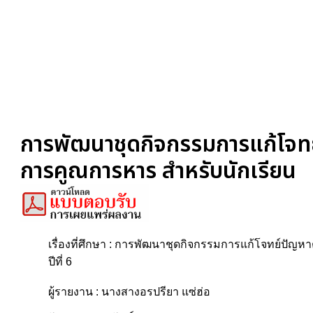
การพัฒนาชุดกิจกรรมการแก้โจทย
การคูณการหาร สำหรับนักเรียน
เรื่องที่ศึกษา : การพัฒนาชุดกิจกรรมการแก้โจทย์ปัญ
ปีที่ 6
ผู้รายงาน : นางสางอรปรียา แซ่ฮ่อ