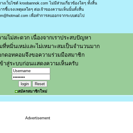
างเว็บไซต์ kroobannok.com ไม่มีส่วนเกี่ยวข้องใดๆ ทั้งสิ้น
รชี้แจงเหตุผลใดๆ ต่อเจ้าของความเห็นนั้นทั้งสิ้น
am@hotmail.com
เพื่อทำการลบออกจากระบบต่อไป
ามไม่สะดวก เนื่องจากเราประสบปัญหา
วามที่หมิ่นเหม่และไม่เหมาะสมเป็นจำนวนมาก
อกดอทคอมจึงขอความร่วมมือสมาชิก
ข้าสู่ระบบก่อนแสดงความเห็นครับ
สมัครสมาชิกใหม่
Advertisement