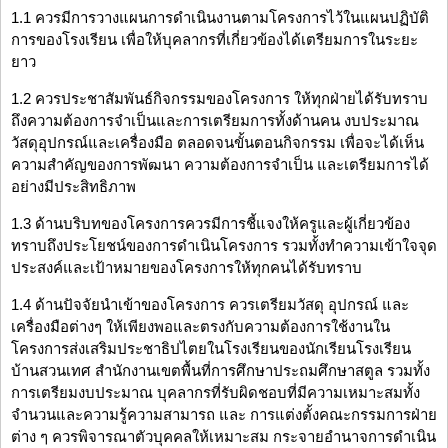
1.1 ควรมีการวางแผนการดำเนินงานตามโครงการไว้ในแผนปฏิบัติ
การของโรงเรียน เพื่อให้บุคลากรที่เกี่ยวข้องได้เตรียมการในระยะ
ยาว
1.2 ควรประชาสัมพันธ์กิจกรรมของโครงการ ให้ทุกฝ่ายได้รับทราบ
ถึงความต้องการจำเป็นและการเตรียมการทั้งด้านคน งบประมาณ
วัสดุอุปกรณ์และเครื่องมือ ตลอดจนขั้นตอนกิจกรรม เพื่อจะได้เห็น
ความสำคัญของการพัฒนา ความต้องการจำเป็น และเตรียมการได้
อย่างมีประสิทธิภาพ
1.3 ด้านบริบทของโครงการควรมีการชี้แจงให้ครูและผู้เกี่ยวข้อง
ทราบถึงประโยชน์ของการดำเนินโครงการ รวมทั้งทำความเข้าใจจุด
ประสงค์และเป้าหมายของโครงการให้ทุกคนได้รับทราบ
1.4 ด้านปัจจัยนำเข้าของโครงการ ควรเตรียมวัสดุ อุปกรณ์ และ
เครื่องมือต่างๆ ให้เพียงพอและตรงกับความต้องการใช้งานใน
โครงการส่งเสริมประชาธิปไตยในโรงเรียนของนักเรียนโรงเรียน
บ้านสวนเทศ สำนักงานเขตพื้นที่การศึกษาประถมศึกษาสตูล รวมทั้ง
การเตรียมงบประมาณ บุคลากรที่รับผิดชอบที่มีความเหมาะสมทั้ง
จำนวนและความรู้ความสามารถ และ การแต่งตั้งคณะกรรมการฝ่าย
ต่าง ๆ ควรพิจารณาตัวบุคคลให้เหมาะสม กระจายอำนาจการดำเนิน