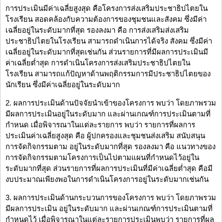
การประเมินมีค่าเฉลี่ยสูงสุด คือโครงการส่งเสริมประชาธิปไตยใน
โรงเรียน สอดคล้องกับความต้องการของชุมชนและสังคม ซึ่งมีค่า
เฉลี่ยอยู่ในระดับมากที่สุด รองลงมา คือ การส่งเสริมส่งเสริม
ประชาธิปไตยในโรงเรียน สามารถดำเนินการได้จริง สังคม ซึ่งมีค่า
เฉลี่ยอยู่ในระดับมากที่สุดเช่นกัน ส่วนรายการที่มีผลการประเมินมี
ค่าเฉลี่ยต่ำสุด การดำเนินโครงการส่งเสริมประชาธิปไตยใน
โรงเรียน สามารถแก้ปัญหาด้านพฤติกรรมการมีประชาธิปไตยของ
นักเรียน ซึ่งมีค่าเฉลี่ยอยู่ในระดับมาก
2. ผลการประเมินด้านปัจจัยนำเข้าของโครงการ พบว่า โดยภาพรวม
มีผลการประเมินอยู่ในระดับมาก และผ่านเกณฑ์การประเมินตามที่
กำหนด เมื่อพิจารณาในแต่ละรายการ พบว่า รายการที่ผลการ
ประเมินค่าเฉลี่ยสูงสุด คือ ผู้ปกครองและชุมชนส่งเสริม สนับสนุน
การจัดกิจกรรมตาม อยู่ในระดับมากที่สุด รองลงมา คือ แนวทางของ
การจัดกิจกรรมตามโครงการเป็นไปตามแผนที่กำหนดไว้อยู่ใน
ระดับมากที่สุด ส่วนรายการที่ผลการประเมินที่มีค่าเฉลี่ยต่ำสุด คือมี
งบประมาณเพียงพอในการดำเนินโครงการอยู่ในระดับมากเช่นกัน
3. ผลการประเมินด้านกระบวนการของโครงการ พบว่า โดยภาพรวม
มีผลการประเมิน อยู่ในระดับมาก และผ่านเกณฑ์การประเมินตามที่
กำหนดไว้ เมื่อพิจารณาในแต่ละรายการประเมินพบว่า รายการที่ผล