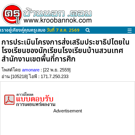
เราอยู่เคียงคู่คุณครูเสมอ
วันที่ 7 ส.ค. 2569
☰
การประเมินโครงการส่งเสริมประชาธิปไตยใน
โรงเรียนของนักเรียนโรงเรียนบ้านสวนเทศ
สำนักงานเขตพื้นที่การศึก
โพสต์โดย
amonare
: [22 พ.ย. 2559]
อ่าน [105218] ไอพี : 171.7.250.233
Advertisement