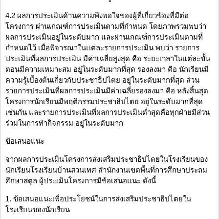
4.2 ผลการประเมินด้านความพึงพอใจของผู้ที่เกี่ยวข้องที่มีต่อ
โครงการ ผ่านเกณฑ์การประเมินตามที่กำหนด โดยภาพรวมพบว่า
ผลการประเมินอยู่ในระดับมาก และผ่านเกณฑ์การประเมินตามที่
กำหนดไว้ เมื่อพิจารณาในแต่ละรายการประเมิน พบว่า รายการ
ประเมินที่ผลการประเมิน มีค่าเฉลี่ยสูงสุด คือ ระยะเวลาในแต่ละขั้น
ตอนมีความเหมาะสม อยู่ในระดับมากที่สุด รองลงมา คือ นักเรียนมี
ความรู้เบื้องต้นเกี่ยวกับประชาธิปไตย อยู่ในระดับมากที่สุด ส่วน
รายการประเมินที่ผลการประเมินมีค่าเฉลี่ยรองลงมา คือ หลังสิ้นสุด
โครงการนักเรียนมีพฤติกรรมประชาธิปไตย อยู่ในระดับมากที่สุด
เช่นกัน และรายการประเมินที่ผลการประเมินต่ำสุดคือทุกฝ่ายมีส่วน
ร่วมในการทำกิจกรรม อยู่ในระดับมาก
ข้อเสนอแนะ
จากผลการประเมินโครงการส่งเสริมประชาธิปไตยในโรงเรียนของ
นักเรียนโรงเรียนบ้านสวนเทศ สำนักงานเขตพื้นที่การศึกษาประถม
ศึกษาสตูล ผู้ประเมินโครงการมีข้อเสนอแนะ ดังนี้
1. ข้อเสนอแนะเพื่อประโยชน์ในการส่งเสริมประชาธิปไตยใน
โรงเรียนของนักเรียน