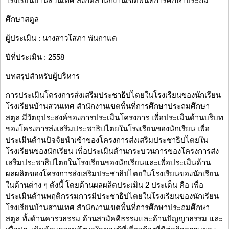
โรงเรียนบ้านสวนเทศ สังกัดสำนักงานเขตพื้นที่การศึกษาประถม
ศึกษาสตูล
ผู้ประเมิน : นางสาวโสภา พันกาแด
ปีที่ประเมิน : 2558
บทสรุปสำหรับผู้บริหาร
การประเมินโครงการส่งเสริมประชาธิปไตยในโรงเรียนของนักเรียน
โรงเรียนบ้านสวนเทศ สำนักงานเขตพื้นที่การศึกษาประถมศึกษา
สตูล มีวัตถุประสงค์ของการประเมินโครงการ เพื่อประเมินด้านบริบท
ของโครงการส่งเสริมประชาธิปไตยในโรงเรียนของนักเรียน เพื่อ
ประเมินด้านปัจจัยนำเข้าของโครงการส่งเสริมประชาธิปไตยใน
โรงเรียนของนักเรียน เพื่อประเมินด้านกระบวนการของโครงการส่ง
เสริมประชาธิปไตยในโรงเรียนของนักเรียนและเพื่อประเมินด้าน
ผลผลิตของโครงการส่งเสริมประชาธิปไตยในโรงเรียนของนักเรียน
ในด้านต่าง ๆ ดังนี้ โดยด้านผลผลิตประเมิน 2 ประเด็น คือ เพื่อ
ประเมินด้านพฤติกรรมการมีประชาธิปไตยในโรงเรียนของนักเรียน
โรงเรียนบ้านสวนเทศ สำนักงานเขตพื้นที่การศึกษาประถมศึกษา
สตูล ทั้งด้านคารวธรรม ด้านสามัคคีธรรมและด้านปัญญาธรรม และ