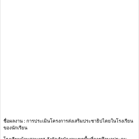
ชื่อผลงาน : การประเมินโครงการส่งเสริมประชาธิปไตยในโรงเรียน
ของนักเรียน