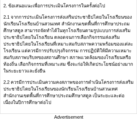
2. ข้อเสนอแนะเพื่อการประเมินโครงการในครั้งต่อไป
2.1 จากการประเมินโครงการส่งเสริมประชาธิปไตยในโรงเรียนของ
นักเรียนโรงเรียนบ้านสวนเทศ สำนักงานเขตพื้นที่การศึกษาประถม
ศึกษาสตูล สามารถจัดทำได้ในทุกโรงเรียนตามรูปแบบการส่งเสริม
ประชาธิปไตยในโรงเรียน ตลอดจนการเลือกกิจกรรมส่งเสริม
ประชาธิปไตยในโรงเรียนที่เหมาะสมกับสภาพความพร้อมของแต่ละ
โรงเรียน แต่ควรมีการปรับปรุงกิจกรรม การปฏิบัติให้มีความเหมาะ
สมกับสภาพบริบทของสถานศึกษา สภาพแวดล้อมของโรงเรียนหรือ
ท้องถิ่น เลือกกิจกรรมที่เหมาะสม ซึ่งจะก่อให้เกิดประโยชน์อย่างมาก
ในระยะยาวและยั่งยืน
2.2 ควรมีการประเมินความคงสภาพของการดำเนินโครงการส่งเสริม
ประชาธิปไตยในโรงเรียนของนักเรียนโรงเรียนบ้านสวนเทศ
สำนักงานเขตพื้นที่การศึกษาประถมศึกษาสตูล เป็นระยะและต่อ
เนื่องในปีการศึกษาต่อไป
Advertisement