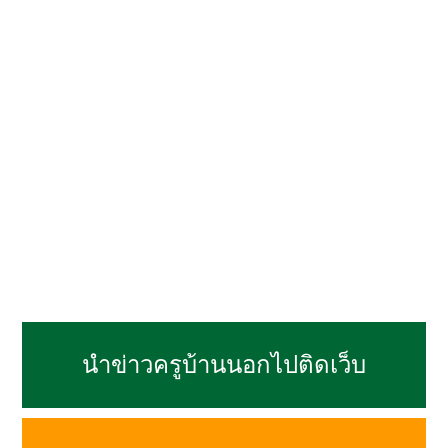
นำข่าวครูบ้านนอกไปติดเว็บ