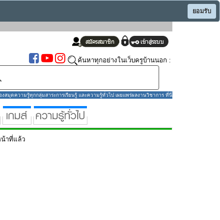
ยอมรับ
ค้นหาทุกอย่างในเว็บครูบ้านนอก :
มุดความรู้ทุกกลุ่มสาระการเรียนรู้ และความรู้ทั่วไป เผยแพร่ผลงานวิชาการ ที่นี่
น้าที่แล้ว