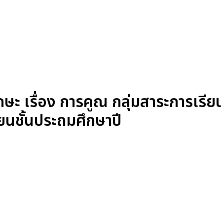
 เรื่อง การคูณ กลุ่มสาระการเรียนร
ยนชั้นประถมศึกษาปี