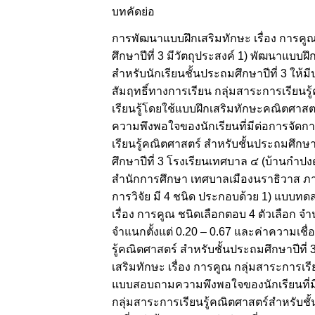
บทคัดย่อ
การพัฒนาแบบฝึกเสริมทักษะ เรื่อง การคูณ
ศึกษาปีที่ 3 มีวัตถุประสงค์ 1) พัฒนาแบบฝ
สำหรับนักเรียนชั้นประถมศึกษาปีที่ 3 ให้
สัมฤทธิ์ทางการเรียน กลุ่มสาระการเรียนร
เรียนรู้โดยใช้แบบฝึกเสริมทักษะคณิตศาสตร์
ความพึงพอใจของนักเรียนที่มีต่อการจัดการ
เรียนรู้คณิตศาสตร์ สำหรับชั้นประถมศึกษาปี
ศึกษาปีที่ 3 โรงเรียนเทศบาล ๔ (บ้านกำ
สำนักการศึกษา เทศบาลเมืองนราธิวาส ภาคเ
การวิจัย มี 4 ชนิด ประกอบด้วย 1) แบบทด
เรื่อง การคูณ ชนิดเลือกตอบ 4 ตัวเลือก จำ
จำแนกตั้งแต่ 0.20 – 0.67 และค่าความเชื่อ
รู้คณิตศาสตร์ สำหรับชั้นประถมศึกษาปีที
เสริมทักษะ เรื่อง การคูณ กลุ่มสาระการเรี
แบบสอบถามความพึงพอใจของนักเรียนที่มี ต
กลุ่มสาระการเรียนรู้คณิตศาสตร์สำหรับชั้นป