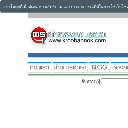
เราใช้คุกกี้เพื่อพัฒนาประสิทธิภาพ และประสบการณ์ที่ดีในการใช้เว็บไ
ค้นหากระทู้