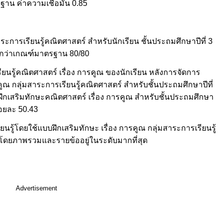
ฐาน ค่าความเชื่อมั่น 0.85
าระการเรียนรู้คณิตศาสตร์ สำหรับนักเรียน ชั้นประถมศึกษาปีที่ 3
ากกว่าเกณฑ์มาตรฐาน 80/80
ียนรู้คณิตศาสตร์ เรื่อง การคูณ ของนักเรียน หลังการจัดการ
รคูณ กลุ่มสาระการเรียนรู้คณิตศาสตร์ สำหรับชั้นประถมศึกษาปีที่
บฝึกเสริมทักษะคณิตศาสตร์ เรื่อง การคูณ สำหรับชั้นประถมศึกษา
้อยละ 50.43
นรู้โดยใช้แบบฝึกเสริมทักษะ เรื่อง การคูณ กลุ่มสาระการเรียนรู้
3 โดยภาพรวมและรายข้ออยู่ในระดับมากที่สุด
Advertisement