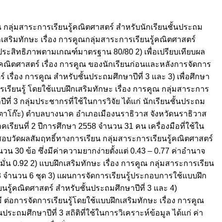
 กลุ่มสาระการเรียนรู้คณิตศาสตร์ สำหรับนักเรียนชั้นประถม
ึกเสริมทักษะ เรื่อง การคูณกลุ่มสาระการเรียนรู้คณิตศาสตร์
มีประสิทธิภาพตามเกณฑ์มาตรฐาน 80/80 2) เพื่อเปรียบเทียบผล
ู้คณิตศาสตร์ เรื่อง การคูณ ของนักเรียนก่อนและหลังการจัดการ
 เรื่อง การคูณ สำหรับชั้นประถมศึกษาปีที่ 3 และ 3) เพื่อศึกษา
เรียนรู้ โดยใช้แบบฝึกเสริมทักษะ เรื่อง การคูณ กลุ่มสาระการ
ที่ 3 กลุ่มประชากรที่ใช้ในการวิจัย ได้แก่ นักเรียนชั้นประถม
ปงตาโก๊ะ) ตำบลบางนาค อำเภอเมืองนราธิวาส จังหวัดนราธิวาส
รียนที่ 2 ปีการศึกษา 2558 จำนวน 31 คน เครื่องมือที่ใช้ใน
สอบวัดผลสัมฤทธิ์ทางการเรียน กลุ่มสาระการเรียนรู้คณิตศาสตร์
นวน 30 ข้อ ซึ่งมีค่าความยากง่ายตั้งแต่ 0.43 – 0.77 ค่าอำนาจ
มั่น 0.92 2) แบบฝึกเสริมทักษะ เรื่อง การคูณ กลุ่มสาระการเรียน
่ 3 จำนวน 6 ชุด 3) แผนการจัดการเรียนรู้ประกอบการใช้แบบฝึก
ยนรู้คณิตศาสตร์ สำหรับชั้นประถมศึกษาปีที่ 3 และ 4)
่อการจัดการเรียนรู้โดยใช้แบบฝึกเสริมทักษะ เรื่อง การคูณ
ระถมศึกษาปีที่ 3 สถิติที่ใช้ในการวิเคราะห์ข้อมูล ได้แก่ ค่า