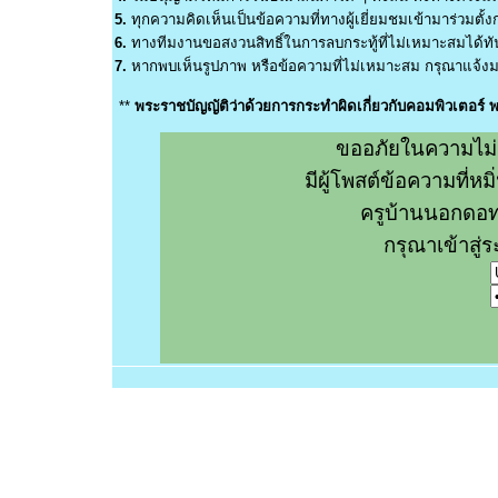
5.
ทุกความคิดเห็นเป็นข้อความที่ทางผู้เยี่ยมชมเข้ามาร่วมตั้งก
6.
ทางทีมงานขอสงวนสิทธิ์ในการลบกระทู้ที่ไม่เหมาะสมได้ทันท
7.
หากพบเห็นรูปภาพ หรือข้อความที่ไม่เหมาะสม กรุณาแจ้งมา
**
พระราชบัญญัติว่าด้วยการกระทำผิดเกี่ยวกับคอมพิวเตอร์
ขออภัยในความไม่
มีผู้โพสต์ข้อความที่
ครูบ้านนอกดอท
กรุณาเข้าสู