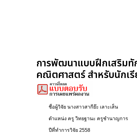
การพัฒนาแบบฝึกเสริมทักษะ
คณิตศาสตร์ สำหรับนักเรี
ชื่อผู้วิจัย นางสาวสากีย๊ะ เลาะเส็น
ตำแหน่ง ครู วิทยฐานะ ครูชำนาญการ
ปีที่ทำการวิจัย 2558