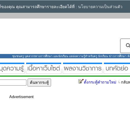
ซต์ของคุณ คุณสามารถศึกษารายละเอียดได้ที่ :
นโยบายความเป็นส่วนตัว
ชุมชนครู บุคลากรทางการศึกษา และนักเรียน แหล่งความรู้สำหรับครู นักเรียน ข่าวการศึกษา ห้องส
ตั้งกระทู้คำถามใหม่
กลับห
Advertisement