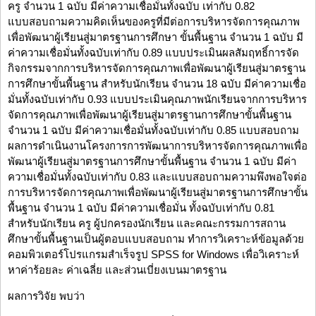
ครู จำนวน 1 ฉบับ มีค่าความเชื่อมั่นทั้งฉบับ เท่ากับ 0.82
แบบสอบถามความคิดเห็นของครูที่มีต่อการบริหารจัดการคุณภาพ
เพื่อพัฒนาผู้เรียนสู่มาตรฐานการศึกษา ขั้นพื้นฐาน จำนวน 1 ฉบับ มี
ค่าความเชื่อมั่นทั้งฉบับเท่ากับ 0.89 แบบประเมินผลสัมฤทธิ์การจัด
กิจกรรมจากการบริหารจัดการคุณภาพเพื่อพัฒนาผู้เรียนสู่มาตรฐาน
การศึกษาขั้นพื้นฐาน สำหรับนักเรียน จำนวน 18 ฉบับ มีค่าความเชื่อ
มั่นทั้งฉบับเท่ากับ 0.93 แบบประเมินคุณภาพนักเรียนจากการบริหาร
จัดการคุณภาพเพื่อพัฒนาผู้เรียนสู่มาตรฐานการศึกษาขั้นพื้นฐาน
จำนวน 1 ฉบับ มีค่าความเชื่อมั่นทั้งฉบับเท่ากับ 0.85 แบบสอบถาม
ผลการดำเนินงานโครงการการพัฒนาการบริหารจัดการคุณภาพเพื่อ
พัฒนาผู้เรียนสู่มาตรฐานการศึกษาขั้นพื้นฐาน จำนวน 1 ฉบับ มีค่า
ความเชื่อมั่นทั้งฉบับเท่ากับ 0.83 และแบบสอบถามความพึงพอใจต่อ
การบริหารจัดการคุณภาพเพื่อพัฒนาผู้เรียนสู่มาตรฐานการศึกษาขั้น
พื้นฐาน จำนวน 1 ฉบับ มีค่าความเชื่อมั่น ทั้งฉบับเท่ากับ 0.81
สำหรับนักเรียน ครู ผู้ปกครองนักเรียน และคณะกรรมการสถาน
ศึกษาขั้นพื้นฐานเป็นผู้ตอบแบบสอบถาม ทำการวิเคราะห์ข้อมูลด้วย
คอมพิวเตอร์โปรแกรมสำเร็จรูป SPSS for Windows เพื่อวิเคราะห์
หาค่าร้อยละ ค่าเฉลี่ย และส่วนเบี่ยงเบนมาตรฐาน
ผลการวิจัย พบว่า