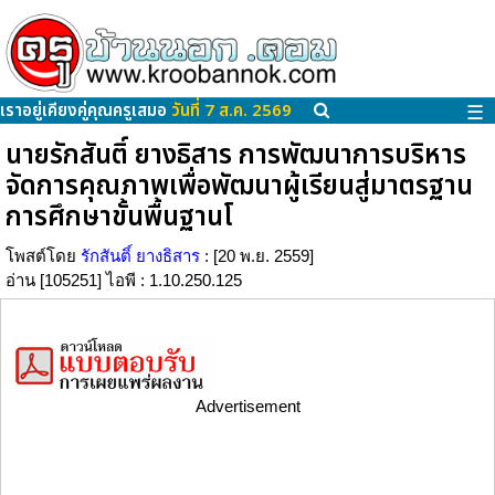
เราอยู่เคียงคู่คุณครูเสมอ
วันที่ 7 ส.ค. 2569
☰
นายรักสันติ์ ยางธิสาร การพัฒนาการบริหาร
จัดการคุณภาพเพื่อพัฒนาผู้เรียนสู่มาตรฐาน
การศึกษาขั้นพื้นฐานโ
โพสต์โดย
รักสันติ์ ยางธิสาร
: [20 พ.ย. 2559]
อ่าน [105251] ไอพี : 1.10.250.125
Advertisement