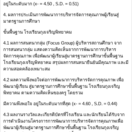
อยู่ในระดับมาก (x- = 4.50 , S.D. = 0.51)
4. ผลการประเมินการพัฒนาการบริหารจัดการคุณภาพผู้เรียนสู่
มาตรฐานการศึกษา
ขั้นพื้นฐาน โรงเรียนกุงเจริญพิทยาคม
4.1 ผลการสนทนากลุ่ม (Focus Group) ผู้บริหารสถานศึกษา จาก
การสนทนากลุ่ม แสดงความคิดเห็นจากการพัฒนาการบริหาร
จัดการคุณภาพ เพื่อพัฒนาผู้เรียนสู่มาตรฐานการศึกษาขั้นพื้นฐาน
โรงเรียนกุงเจริญพิทยาคม สรุปผลการสนทนายืนยันมีคุณภาพ และมี
ความสอดคล้องเหมาะสม
4.2 ผลความพึงพอใจต่อการพัฒนาการบริหารจัดการคุณภาพ เพื่อ
พัฒนาผู้เรียน สู่มาตรฐานการศึกษาขั้นพื้นฐาน โรงเรียนกุงเจริญ
พิทยาคม ตามความคิดเห็นของครู โดยรวม
มีความพึงพอใจ อยู่ในระดับมากที่สุด (x- = 4.60 , S.D. = 0.44)
4.3 ผลงานรางวัลและเกียรติบัตรที่โรงเรียน และนักเรียนได้รับจาก
การดำเนินงานโครงการการพัฒนาการบริหารจัดการคุณภาพเพื่อ
พัฒนาผู้เรียนสู่มาตรฐานการศึกษาขั้นพื้นฐาน โรงเรียนกุงเจริญ