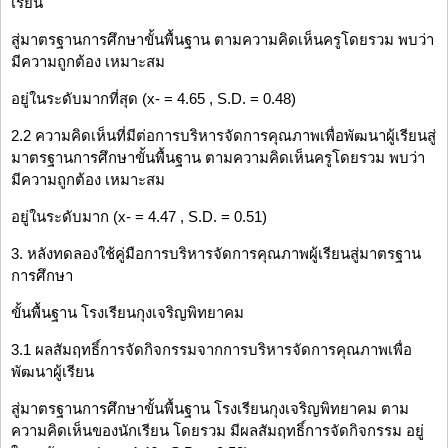
เรียน
สู่มาตรฐานการศึกษาขั้นพื้นฐาน ตามความคิดเห็นครูโดยรวม พบว่า
มีความถูกต้อง เหมาะสม
อยู่ในระดับมากที่สุด (x- = 4.65 , S.D. = 0.48)
2.2 ความคิดเห็นที่มีต่อการบริหารจัดการคุณภาพเพื่อพัฒนาผู้เรียนสู่
มาตรฐานการศึกษาขั้นพื้นฐาน ตามความคิดเห็นครูโดยรวม พบว่า
มีความถูกต้อง เหมาะสม
อยู่ในระดับมาก (x- = 4.47 , S.D. = 0.51)
3. หลังทดลองใช้คู่มือการบริหารจัดการคุณภาพผู้เรียนสู่มาตรฐาน
การศึกษา
ขั้นพื้นฐาน โรงเรียนกุงเจริญพิทยาคม
3.1 ผลสัมฤทธิ์การจัดกิจกรรมจากการบริหารจัดการคุณภาพเพื่อ
พัฒนาผู้เรียน
สู่มาตรฐานการศึกษาขั้นพื้นฐาน โรงเรียนกุงเจริญพิทยาคม ตาม
ความคิดเห็นของนักเรียน โดยรวม มีผลสัมฤทธิ์การจัดกิจกรรม อยู่