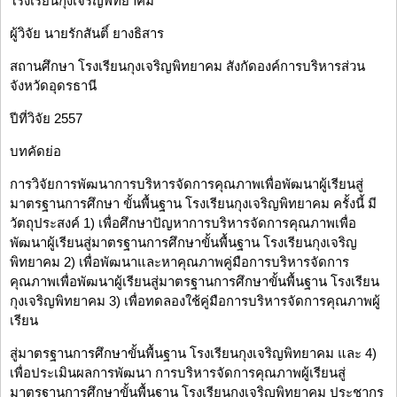
โรงเรียนกุงเจริญพิทยาคม
ผู้วิจัย นายรักสันติ์ ยางธิสาร
สถานศึกษา โรงเรียนกุงเจริญพิทยาคม สังกัดองค์การบริหารส่วน
จังหวัดอุดรธานี
ปีที่วิจัย 2557
บทคัดย่อ
การวิจัยการพัฒนาการบริหารจัดการคุณภาพเพื่อพัฒนาผู้เรียนสู่
มาตรฐานการศึกษา ขั้นพื้นฐาน โรงเรียนกุงเจริญพิทยาคม ครั้งนี้ มี
วัตถุประสงค์ 1) เพื่อศึกษาปัญหาการบริหารจัดการคุณภาพเพื่อ
พัฒนาผู้เรียนสู่มาตรฐานการศึกษาขั้นพื้นฐาน โรงเรียนกุงเจริญ
พิทยาคม 2) เพื่อพัฒนาและหาคุณภาพคู่มือการบริหารจัดการ
คุณภาพเพื่อพัฒนาผู้เรียนสู่มาตรฐานการศึกษาขั้นพื้นฐาน โรงเรียน
กุงเจริญพิทยาคม 3) เพื่อทดลองใช้คู่มือการบริหารจัดการคุณภาพผู้
เรียน
สู่มาตรฐานการศึกษาขั้นพื้นฐาน โรงเรียนกุงเจริญพิทยาคม และ 4)
เพื่อประเมินผลการพัฒนา การบริหารจัดการคุณภาพผู้เรียนสู่
มาตรฐานการศึกษาขั้นพื้นฐาน โรงเรียนกุงเจริญพิทยาคม ประชากร