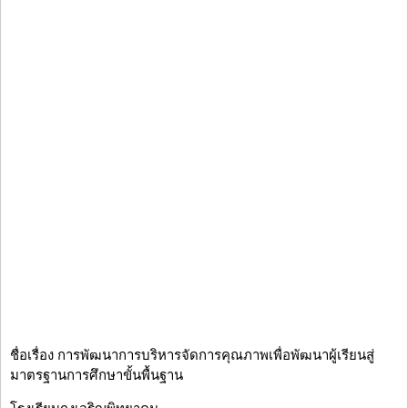
ชื่อเรื่อง การพัฒนาการบริหารจัดการคุณภาพเพื่อพัฒนาผู้เรียนสู่
มาตรฐานการศึกษาขั้นพื้นฐาน