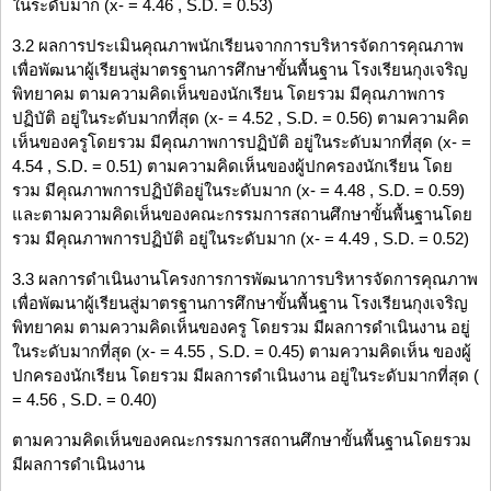
ในระดับมาก (x- = 4.46 , S.D. = 0.53)
3.2 ผลการประเมินคุณภาพนักเรียนจากการบริหารจัดการคุณภาพ
เพื่อพัฒนาผู้เรียนสู่มาตรฐานการศึกษาขั้นพื้นฐาน โรงเรียนกุงเจริญ
พิทยาคม ตามความคิดเห็นของนักเรียน โดยรวม มีคุณภาพการ
ปฏิบัติ อยู่ในระดับมากที่สุด (x- = 4.52 , S.D. = 0.56) ตามความคิด
เห็นของครูโดยรวม มีคุณภาพการปฏิบัติ อยู่ในระดับมากที่สุด (x- =
4.54 , S.D. = 0.51) ตามความคิดเห็นของผู้ปกครองนักเรียน โดย
รวม มีคุณภาพการปฏิบัติอยู่ในระดับมาก (x- = 4.48 , S.D. = 0.59)
และตามความคิดเห็นของคณะกรรมการสถานศึกษาขั้นพื้นฐานโดย
รวม มีคุณภาพการปฏิบัติ อยู่ในระดับมาก (x- = 4.49 , S.D. = 0.52)
3.3 ผลการดำเนินงานโครงการการพัฒนาการบริหารจัดการคุณภาพ
เพื่อพัฒนาผู้เรียนสู่มาตรฐานการศึกษาขั้นพื้นฐาน โรงเรียนกุงเจริญ
พิทยาคม ตามความคิดเห็นของครู โดยรวม มีผลการดำเนินงาน อยู่
ในระดับมากที่สุด (x- = 4.55 , S.D. = 0.45) ตามความคิดเห็น ของผู้
ปกครองนักเรียน โดยรวม มีผลการดำเนินงาน อยู่ในระดับมากที่สุด (
= 4.56 , S.D. = 0.40)
ตามความคิดเห็นของคณะกรรมการสถานศึกษาขั้นพื้นฐานโดยรวม
มีผลการดำเนินงาน