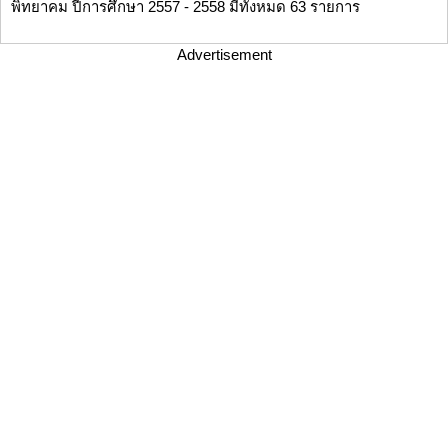
พิทยาคม ปีการศึกษา 2557 - 2558 มีทั้งหมด 63 รายการ
Advertisement