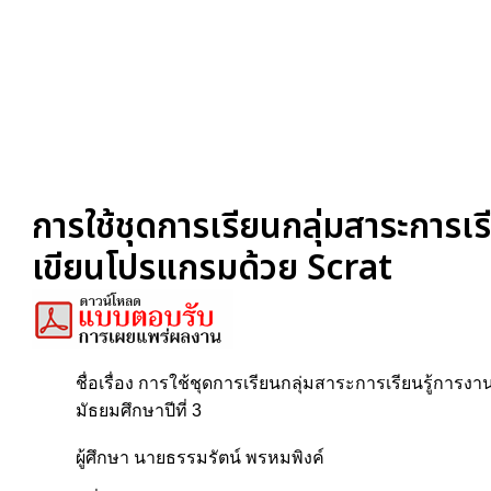
การใช้ชุดการเรียนกลุ่มสาระการเร
เขียนโปรแกรมด้วย Scrat
ชื่อเรื่อง การใช้ชุดการเรียนกลุ่มสาระการเรียนรู้การ
มัธยมศึกษาปีที่ 3
ผู้ศึกษา นายธรรมรัตน์ พรหมพิงค์