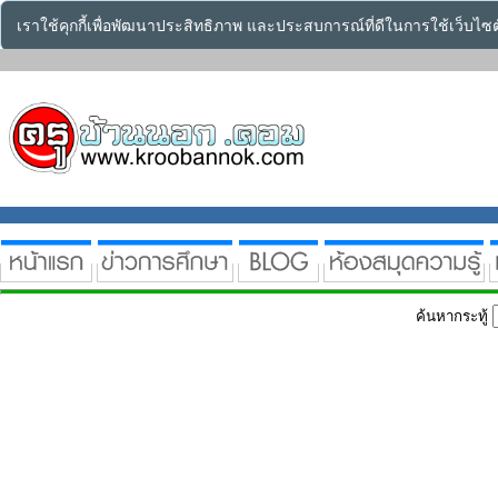
เราใช้คุกกี้เพื่อพัฒนาประสิทธิภาพ และประสบการณ์ที่ดีในการใช้เว็บไ
ค้นหากระทู้