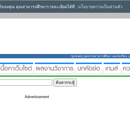
ซต์ของคุณ คุณสามารถศึกษารายละเอียดได้ที่ :
นโยบายความเป็นส่วนตัว
ชุมชนครู บุคลากรทางการศึกษา และนักเรียน แหล่
Advertisement