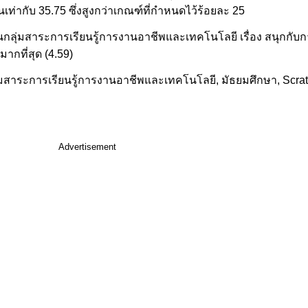
ท่ากับ 35.75 ซึ่งสูงกว่าเกณฑ์ที่กำหนดไว้ร้อยละ 25
ียนกลุ่มสาระการเรียนรู้การงานอาชีพและเทคโนโลยี เรื่อง สนุกกั
มากที่สุด (4.59)
ุ่มสาระการเรียนรู้การงานอาชีพและเทคโนโลยี, มัธยมศึกษา, Scra
Advertisement