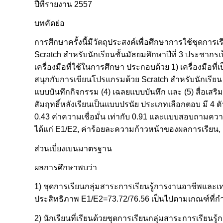
ปีที่รายงาน 2557
บทคัดย่อ
การศึกษาครั้งนี้มีวัตถุประสงค์เพื่อศึกษาการใช้ชุดกา
Scratch สำหรับนักเรียนชั้นมัธยมศึกษาปีที่ 3 ประชากรเ
เครื่องมือที่ใช้ในการศึกษา ประกอบด้วย 1) เครื่องมือที
สนุกกับการเขียนโปรแกรมด้วย Scratch สำหรับนักเรียน ช
แบบบันทึกกิจกรรม (4) เฉลยแบบบันทึก และ (5) สื่อเสร
สัมฤทธิ์หลังเรียนเป็นแบบปรนัย ประเภทเลือกตอบ มี 4 ตั
0.43 ค่าความเชื่อมั่น เท่ากับ 0.91 และแบบสอบถามความ
ได้แก่ E1/E2, ค่าร้อยละความก้าวหน้าของผลการเรียน, ค
ส่วนเบี่ยงเบนมาตรฐาน
ผลการศึกษาพบว่า
1) ชุดการเรียนกลุ่มสาระการเรียนรู้การงานอาชีพและเทค
ประสิทธิภาพ E1/E2=73.72/76.56 เป็นไปตามเกณฑ์ที่ก
2) นักเรียนที่เรียนด้วยชุดการเรียนกลุ่มสาระการเรียน