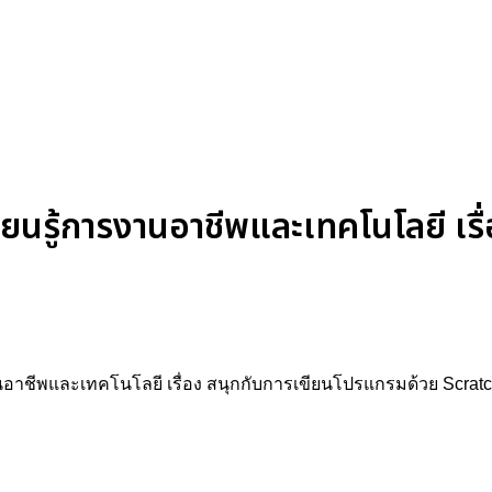
ียนรู้การงานอาชีพและเทคโนโลยี เรื
งานอาชีพและเทคโนโลยี เรื่อง สนุกกับการเขียนโปรแกรมด้วย Scratch