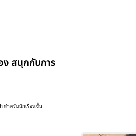
่อง สนุกกับการ
 สำหรับนักเรียนชั้น