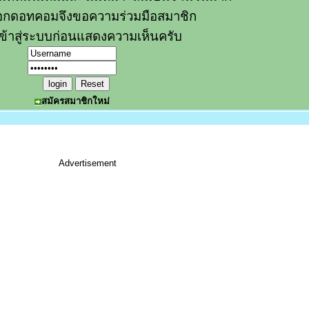
อกดอทคอมจึงขอความร่วมมือสมาชิก
ข้าสู่ระบบก่อนแสดงความเห็นครับ
สมัครสมาชิกใหม่
Advertisement