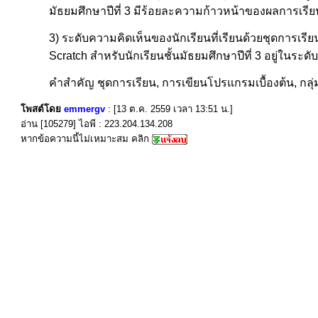
มัธยมศึกษาปีที่ 3 มีร้อยละความก้าวหน้าของผลการเรียนเ
3) ระดับความคิดเห็นของนักเรียนที่เรียนด้วยชุดการเร
Scratch สำหรับนักเรียนชั้นมัธยมศึกษาปีที่ 3 อยู่ในระดับ
คำสำคัญ ชุดการเรียน, การเขียนโปรแกรมเบื้องต้น, กล
โพสต์โดย
emmergv
: [13 ต.ค. 2559 เวลา 13:51 น.]
อ่าน [105279] ไอพี : 223.204.134.208
หากข้อความนี้ไม่เหมาะสม คลิก