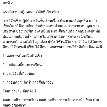
บทที่ 2
แนวคิด ทฤษฎีและงานวิจัยที่เกี่ยวข้อง
การวิจัยเชิงปฏิบัติการในชั้นเรียนเรื่อง พัฒนาผลสัมฤทธิ์ทางการ
เรียนโดยใช้แบบฝึกเสริมทักษะเศษส่วนและการบวก ลบ คูณ หาร
เศษส่วน ของนักเรียนระดับชั้นประถมศึกษาปีที่ มีวัตถุประสงค์เพื่อ
พัฒนา ผลสัมฤทธิ์ทางการเรียนวิชาคณิตศาสตร์และนักเรียน
สามารถคำนวณได้เร็วถูกต้อง นำไปใช้ในชีวิต ประจำวัน ได้ในการ
ศึกษาวิจัยครั้งนี้ ผู้วิจัยได้ศึกษาเอกสารและงานวิจัยที่เกี่ยวข้อง ดังนี้
1. หลักการคิดคณิตคิดเร็ว
2. ผลสัมฤทธิ์ทางการเรียน
3. งานวิจัยที่เกี่ยวข้อง
4. กรอบความคิดในการศึกษาวิจัย
โดยมีรายละเอียดดังนี้
ผลสัมฤทธิ์ทางการเรียน ผลสัมฤทธิ์ทางการเรียนของนักเรียน เป็น
ผลลัพธ์ของการ