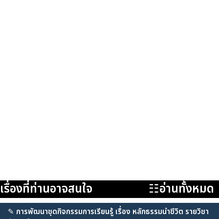
เรื่องที่ท่านอาจสนใจ
☷อ่านทั้งหมด
✎
การพัฒนาชุดกิจกรรมการเรียนรู้ เรื่อง หลักธรรมนำชีวิต รายวิชา