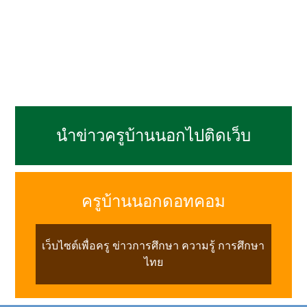
นำข่าวครูบ้านนอกไปติดเว็บ
ครูบ้านนอกดอทคอม
เว็บไซต์เพื่อครู ข่าวการศึกษา ความรู้ การศึกษา
ไทย