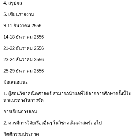
4. สรุปผล
5. เขียนรายงาน
9-11 ธันวาคม 2556
14-18 ธันวาคม 2556
21-22 ธันวาคม 2556
23-24 ธันวาคม 2556
25-29 ธันวาคม 2556
ข้อเสนอแนะ
1. ผู้สอนวิชาคณิตศาสตร์ สามารถนำผลที่ได้จากการศึกษาครั้งนี้ไป
หาแนวทางในการจัด
การเรียนการสอน
2. ควรมีการวิจัยเรื่องอื่นๆ ในวิชาคณิตศาสตร์ต่อไป
กิตติกรรมประกาศ