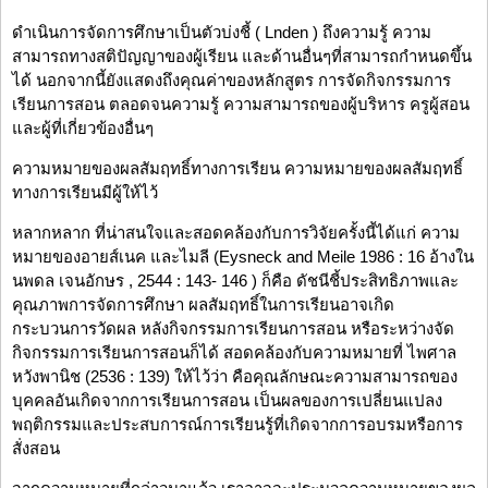
ดำเนินการจัดการศึกษาเป็นตัวบ่งชี้ ( Lnden ) ถึงความรู้ ความ
สามารถทางสติปัญญาของผู้เรียน และด้านอื่นๆที่สามารถกำหนดขึ้น
ได้ นอกจากนี้ยังแสดงถึงคุณค่าของหลักสูตร การจัดกิจกรรมการ
เรียนการสอน ตลอดจนความรู้ ความสามารถของผู้บริหาร ครูผู้สอน
และผู้ที่เกี่ยวข้องอื่นๆ
ความหมายของผลสัมฤทธิ์ทางการเรียน ความหมายของผลสัมฤทธิ์
ทางการเรียนมีผู้ให้ไว้
หลากหลาก ที่น่าสนใจและสอดคล้องกับการวิจัยครั้งนี้ได้แก่ ความ
หมายของอายส์เนค และไมลี (Eysneck and Meile 1986 : 16 อ้างใน
นพดล เจนอักษร , 2544 : 143- 146 ) ก็คือ ดัชนีชี้ประสิทธิภาพและ
คุณภาพการจัดการศึกษา ผลสัมฤทธิ์ในการเรียนอาจเกิด
กระบวนการวัดผล หลังกิจกรรมการเรียนการสอน หรือระหว่างจัด
กิจกรรมการเรียนการสอนก็ได้ สอดคล้องกับความหมายที่ ไพศาล
หวังพานิช (2536 : 139) ให้ไว้ว่า คือคุณลักษณะความสามารถของ
บุคคลอันเกิดจากการเรียนการสอน เป็นผลของการเปลี่ยนแปลง
พฤติกรรมและประสบการณ์การเรียนรู้ที่เกิดจากการอบรมหรือการ
สั่งสอน