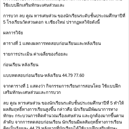
ใช้แบบฝึกเสริมทักษะเศษส่วนและ
การบวก ลบ คูณ หารเศษส่วน ของนักเรียนระดับชั้นประถมศึกษาปีที่
5 โรงเรียนวัดสวนดอก จ.เชียงใหม่ ปรากฏผลวิจัยดังนี้
ผลการวิจัย
ตารางที่ 1 แสดงผลการทดสอบก่อนเรียนและหลังเรียน
รายการประเมิน ค่าเฉลี่ยของร้อยละ
ก่อนเรียน หลังเรียน
แบบทดสอบก่อนเรียน-หลังเรียน 44.79 77.60
จากตารางที่ 1 แสดงว่า กิจกรรมการเรียนการสอนโดย ใช้แบบฝึก
เสริมทักษะเศษส่วนและการบวก
ลบ คูณ หารเศษส่วน ของนักเรียนระดับชั้นประถมศึกษาปีที่ 5 ทำให้
ผลสัมฤทธิ์ทางการเรียนสูงขึ้น กล่าวคือ นักเรียนมีพัฒนาการทาง
ทักษะ กระบวนการคิดคำนวณเรื่องเศษส่วน และถูกต้องมากขึ้นตาม
ลำดับ จากการทดสอบก่อนเรียน นักเรียนมีผลสัมฤทธิ์ทางการเรียน
คิดเป็นร้อยละ 44.79 หลังจากที่นักเรียนได้ใช้แบบฝึกเสริมทักษะ