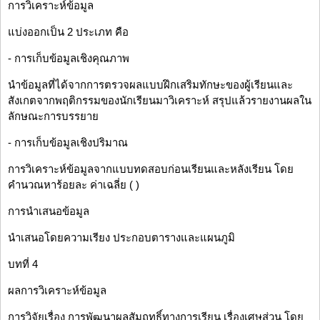
การวิเคราะห์ข้อมูล
แบ่งออกเป็น 2 ประเภท คือ
- การเก็บข้อมูลเชิงคุณภาพ
นำข้อมูลที่ได้จากการตรวจผลแบบฝึกเสริมทักษะของผู้เรียนและ
สังเกตจากพฤติกรรมของนักเรียนมาวิเคราะห์ สรุปแล้วรายงานผลใน
ลักษณะการบรรยาย
- การเก็บข้อมูลเชิงปริมาณ
การวิเคราะห์ข้อมูลจากแบบทดสอบก่อนเรียนและหลังเรียน โดย
คำนวณหาร้อยละ ค่าเฉลี่ย ( )
การนำเสนอข้อมูล
นำเสนอโดยความเรียง ประกอบตารางและแผนภูมิ
บทที่ 4
ผลการวิเคราะห์ข้อมูล
การวิจัยเรื่อง การพัฒนาผลสัมฤทธิ์ทางการเรียน เรื่องเศษส่วน โดย