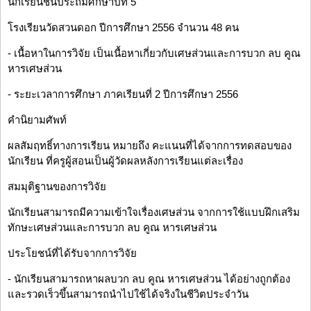
นักเรียนชั้นประถมศึกษาปีที่ 5
โรงเรียนวัดสวนดอก ปีการศึกษา 2556 จำนวน 48 คน
- เนื้อหาในการวิจัย เป็นเนื้อหาเกี่ยวกับเศษส่วนและการบวก ลบ คูณ
หารเศษส่วน
- ระยะเวลาการศึกษา ภาคเรียนที่ 2 ปีการศึกษา 2556
คำนิยามศัพท์
ผลสัมฤทธิ์ทางการเรียน หมายถึง คะแนนที่ได้จากการทดสอบของ
นักเรียน ที่ครูผู้สอนเป็นผู้วัดผลหลังการเรียนแต่ละเรื่อง
สมมุติฐานของการวิจัย
นักเรียนสามารถมีความเข้าใจเรื่องเศษส่วน จากการใช้แบบฝึกเสริม
ทักษะเศษส่วนและการบวก ลบ คูณ หารเศษส่วน
ประโยชน์ที่ได้รับจากการวิจัย
- นักเรียนสามารถหาผลบวก ลบ คูณ หารเศษส่วน ได้อย่างถูกต้อง
และรวดเร็วขึ้นสามารถนำไปใช้ได้จริงในชีวิตประจำวัน