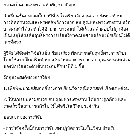
ความเป็นมาและความสำคัญของปัญหา
นักเรียนชั้นประถมศึกษาปีที่ 5 โรงเรียนวัดสวนดอก ยังขาดทักษะ
การคิดคำนวณและหาผลลัพธ์การบวก ลบ คูณและหารเศษส่วน หรือ
บางคนทำได้แต่ทำได้ช้ามาก บางคนทำได้เร็วแต่คำตอบไม่ถูกต้อง
เป็นเหตุให้ผลสัมฤทธิ์ทางการเรียนวิชาคณิตศาสตร์ของนักเรียนไม่ดี
เท่าที่ควร
ผู้วิจัยได้จัดทำ วิจัยในชั้นเรียน เรื่อง พัฒนาผลสัมฤทธิ์ทางการเรียน
โดยใช้แบบฝึกเสริมทักษะเศษส่วนและการบวก ลบ คูณ หารเศษส่วน
ของนักเรียนระดับชั้นประถมศึกษาปีที่ 5 ขึ้น
วัตถุประสงค์ของการวิจัย
1. เพื่อพัฒนาผลสัมฤทธิ์ทางการเรียนวิชาคณิตศาสตร์ เรื่องเศษส่วน
2. ให้นักเรียนหาผลบวก ลบ คูณ หารเศษส่วน ได้อย่างถูกต้อง และ
รวดเร็วขึ้นสามารถนำไปใช้ได้จริงในชีวิตประจำวัน
ขอบเขตของการวิจัย
- การวิจัยครั้งนี้เป็นการวิจัยเชิงปฏิบัติการในชั้นเรียน สำหรับ