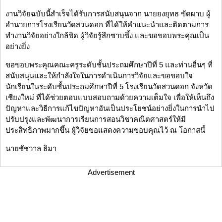
งานวิจัยฉบับนี้สำเร็จได้รับการสนับสนุนจาก นายยงยุทธ ขัดผาบ ผู้
อำนวยการโรงเรียนวัดสวนดอก ที่ได้ให้คำแนะนำและติดตามการ
ทำงานวิจัยอย่างใกล้ชิด ผู้วิจัยรู้สึกซาบซึ้ง และขอขอบพระคุณเป็น
อย่างยิ่ง
ขอขอบพระคุณคณะครูระดับชั้นประถมศึกษาปีที่ 5 และท่านอื่นๆ ที่
สนับสนุนและให้กำลังใจในการดำเนินการวิจัยและขอขอบใจ
นักเรียนในระดับชั้นประถมศึกษาปีที่ 5 โรงเรียนวัดสวนดอก จังหวัด
เชียงใหม่ ที่ได้ช่วยตอบแบบสอบถามด้วยความเต็มใจ เพื่อให้เห็นถึง
ปัญหาและวิธีการแก้ไขปัญหาอันเป็นประโยชน์อย่างยิ่งในการนำไป
ปรับปรุงและพัฒนาการเรียนการสอนวิชาคณิตศาสตร์ให้มี
ประสิทธิภาพมากขึ้น ผู้วิจัยขอแสดงความขอบคุณไว้ ณ โอกาสนี้
นายชัชวาล ธิมา
Advertisement