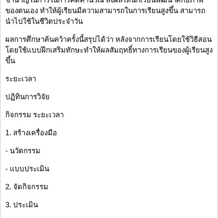
ของตนเอง ทำให้ผู้เรียนมีความสามารถในการเรียนสูงขึ้น สามารถ
นำไปใช้ในชีวิตประจำวัน
ผลการศึกษาค้นคว้าครั้งนี้สรุปได้ว่า หลังจากการเรียนโดยใช้วิธีสอน
โดยใช้แบบฝึกเสริมทักษะทำให้ผลสัมฤทธิ์ทางการเรียนของผู้เรียนสูง
ขึ้น
ระยะเวลา
ปฏิทินการวิจัย
กิจกรรม ระยะเวลา
1. สร้างเครื่องมือ
- นวัตกรรม
- แบบประเมิน
2. จัดกิจกรรม
3. ประเมิน