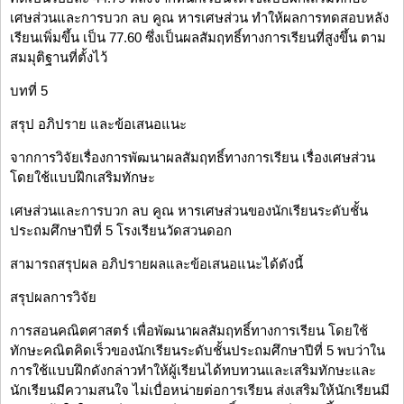
เศษส่วนและการบวก ลบ คูณ หารเศษส่วน ทำให้ผลการทดสอบหลัง
เรียนเพิ่มขึ้น เป็น 77.60 ซึ่งเป็นผลสัมฤทธิ์ทางการเรียนที่สูงขึ้น ตาม
สมมุติฐานที่ตั้งไว้
บทที่ 5
สรุป อภิปราย และข้อเสนอแนะ
จากการวิจัยเรื่องการพัฒนาผลสัมฤทธิ์ทางการเรียน เรื่องเศษส่วน
โดยใช้แบบฝึกเสริมทักษะ
เศษส่วนและการบวก ลบ คูณ หารเศษส่วนของนักเรียนระดับชั้น
ประถมศึกษาปีที่ 5 โรงเรียนวัดสวนดอก
สามารถสรุปผล อภิปรายผลและข้อเสนอแนะได้ดังนี้
สรุปผลการวิจัย
การสอนคณิตศาสตร์ เพื่อพัฒนาผลสัมฤทธิ์ทางการเรียน โดยใช้
ทักษะคณิตคิดเร็วของนักเรียนระดับชั้นประถมศึกษาปีที่ 5 พบว่าใน
การใช้แบบฝึกดังกล่าวทำให้ผู้เรียนได้ทบทวนและเสริมทักษะและ
นักเรียนมีความสนใจ ไม่เบื่อหน่ายต่อการเรียน ส่งเสริมให้นักเรียนมี