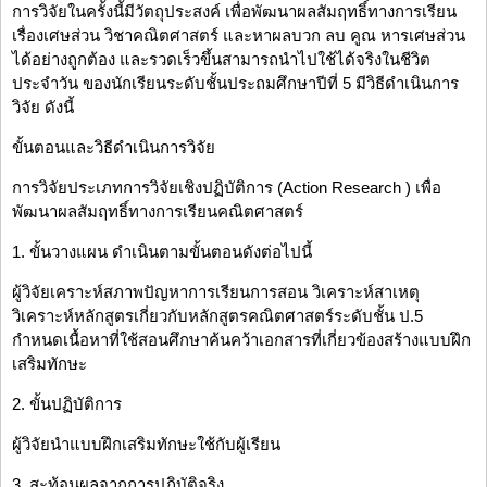
การวิจัยในครั้งนี้มีวัตถุประสงค์ เพื่อพัฒนาผลสัมฤทธิ์ทางการเรียน
เรื่องเศษส่วน วิชาคณิตศาสตร์ และหาผลบวก ลบ คูณ หารเศษส่วน
ได้อย่างถูกต้อง และรวดเร็วขึ้นสามารถนำไปใช้ได้จริงในชีวิต
ประจำวัน ของนักเรียนระดับชั้นประถมศึกษาปีที่ 5 มีวิธีดำเนินการ
วิจัย ดังนี้
ขั้นตอนและวิธีดำเนินการวิจัย
การวิจัยประเภทการวิจัยเชิงปฏิบัติการ (Action Research ) เพื่อ
พัฒนาผลสัมฤทธิ์ทางการเรียนคณิตศาสตร์
1. ขั้นวางแผน ดำเนินตามขั้นตอนดังต่อไปนี้
ผู้วิจัยเคราะห์สภาพปัญหาการเรียนการสอน วิเคราะห์สาเหตุ
วิเคราะห์หลักสูตรเกี่ยวกับหลักสูตรคณิตศาสตร์ระดับชั้น ป.5
กำหนดเนื้อหาที่ใช้สอนศึกษาค้นคว้าเอกสารที่เกี่ยวข้องสร้างแบบฝึก
เสริมทักษะ
2. ขั้นปฏิบัติการ
ผู้วิจัยนำแบบฝึกเสริมทักษะใช้กับผู้เรียน
3. สะท้อนผลจากการปฏิบัติจริง