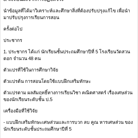
นำข้อมูลที่ได้มาวิเคราะห์และศึกษาสิ่งที่ต้องปรับปรุงแก้ไข เพื่อนำ
มาปรับปรุงการเรียนการสอน
ครั้งต่อไป
ประชากร
1. ประชากร ได้แก่ นักเรียนชั้นประถมศึกษาปีที่ 5 โรงเรียนวัดสวน
ดอก จำนวน 48 คน
ตัวแปรที่ใช้ในการศึกษาวิจัย
ตัวแปรต้น การสอนโดยใช้แบบฝึกเสริมทักษะ
ตัวแปรตาม ผลสัมฤทธิ์ทางการเรียนวิชา คณิตศาสตร์ เรื่องเศษส่วน
ของนักเรียนระดับชั้น ป.5
เครื่องมือที่ใช้วิจัย
- แบบฝึกเสริมทักษะเศษส่วนและการบวก ลบ คูณ หารเศษส่วน ของ
นักเรียนระดับชั้นประถมศึกษาปีที่ 5