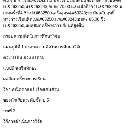
ดับ จากการเล&#63242;นเกมครั้งที่1 มีผลสัมฤทธิ์ทางการเรียนคิด
เป&#63250;นร&#63243;อยละ 70.00 และเมื่อถึงการเล&#63242;น
เกมครั้งที่4 ซึ่งเป&#63250;นครั้งสุดท&#63243;าย มีผลสัมฤทธิ์
ทางการเรียนคิดเป&#63250;นร&#63243;อยละ 85.00 ซึ่ง
เป&#63250;นผลสัมฤทธิ์ทางการเรียนที่สูงขึ้น
กรอบความคิดในการศึกษาวิจัย
แผนภูมิที่ 1 กรอบความคิดในการศึกษาวิจัย
ตัวแปรต้น ตัวแปรตาม
แบบฝึกเสริมทักษะ
ผลสัมฤทธิ์ทางการเรียน
วิชา คณิตศาสตร์ เรื่องเศษส่วน
ของนักเรียนระดับชั้น ป.5
บทที่ 3
วิธีการดำเนินการวิจัย