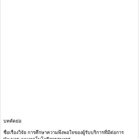
บทคัดย่อ
ชื่อเรื่องวิจัย การศึกษาความพึงพอใจของผู้รับบริการที่มีต่อการ