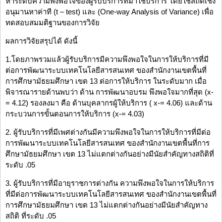
หาระดับความพึงพอใจของผู้รับบริการที่มาใช้บริการ โดยใช้สถิติเชิง
อนุมานหาค่าที (t – test) และ (One-way Analysis of Variance) เพื่อ
ทดสอบสมมติฐานของการวิจัย
ผลการวิจัยสรุปได้ ดังนี้
1.โดยภาพรวมแล้วผู้รับบริการมีความพึงพอใจในการให้บริการที่มี
ต่อการพัฒนาระบบเทคโนโลยีสารสนเทศ ของสำนักงานเขตพื้นที่
การศึกษามัธยมศึกษา เขต 13 ต่อการให้บริการ ในระดับมาก เมื่อ
พิจารณารายด้านพบว่า ด้าน การพัฒนาอบรม พึงพอใจมากที่สุด (x-
= 4.12) รองลงมา คือ ด้านบุคลากรผู้ให้บริการ ( x-= 4.06) และด้าน
กระบวนการขั้นตอนการให้บริการ (x-= 4.03)
2. ผู้รับบริการที่มีเพศต่างกันมีความพึงพอใจในการให้บริการที่มีต่อ
การพัฒนาระบบเทคโนโลยีสารสนเทศ ของสำนักงานเขตพื้นที่การ
ศึกษามัธยมศึกษา เขต 13 ไม่แตกต่างกันอย่างมีนัยสำคัญทางสถิติที่
ระดับ .05
3. ผู้รับบริการที่มีอายุราชการต่างกัน ความพึงพอใจในการให้บริการ
ที่มีต่อการพัฒนาระบบเทคโนโลยีสารสนเทศ ของสำนักงานเขตพื้นที่
การศึกษามัธยมศึกษา เขต 13 ไม่แตกต่างกันอย่างมีนัยสำคัญทาง
สถิติ ที่ระดับ .05