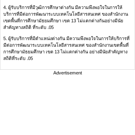
4. ผู้รับบริการที่มีวุฒิการศึกษาต่างกัน มีความพึงพอใจในการให้
บริการที่มีต่อการพัฒนาระบบเทคโนโลยีสารสนเทศ ของสำนักงาน
เขตพื้นที่การศึกษามัธยมศึกษา เขต 13 ไม่แตกต่างกันอย่างมีนัย
สำคัญทางสถิติ ที่ระดับ .05
5. ผู้รับบริการที่มีตำแหน่งต่างกัน มีความพึงพอใจในการให้บริการที่
มีต่อการพัฒนาระบบเทคโนโลยีสารสนเทศ ของสำนักงานเขตพื้นที่
การศึกษามัธยมศึกษา เขต 13 ไม่แตกต่างกัน อย่างมีนัยสำคัญทาง
สถิติที่ระดับ .05
Advertisement