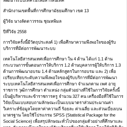
พัฒนาระบบเทคโนโลยีสารสนเทศ
สำนักงานเขตพื้นที่การศึกษามัธยมศึกษา เขต 13
ผู้วิจัย นางลัดดาวรรณ ชุณหพิมล
ปีที่วิจัย 2558
การวิจัยครั้งนี้มีวัตถุประสงค์ 1) เพื่อศึกษาความพึงพอใจของผู้รับ
บริการที่มีต่อการพัฒนาระบบ
เทคโนโลยีสารสนเทศเพื่อการศึกษา ใน 4 ด้าน ได้แก่ 1.1 ด้าน
กระบวนการขั้นตอนการให้บริการ 1.2 ด้านบุคลากรผู้ให้บริการ 1.3
ด้านการพัฒนาอบรม 1.4 ด้านหลักสูตรในการอบรม และ 2) เพื่อ
เปรียบเทียบระดับความพึงพอใจของผู้รับบริการที่มีต่อการพัฒนา
ระบบเทคโนโลยีสารสนเทศเพื่อการศึกษา จำแนกตาม เพศ อายุ
ราชการ วุฒิการศึกษา ตำแหน่ง กลุ่มตัวอย่างที่ใช้ในการวิจัยครั้งนี้
เป็นผู้บริหารและข้าราชการครู จำนวน 327 คน เครื่องมือที่ใช้ในการ
วิจัยเป็นแบบสอบถามลักษณะเป็นแบบมาตราส่วนประมาณค่า
วิเคราะห์ข้อมูลโดยหาค่าความถี่ ร้อยละ ค่าเฉลี่ย และส่วนเบี่ยงเบน
มาตรฐาน โดยใช้โปรแกรม SPSS (Statistical Package for the
Social Science) เพื่อสรุปลักษณะทั่วไปของกลุ่มตัวอย่างที่ศึกษาและ