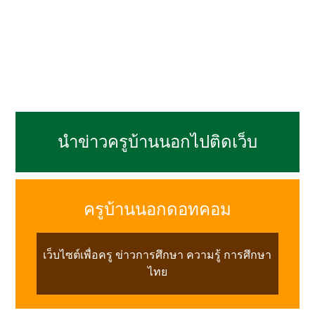
นำข่าวครูบ้านนอกไปติดเว็บ
ครูบ้านนอกดอทคอม
เว็บไซต์เพื่อครู ข่าวการศึกษา ความรู้ การศึกษา
ไทย