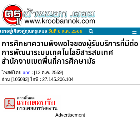
เราอยู่เคียงคู่คุณครูเสมอ
วันที่ 6 ส.ค. 2569
☰
การศึกษาความพึงพอใจของผู้รับบริการที่มีต่อ
การพัฒนาระบบเทคโนโลยีสารสนเทศ
สำนักงานเขตพื้นที่การศึกษามัธ
โพสต์โดย
ann
: [12 ต.ค. 2559]
อ่าน [105083] ไอพี : 27.145.206.104
Advertisement