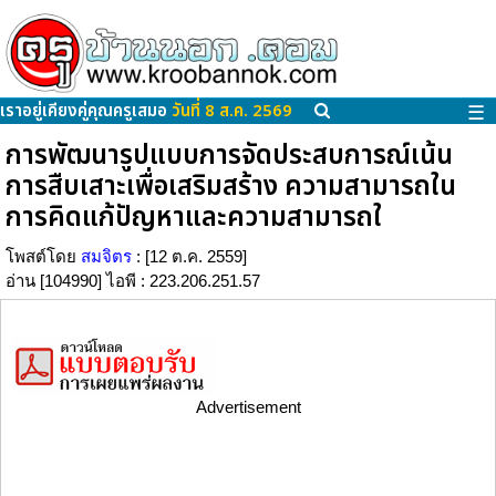
เราอยู่เคียงคู่คุณครูเสมอ
วันที่ 8 ส.ค. 2569
☰
การพัฒนารูปแบบการจัดประสบการณ์เน้น
การสืบเสาะเพื่อเสริมสร้าง ความสามารถใน
การคิดแก้ปัญหาและความสามารถใ
โพสต์โดย
สมจิตร
: [12 ต.ค. 2559]
อ่าน [104990] ไอพี : 223.206.251.57
Advertisement