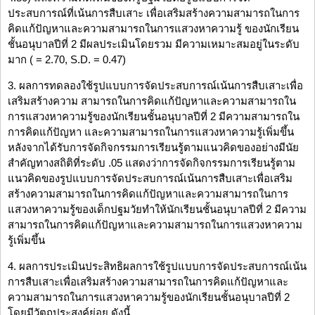
ประสบการณ์ที่เน้นการสืบเสาะ เพื่อเสริมสร้างความสามารถในการ
คิดแก้ปัญหาและความสามารถในการแสวงหาความรู้ ของนักเรียน
ชั้นอนุบาลปีที่ 2 มีผลประเมินโดยรวม มีความเหมาะสมอยู่ในระดับ
มาก ( = 2.70, S.D. = 0.47)
3. ผลการทดลองใช้รูปแบบการจัดประสบการณ์เน้นการสืบเสาะเพื่อ
เสริมสร้างความ สามารถในการคิดแก้ปัญหาและความสามารถใน
การแสวงหาความรู้ของนักเรียนชั้นอนุบาลปีที่ 2 มีความสามารถใน
การคิดแก้ปัญหา และความสามารถในการแสวงหาความรู้เพิ่มขึ้น
หลังจากได้รับการจัดกิจกรรมการเรียนรู้ตามแนวคิดของอย่างมีนัย
สำคัญทางสถิติที่ระดับ .05 แสดงว่าการจัดกิจกรรมการเรียนรู้ตาม
แนวคิดของรูปแบบการจัดประสบการณ์เน้นการสืบเสาะเพื่อเสริม
สร้างความสามารถในการคิดแก้ปัญหาและความสามารถในการ
แสวงหาความรู้ของเด็กปฐมวัยทำให้นักเรียนชั้นอนุบาลปีที่ 2 มีความ
สามารถในการคิดแก้ปัญหาและความสามารถในการแสวงหาความ
รู้เพิ่มขึ้น
4. ผลการประเมินประสิทธิผลการใช้รูปแบบการจัดประสบการณ์เน้น
การสืบเสาะเพื่อเสริมสร้างความสามารถในการคิดแก้ปัญหาและ
ความสามารถในการแสวงหาความรู้ของนักเรียนชั้นอนุบาลปีที่ 2
โดยมีวัตถุประสงค์ย่อย ดังนี้