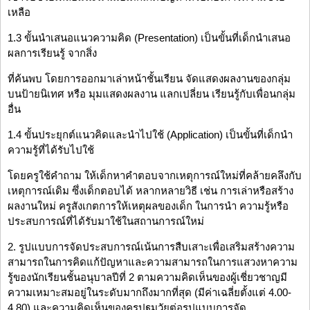
เหลือ
1.3 ขั้นนำเสนอแนวความคิด (Presentation) เป็นขั้นที่เด็กนำเสนอ
ผลการเรียนรู้ จากสิ่ง
ที่ค้นพบ โดยการออกมาเล่าหน้าชั้นเรียน จัดแสดงผลงานของกลุ่ม
บนป้ายนิเทศ หรือ มุมแสดงผลงาน แลกเปลี่ยน เรียนรู้กับเพื่อนกลุ่ม
อื่น
1.4 ขั้นประยุกต์แนวคิดและนำไปใช้ (Application) เป็นขั้นที่เด็กนำ
ความรู้ที่ได้รับไปใช้
โดยครูใช้คำถาม ให้เด็กหาคำตอบจากเหตุการณ์ใหม่ที่คล้ายคลึงกับ
เหตุการณ์เดิม ซึ่งเด็กตอบได้ หลากหลายวิธี เช่น การเล่าหรือสร้าง
ผลงานใหม่ ครูสังเกตการให้เหตุผลของเด็ก ในการนำ ความรู้หรือ
ประสบการณ์ที่ได้รับมาใช้ในสถานการณ์ใหม่
2. รูปแบบการจัดประสบการณ์เน้นการสืบเสาะเพื่อเสริมสร้างความ
สามารถในการคิดแก้ปัญหาและความสามารถในการแสวงหาความ
รู้ของนักเรียนชั้นอนุบาลปีที่ 2 ตามความคิดเห็นของผู้เชี่ยวชาญมี
ความเหมาะสมอยู่ในระดับมากถึงมากที่สุด (มีค่าเฉลี่ยตั้งแต่ 4.00-
4.80) และความคิดเห็นของครูปฐมวัยต่อรูปแบบการจัด