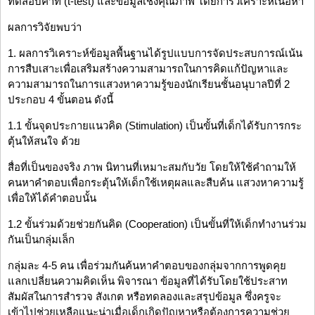
ทดสอบค่าที (t-test) และข้อมูลเชิงคุณภาพ โดยการวิเคราะห์เนื้อหา
ผลการวิจัยพบว่า
1. ผลการวิเคราะห์ข้อมูลพื้นฐานได้รูปแบบการจัดประสบการณ์เน้น
การสืบเสาะเพื่อเสริมสร้างความสามารถในการคิดแก้ปัญหาและ
ความสามารถในการแสวงหาความรู้ของนักเรียนชั้นอนุบาลปีที่ 2
ประกอบ 4 ขั้นตอน ดังนี้
1.1 ขั้นจุดประกายแนวคิด (Stimulation) เป็นขั้นที่เด็กได้รับการกระ
ตุ้นให้สนใจ ด้วย
สื่อที่เป็นของจริง ภาพ นิทานที่เหมาะสมกับวัย โดยให้ใช้คำถามให้
คนหาคำตอบเพื่อกระตุ้นให้เด็กใช้เหตุผลและสืบค้น แสวงหาความรู้
เพื่อให้ได้คำตอบนั้น
1.2 ขั้นร่วมด้วยช่วยกันคิด (Cooperation) เป็นขั้นที่ให้เด็กทำงานร่วม
กันเป็นกลุ่มเล็ก
กลุ่มละ 4-5 คน เพื่อร่วมกันค้นหาคำตอบของกลุ่มจากการพูดคุย
แลกเปลี่ยนความคิดเห็น พิจารณา ข้อมูลที่ได้รับโดยใช้ประสาท
สัมผัสในการสำรวจ สังเกต หรือทดลองและสรุปข้อมูล ซึ่งครูจะ
เข้าไปช่วยเหลือแนะน่าเมื่อเด็กเกิดปัญหาหรือต้องการความช่วย