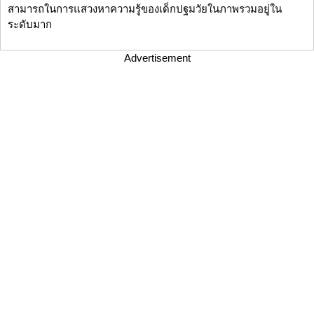
สามารถในการแสวงหาความรู้ของเด็กปฐมวัยในภาพรวมอยู่ใน
ระดับมาก
Advertisement