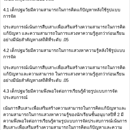
4.1 เด็กปฐมวัยมีความสามารถในการคิดแก้ปัญหาหลังใช้รูปแบบ
การจัด
ประสบการณ์เน้นการสืบเสาะเพื่อเสริมสร้างความสามารถในการคิด
แก้ปัญหา และความสามารถในการแสวงหาความรู้สูงกว่าก่อนเรียน
อย่างมีนัยสำคัญทางสถิติที่ระดับ .05
4.2 เด็กปฐมวัยมีความสามารถในการแสวงหาความรู้หลังใช้รูปแบบ
การจัด
ประสบการณ์เน้นการสืบเสาะเพื่อเสริมสร้างความสามารถในการคิด
แก้ปัญหาและความสามารถ ในการแสวงหาความรู้สูงกว่าก่อนเรียน
อย่างมีนัยสำคัญทางสถิติที่ระดับ .05
4.3 เด็กปฐมวัยมีความพึงพอใจต่อการเรียนรู้ด้วยรูปแบบการจัด
ประสบการณ์
เน้นการสืบเสาะเพื่อเสริมสร้างความสามารถในการคิดแก้ปัญหาและ
ความสามารถในการแสวงหาความรู้ของนักเรียนชั้นอนุบาลปีที่ 2 มี
ความพึงพอใจต่อการเรียนรู้ตามรูปแบบการจัดประสบการณ์เน้นการ
สืบเสาะเพื่อเสริมสร้างความสามารถในการคิดแก้ปัญหาและความ