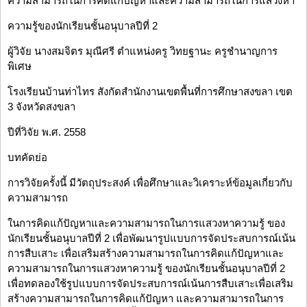
ความสามารถในการคิดแก้ปัญหาและความสามารถในการแสวงหา
ความรู้ของนักเรียนชั้นอนุบาลปีที่ 2
ผู้วิจัย นางสมจิตร มุณีศรี ตำแหน่งครู วิทยฐานะ ครูชำนาญการ
พิเศษ
โรงเรียนบ้านท่าไทร สังกัดสำนักงานเขตพื้นที่การศึกษาสงขลา เขต
3 จังหวัดสงขลา
ปีที่วิจัย พ.ศ. 2558
บทคัดย่อ
การวิจัยครั้งนี้ มีวัตถุประสงค์ เพื่อศึกษาและวิเคราะห์ข้อมูลเกี่ยวกับ
ความสามารถ
ในการคิดแก้ปัญหาและความสามารถในการแสวงหาความรู้ ของ
นักเรียนชั้นอนุบาลปีที่ 2 เพื่อพัฒนารูปแบบการจัดประสบการณ์เน้น
การสืบเสาะ เพื่อเสริมสร้างความสามารถในการคิดแก้ปัญหาและ
ความสามารถในการแสวงหาความรู้ ของนักเรียนชั้นอนุบาลปีที่ 2
เพื่อทดลองใช้รูปแบบการจัดประสบการณ์เน้นการสืบเสาะเพื่อเสริม
สร้างความสามารถในการคิดแก้ปัญหา และความสามารถในการ