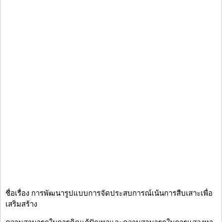
ชื่อเรื่อง การพัฒนารูปแบบการจัดประสบการณ์เน้นการสืบเสาะเพื่อ
เสริมสร้าง