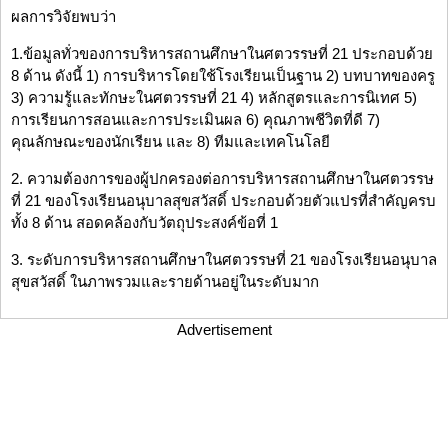
ผลการวิจัยพบว่า
1.ข้อมูลทั่วของการบริหารสถานศึกษาในศตวรรษที่ 21 ประกอบด้วย
8 ด้าน ดังนี้ 1) การบริหารโดยใช้โรงเรียนเป็นฐาน 2) บทบาทของครู
3) ความรู้และทักษะในศตวรรษที่ 21 4) หลักสูตรและการนิเทศ 5)
การเรียนการสอนและการประเมินผล 6) คุณภาพชีวิตที่ดี 7)
คุณลักษณะของนักเรียน และ 8) ทีมและเทคโนโลยี
2. ความต้องการของผู้ปกครองต่อการบริหารสถานศึกษาในศตวรรษ
ที่ 21 ของโรงเรียนอนุบาลสุขสวัสดิ์ ประกอบด้วยตัวแปรที่สำคัญครบ
ทั้ง 8 ด้าน สอดคล้องกับวัตถุประสงค์ข้อที่ 1
3. ระดับการบริหารสถานศึกษาในศตวรรษที่ 21 ของโรงเรียนอนุบาล
สุขสวัสดิ์ ในภาพรวมและรายด้านอยู่ในระดับมาก
Advertisement