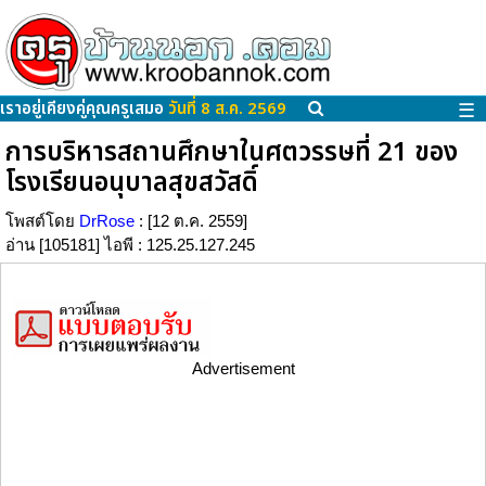
เราอยู่เคียงคู่คุณครูเสมอ
วันที่ 8 ส.ค. 2569
☰
การบริหารสถานศึกษาในศตวรรษที่ 21 ของ
โรงเรียนอนุบาลสุขสวัสดิ์
โพสต์โดย
DrRose
: [12 ต.ค. 2559]
อ่าน [105181] ไอพี : 125.25.127.245
Advertisement