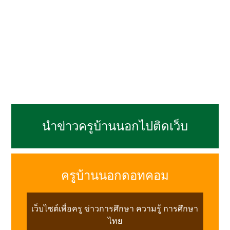
นำข่าวครูบ้านนอกไปติดเว็บ
ครูบ้านนอกดอทคอม
เว็บไซต์เพื่อครู ข่าวการศึกษา ความรู้ การศึกษา
ไทย