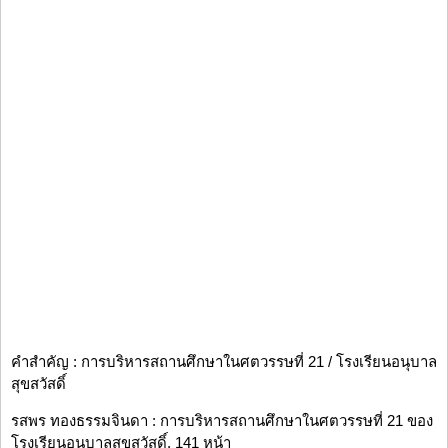
คำสำคัญ : การบริหารสถานศึกษาในศตวรรษที่ 21 / โรงเรียนอนุบาล
สุขสวัสดิ์
รสพร ทองธรรมจินดา : การบริหารสถานศึกษาในศตวรรษที่ 21 ของ
โรงเรียนอนุบาลสุขสวัสดิ์, 141 หน้า