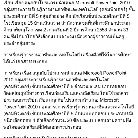
เรียน เรื่อง สนุกกับโปรแกรมนำเสนอ Microsoft PowerPoint 2010
กลุ่มสาระการเรียนรู้การงานอาชีพและเทคโนโลยี (คอมพิวเตอร์) ชั้น
ประถมศึกษาปีที่ 5 กลุ่มตัวอย่าง คือ นักเรียนชั้นประถมศึกษาปีที่ 5
โรงเรียนชุม 15 บ้านเนินสว่าง สำนักงานเขตพื้นที่การศึกษาประถม
ศึกษาพิษณุโลก เขต 2 ภาคเรียนที่ 2 ปีการศึกษา 2558 จำนวน 33
คน ซึ่งได้มาโดยวิธีเลือกแบบเจาะจง เนื่องจากผู้รายงานเป็นครู
ประจำกลุ่มสาระ
การเรียนรู้การงานอาชีพและเทคโนโลยี เครื่องมือที่ใช้ในการศึกษา
ได้แก่ เอกสารประกอบ
การเรียน เรื่อง สนุกกับโปรแกรมนำเสนอ Microsoft PowerPoint
2010 กลุ่มสาระการเรียนรู้การงานอาชีพและเทคโนโลยี
(คอมพิวเตอร์) ชั้นประถมศึกษาปีที่ 5 จำนวน 6 เล่ม แบบทดสอบ
วัดผลสัมฤทธิ์ทางการเรียนก่อนเรียนและหลังเรียน โดยใช้เอกสาร
ประกอบการเรียน เรื่อง สนุกกับโปรแกรมนำเสนอ Microsoft
PowerPoint 2010 กลุ่มสาระการเรียนรู้การงานอาชีพและเทคโนโลยี
(คอมพิวเตอร์) ชั้นประถมศึกษาปีที่ 5 เป็นแบบทดสอบ ประเภทปรนัย
ชนิดเลือกตอบ 4 ตัวเลือกจำนวน 30 ข้อ และแบบสอบถามความพึง
พอใจของนักเรียนที่มีต่อเอกสารประกอบ