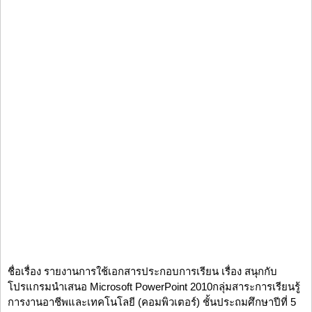
ชื่อเรื่อง รายงานการใช้เอกสารประกอบการเรียน เรื่อง สนุกกับ
โปรแกรมนำเสนอ Microsoft PowerPoint 2010กลุ่มสาระการเรียนรู้
การงานอาชีพและเทคโนโลยี (คอมพิวเตอร์) ชั้นประถมศึกษาปีที่ 5