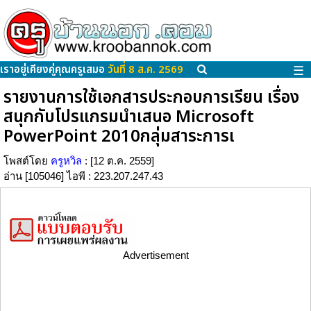
เราอยู่เคียงคู่คุณครูเสมอ
วันที่ 8 ส.ค. 2569
☰
รายงานการใช้เอกสารประกอบการเรียน เรื่อง
สนุกกับโปรแกรมนำเสนอ Microsoft
PowerPoint 2010กลุ่มสาระการเ
โพสต์โดย
ครูหวิล
: [12 ต.ค. 2559]
อ่าน [105046] ไอพี : 223.207.247.43
Advertisement