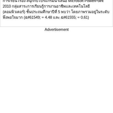
การเรียน เรื่อง สนุกกับโปรแกรมนำเสนอ Microsoft PowerPoint
2010 กลุ่มสาระการเรียนรู้การงานอาชีพและเทคโนโลยี
(คอมพิวเตอร์) ชั้นประถมศึกษาปีที่ 5 พบว่า โดยภาพรวมอยู่ในระดับ
พึงพอใจมาก (&#61549; = 4.48 และ &#61555; = 0.61)
Advertisement