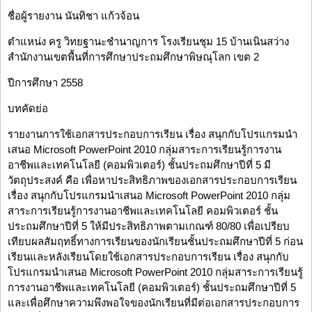
ชื่อผู้รายงาน นันทิชา แก้วจ้อน
ตำแหน่ง ครู วิทยฐานะชำนาญการ โรงเรียนชุม 15 บ้านเนินสว่าง
สำนักงานเขตพื้นที่การศึกษาประถมศึกษาพิษณุโลก เขต 2
ปีการศึกษา 2558
บทคัดย่อ
รายงานการใช้เอกสารประกอบการเรียน เรื่อง สนุกกับโปรแกรมนำ
เสนอ Microsoft PowerPoint 2010 กลุ่มสาระการเรียนรู้การงาน
อาชีพและเทคโนโลยี (คอมพิวเตอร์) ชั้นประถมศึกษาปีที่ 5 มี
วัตถุประสงค์ คือ เพื่อหาประสิทธิภาพของเอกสารประกอบการเรียน
เรื่อง สนุกกับโปรแกรมนำเสนอ Microsoft PowerPoint 2010 กลุ่ม
สาระการเรียนรู้การงานอาชีพและเทคโนโลยี คอมพิวเตอร์ ชั้น
ประถมศึกษาปีที่ 5 ให้มีประสิทธิภาพตามเกณฑ์ 80/80 เพื่อเปรียบ
เทียบผลสัมฤทธิ์ทางการเรียนของนักเรียนชั้นประถมศึกษาปีที่ 5 ก่อน
เรียนและหลังเรียนโดยใช้เอกสารประกอบการเรียน เรื่อง สนุกกับ
โปรแกรมนำเสนอ Microsoft PowerPoint 2010 กลุ่มสาระการเรียนรู้
การงานอาชีพและเทคโนโลยี (คอมพิวเตอร์) ชั้นประถมศึกษาปีที่ 5
และเพื่อศึกษาความพึงพอใจของนักเรียนที่มีต่อเอกสารประกอบการ