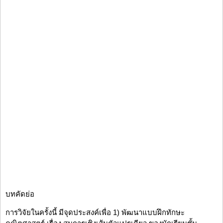
บทคัดย่อ
การวิจัยในครั้งนี้ มีจุดประสงค์เพื่อ 1) พัฒนาแบบฝึกทักษะ