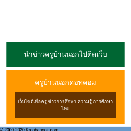
นำข่าวครูบ้านนอกไปติดเว็บ
ครูบ้านนอกดอทคอม
เว็บไซต์เพื่อครู ข่าวการศึกษา ความรู้ การศึกษา
ไทย
© 2000-2020 Kroobannok.com