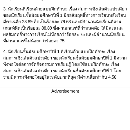
3. นักเรียนที่เรียนด้วยแบบฝึกทักษะ เรื่อง สมการเชิงเส้นตัวแปรเดียว
ของนักเรียนชั้นมัธยมศึกษาปีที่ 1 มีผลสัมฤทธิ์ทางการเรียนหลังเรียน
มีค่าเฉลี่ย 23.89 คิดเป็นร้อยละ 79.63 และมีจำนวนนักเรียนที่ผ่าน
เกณฑ์คิดเป็นร้อยละ 88.89 ซึ่งผ่านเกณฑ์ที่กำหนดคือ ให้มีคะแนน
ผลสัมฤทธิ์ทางการเรียนไม่น้อยกว่าร้อยละ 75 และมีจำนวนนักเรียน
ที่ผ่านเกณฑ์ไม่น้อยกว่าร้อยละ 75
4. นักเรียนชั้นมัธยมศึกษาปีที่ 1 ที่เรียนด้วยแบบฝึกทักษะ เรื่อง
สมการเชิงเส้นตัวแปรเดียว ของนักเรียนชั้นมัธยมศึกษาปีที่ 1 มีความ
พึงพอใจต่อการจัดกิจกรรมการเรียนรู้ โดยใช้แบบฝึกทักษะ เรื่อง
สมการเชิงเส้นตัวแปรเดียว ของนักเรียนชั้นมัธยมศึกษาปีที่ 1 โดย
รวมมีความพึงพอใจอยู่ในระดับมากที่สุด มีค่าเฉลี่ยเท่ากับ 4.58
Advertisement