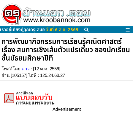
เราอยู่เคียงคู่คุณครูเสมอ
วันที่ 6 ส.ค. 2569
☰
การพัฒนากิจกรรมการเรียนรู้คณิตศาสตร์
เรื่อง สมการเชิงเส้นตัวแปรเดียว ของนักเรียน
ชั้นมัธยมศึกษาปีที
โพสต์โดย
ดาว
: [12 ต.ค. 2559]
อ่าน [105157] ไอพี : 125.24.69.27
Advertisement