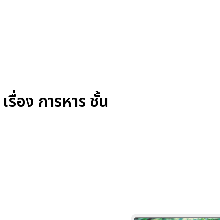
รื่อง การหาร ชั้น