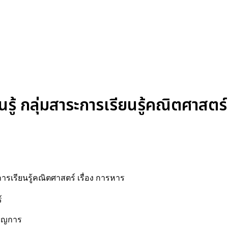
้ กลุ่มสาระการเรียนรู้คณิตศาสตร์ เ
การเรียนรู้คณิตศาสตร์ เรื่อง การหาร
์
นาญการ