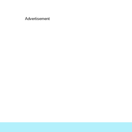
Advertisement