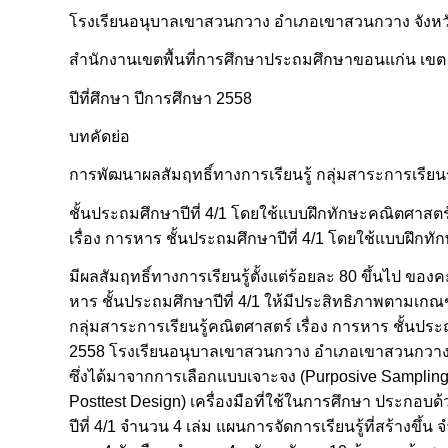
โรงเรียนอนุบาลเขาสวนกวาง อำเภอเขาสวนกวาง จังห
สำนักงานเขตพื้นที่การศึกษาประถมศึกษาขอนแก่น เขต
ปีที่ศึกษา ปีการศึกษา 2558
บทคัดย่อ
การพัฒนาผลสัมฤทธิ์ทางการเรียนรู้ กลุ่มสาระการเรียนร
ชั้นประถมศึกษาปีที่ 4/1 โดยใช้แบบฝึกทักษะคณิตศาสตร์ ม
เรื่อง การหาร ชั้นประถมศึกษาปีที่ 4/1 โดยใช้แบบฝึกทั
มีผลสัมฤทธิ์ทางการเรียนรู้ตั้งแต่ร้อยละ 80 ขึ้นไป ขอ
หาร ชั้นประถมศึกษาปีที่ 4/1 ให้มีประสิทธิภาพตามเกณฑ์
กลุ่มสาระการเรียนรู้คณิตศาสตร์ เรื่อง การหาร ชั้นประถม
2558 โรงเรียนอนุบาลเขาสวนกวาง อำเภอเขาสวนกวาง 
ซึ่งได้มาจากการเลือกแบบเจาะจง (Purposive Sampling
Posttest Design) เครื่องมือที่ใช้ในการศึกษา ประกอบด
ปีที่ 4/1 จำนวน 4 เล่ม แผนการจัดการเรียนรู้ที่สร้างข