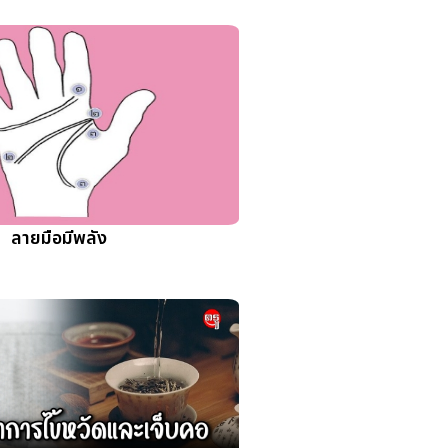
ลายมือมีพลัง