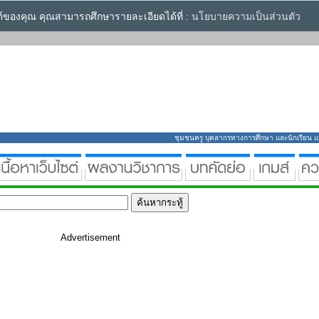
ซต์ของคุณ คุณสามารถศึกษารายละเอียดได้ที่ :
นโยบายความเป็นส่วนตัว
ชุมชนครู บุคลากรทางการศึกษา และนักเรียน แหล่
Advertisement