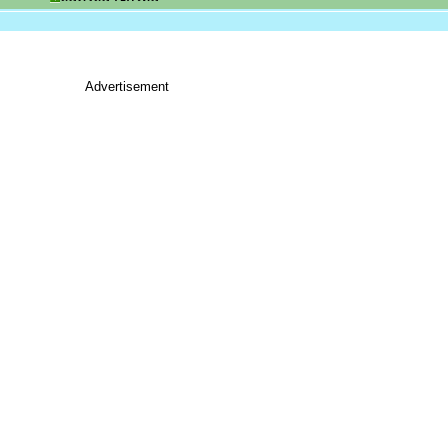
Advertisement