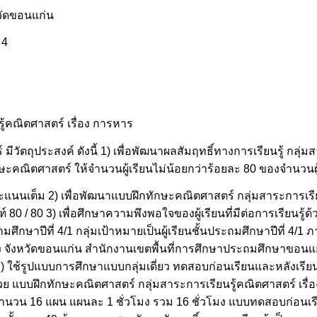
วัดขอนแก่น
 4
ู้คณิตศาสตร์ เรื่อง การหาร
ีวัตถุประสงค์ ดังนี้ 1) เพื่อพัฒนาผลสัมฤทธิ์ทางการเรียนรู้ กลุ่
กษะคณิตศาสตร์ ให้จำนวนผู้เรียนไม่น้อยกว่าร้อยละ 80 ของจำนวนผู
งคะแนนเต็ม 2) เพื่อพัฒนาแบบฝึกทักษะคณิตศาสตร์ กลุ่มสาระการเรีย
 80 / 80 3) เพื่อศึกษาความพึงพอใจของผู้เรียนที่มีต่อการเรียนรู
ศึกษาปีที่ 4/1 กลุ่มเป้าหมายเป็นผู้เรียนชั้นประถมศึกษาปีที่ 4/1 ภ
จังหวัดขอนแก่น สำนักงานเขตพื้นที่การศึกษาประถมศึกษาขอนแ
) ใช้รูปแบบการศึกษาแบบกลุ่มเดี่ยว ทดสอบก่อนเรียนและหลังเรีย
้วย แบบฝึกทักษะคณิตศาสตร์ กลุ่มสาระการเรียนรู้คณิตศาสตร์ เรื
ึ้น จำนวน 16 แผน แผนละ 1 ชั่วโมง รวม 16 ชั่วโมง แบบทดสอบก่อนเ