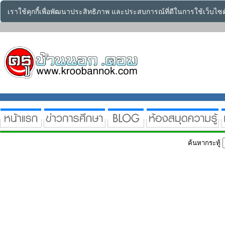
เราใช้คุกกี้เพื่อพัฒนาประสิทธิภาพ และประสบการณ์ที่ดีในการใช้เว็บไ
ค้นหากระทู้