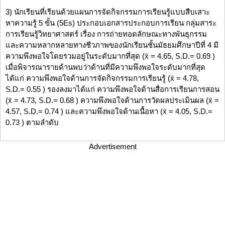
3) นักเรียนที่เรียนด้วยแผนการจัดกิจกรรมการเรียนรู้แบบสืบเสาะ
หาความรู้ 5 ขั้น (5Es) ประกอบเอกสารประกอบการเรียน กลุ่มสาระ
การเรียนรู้วิทยาศาสตร์ เรื่อง การถ่ายทอดลักษณะทางพันธุกรรม
และความหลากหลายทางชีวภาพของนักเรียนชั้นมัธยมศึกษาปีที่ 4 มี
ความพึงพอใจโดยรวมอยู่ในระดับมากที่สุด (x̄ = 4.65, S.D.= 0.69 )
เมื่อพิจารณารายด้านพบว่าด้านที่มีความพึงพอใจระดับมากที่สุด
ได้แก่ ความพึงพอใจด้านการจัดกิจกรรมการเรียนรู้ (x̄ = 4.78,
S.D.= 0.55 ) รองลงมาได้แก่ ความพึงพอใจด้านสื่อการเรียนการสอน
(x̄ = 4.73, S.D.= 0.68 ) ความพึงพอใจด้านการวัดผลประเมินผล (x̄ =
4.57, S.D.= 0.74 ) และความพึงพอใจด้านเนื้อหา (x̄ = 4.05, S.D.=
0.73 ) ตามลำดับ
Advertisement