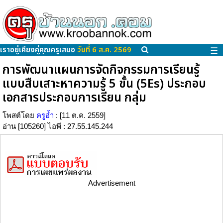
เราอยู่เคียงคู่คุณครูเสมอ
วันที่ 6 ส.ค. 2569
☰
การพัฒนาแผนการจัดกิจกรรมการเรียนรู้
แบบสืบเสาะหาความรู้ 5 ขั้น (5Es) ประกอบ
เอกสารประกอบการเรียน กลุ่ม
โพสต์โดย
ครูอ้ำ
: [11 ต.ค. 2559]
อ่าน [105260] ไอพี : 27.55.145.244
Advertisement