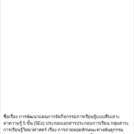
ชื่อเรื่อง การพัฒนาแผนการจัดกิจกรรมการเรียนรู้แบบสืบเสาะ
หาความรู้ 5 ขั้น (5Es) ประกอบเอกสารประกอบการเรียน กลุ่มสาระ
การเรียนรู้วิทยาศาสตร์ เรื่อง การถ่ายทอดลักษณะทางพันธุกรรม