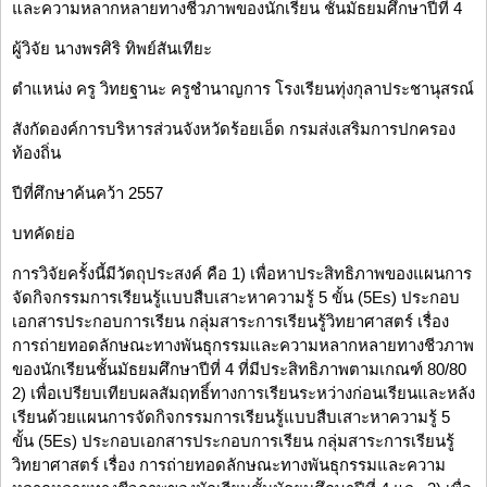
และความหลากหลายทางชีวภาพของนักเรียน ชั้นมัธยมศึกษาปีที่ 4
ผู้วิจัย นางพรศิริ ทิพย์สันเทียะ
ตำแหน่ง ครู วิทยฐานะ ครูชำนาญการ โรงเรียนทุ่งกุลาประชานุสรณ์
สังกัดองค์การบริหารส่วนจังหวัดร้อยเอ็ด กรมส่งเสริมการปกครอง
ท้องถิ่น
ปีที่ศึกษาค้นคว้า 2557
บทคัดย่อ
การวิจัยครั้งนี้มีวัตถุประสงค์ คือ 1) เพื่อหาประสิทธิภาพของแผนการ
จัดกิจกรรมการเรียนรู้แบบสืบเสาะหาความรู้ 5 ขั้น (5Es) ประกอบ
เอกสารประกอบการเรียน กลุ่มสาระการเรียนรู้วิทยาศาสตร์ เรื่อง
การถ่ายทอดลักษณะทางพันธุกรรมและความหลากหลายทางชีวภาพ
ของนักเรียนชั้นมัธยมศึกษาปีที่ 4 ที่มีประสิทธิภาพตามเกณฑ์ 80/80
2) เพื่อเปรียบเทียบผลสัมฤทธิ์ทางการเรียนระหว่างก่อนเรียนและหลัง
เรียนด้วยแผนการจัดกิจกรรมการเรียนรู้แบบสืบเสาะหาความรู้ 5
ขั้น (5Es) ประกอบเอกสารประกอบการเรียน กลุ่มสาระการเรียนรู้
วิทยาศาสตร์ เรื่อง การถ่ายทอดลักษณะทางพันธุกรรมและความ