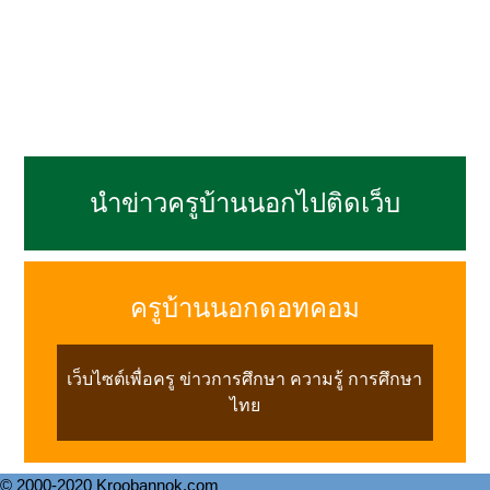
นำข่าวครูบ้านนอกไปติดเว็บ
ครูบ้านนอกดอทคอม
เว็บไซต์เพื่อครู ข่าวการศึกษา ความรู้ การศึกษา
ไทย
© 2000-2020 Kroobannok.com