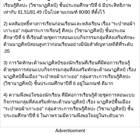
เรียนรู้ศิลปะ (วิชานาฏศิลป์) ชั้นประถมศึกษาปีที่ 6 มีประสิทธิภาพ
เท่ากับ 81.51/81.49 เป็นไปตามเกณฑ์ 80/80 ที่ตั้งไว้
2) ผลสัมฤทธิ์ทางการเรียนก่อนเรียนและหลังเรียน เรื่อง “ระบำทอผ้า
เกาะยอ” กลุ่มสาระการเรียนรู้ ศิลปะ (วิชานาฏศิลป์) ชั้นประถม
ศึกษาปีที่ 6 ที่เรียนด้วยชุดการสอนแบบกิจกรรมกลุ่มที่ส่งเสริมทักษะ
ด้านนาฏศิลป์สอนสูงกว่าก่อนเรียนอย่างมีนัยสำคัญทางสถิติที่ระดับ
.05
3) การวัดทักษะด้านนาฏศิลป์ของนักเรียนที่เรียนที่มีต่อการเรียนรู้
ด้วยชุดการสอนแบบกิจกรรมกลุ่มที่ส่งเสริมทักษะด้านนาฏศิลป์ เรื่อง
นาฏศิลป์พื้นเมือง “ระบำทอผ้าเกาะยอ” กลุ่มสาระการเรียนรู้ศิลปะ
(วิชานาฏศิลป์) ชั้นประถมศึกษาปีที่ 6 อยู่ในเกณฑ์ ดีมาก
4) ความพึงพอใจของนักเรียน ที่มีต่อการเรียนรู้ด้วยชุดการสอนแบบ
กิจกรรมกลุ่มที่ส่งเสริมทักษะด้านนาฏศิลป์ เรื่อง นาฏศิลป์พื้นเมือง
“ระบำทอผ้าเกาะยอ” กลุ่มสาระการเรียนรู้ศิลปะ (วิชานาฏศิลป์) ชั้น
ประถมศึกษาปีที่ 6 ในภาพรวมมีความพึงพอใจอยู่ในระดับมาก
Advertisement