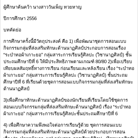
ผู้ศึกษาค้นคว้า นางสาววันเพ็ญ ทวยหาญ
ปีการศึกษา 2556
บทคัดย่อ
การศึกษาครั้งนี้มีวัตถุประสงค์ คือ 1) เพื่อพัฒนาชุดการสอนแบบ
กิจกรรมกลุ่มที่ส่งเสริมทักษะด้านนาฏศิลป์ประกอบการสอนเรื่อง
“ระบำทอผ้าเกาะยอ” กลุ่มสาระการเรียนรู้ศิลปะ (วิชานาฏศิลป์) ชั้น
ประถมศึกษาปีที่ 6 ให้มีประสิทธิภาพตามเกณฑ์ 80/80 2)เพื่อเปรียบ
เทียบผลสัมฤทธิ์ทางการเรียน ก่อนเรียนและหลังเรียน เรื่อง “ระบำทอ
ผ้าเกาะยอ” กลุ่มสาระการเรียนรู้ศิลปะ (วิชานาฏศิลป์) ชั้นประถม
ศึกษาปีที่ 6 ที่เรียนด้วยชุดการสอนแบบกิจกรรมกลุ่มที่ส่งเสริมทักษะ
ด้านนาฏศิลป์
3)เพื่อศึกษาทักษะด้านนาฏศิลป์ของนักเรียนที่เรียนโดยใช้ชุดการ
สอนแบบกิจกรรมกลุ่มที่ส่งเสริมทักษะด้านนาฏศิลป์ เรื่อง “ระบำทอ
ผ้าเกาะยอ” กลุ่มสาระการเรียนรู้ศิลปะชั้นประถมศึกษาปีที่ 6
4) เพื่อศึกษาความพึงพอใจต่อการเรียนรู้ด้วย ชุดการสอนแบบ
กิจกรรมกลุ่มที่ส่งเสริมทักษะด้านนาฏศิลป์ด้วยประกอบการสอน