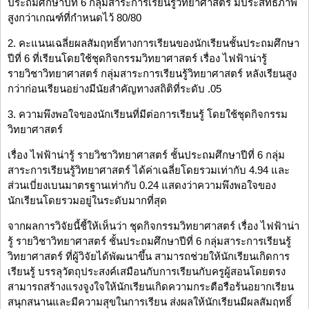
ประถมศึกษาปีที่ 6 กลุ่มสาระการเรียนรู้วิทยาศาสตร์ มีประสิทธิภาพ
สูงกว่าเกณฑ์ที่กำหนดไว้ 80/80
2. คะแนนเฉลี่ยผลสัมฤทธิ์ทางการเรียนของนักเรียนชั้นประถมศึกษา
ปีที่ 6 ที่เรียนโดยใช้ชุดกิจกรรมวิทยาศาสตร์ เรื่อง ไฟฟ้าน่ารู้
รายวิชาวิทยาศาสตร์ กลุ่มสาระการเรียนรู้วิทยาศาสตร์ หลังเรียนสูง
กว่าก่อนเรียนอย่างมีนัยสำคัญทางสถิติที่ระดับ .05
3. ความพึงพอใจของนักเรียนที่มีต่อการเรียนรู้ โดยใช้ชุดกิจกรรม
วิทยาศาสตร์
เรื่อง ไฟฟ้าน่ารู้ รายวิชาวิทยาศาสตร์ ชั้นประถมศึกษาปีที่ 6 กลุ่ม
สาระการเรียนรู้วิทยาศาสตร์ ได้ค่าเฉลี่ยโดยรวมเท่ากับ 4.94 และ
ส่วนเบี่ยงเบนมาตรฐานเท่ากับ 0.24 แสดงว่าความพึงพอใจของ
นักเรียนโดยรวมอยู่ในระดับมากที่สุด
จากผลการวิจัยนี้ชี้ให้เห็นว่า ชุดกิจกรรมวิทยาศาสตร์ เรื่อง ไฟฟ้าน่า
รู้ รายวิชาวิทยาศาสตร์ ชั้นประถมศึกษาปีที่ 6 กลุ่มสาระการเรียนรู้
วิทยาศาสตร์ ที่ผู้วิจัยได้พัฒนาขึ้น สามารถช่วยให้นักเรียนเกิดการ
เรียนรู้ บรรลุวัตถุประสงค์เสมือนกับการเรียนกับครูผู้สอนโดยตรง
สามารถสร้างแรงจูงใจให้นักเรียนเกิดความกระตือรือร้นอยากเรียน
สนุกสนานและมีความสุขในการเรียน ส่งผลให้นักเรียนมีผลสัมฤทธิ์