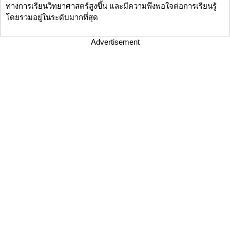
ทางการเรียนวิทยาศาสตร์สูงขึ้น และมีความพึงพอใจต่อการเรียนรู้
โดยรวมอยู่ในระดับมากที่สุด
Advertisement