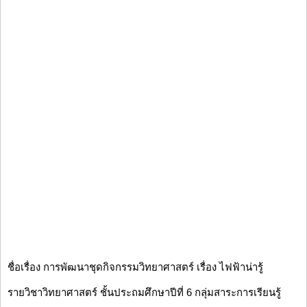
ชื่อเรื่อง การพัฒนาชุดกิจกรรมวิทยาศาสตร์ เรื่อง ไฟฟ้าน่ารู้
รายวิชาวิทยาศาสตร์ ชั้นประถมศึกษาปีที่ 6 กลุ่มสาระการเรียนรู้