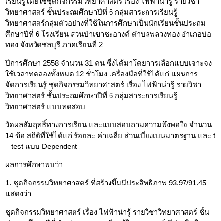
เรียนรู้โดยใช้ชุดกิจกรรมวิทยาศาสตร์ เรื่อง ไฟฟ้าน่ารู้ รายวิชา
วิทยาศาสตร์ ชั้นประถมศึกษาปีที่ 6 กลุ่มสาระการเรียนรู้
วิทยาศาสตร์กลุ่มตัวอย่างที่ใช้ในการศึกษาเป็นนักเรียนชั้นประถม
ศึกษาปีที่ 6 โรงเรียน สวนป่าเขาชะอางค์ ตำบลพลวงทอง อำเภอบ่อ
ทอง จังหวัดชลบุรี ภาคเรียนที่ 2
ปีการศึกษา 2558 จำนวน 31 คน ซึ่งได้มาโดยการเลือกแบบเจาะจง
ใช้เวลาทดลองทั้งหมด 12 ชั่วโมง เครื่องมือที่ใช้ได้แก่ แผนการ
จัดการเรียนรู้ ชุดกิจกรรมวิทยาศาสตร์ เรื่อง ไฟฟ้าน่ารู้ รายวิชา
วิทยาศาสตร์ ชั้นประถมศึกษาปีที่ 6 กลุ่มสาระการเรียนรู้
วิทยาศาสตร์ แบบทดสอบ
วัดผลสัมฤทธิ์ทางการเรียน และแบบสอบถามความพึงพอใจ จำนวน
14 ข้อ สถิติที่ใช้ได้แก่ ร้อยละ ค่าเฉลี่ย ส่วนเบี่ยงเบนมาตรฐาน และ t
– test แบบ Dependent
ผลการศึกษาพบว่า
1. ชุดกิจกรรมวิทยาศาสตร์ ที่สร้างขึ้นมีประสิทธิภาพ 93.97/91.45
แสดงว่า
ชุดกิจกรรมวิทยาศาสตร์ เรื่อง ไฟฟ้าน่ารู้ รายวิชาวิทยาศาสตร์ ชั้น