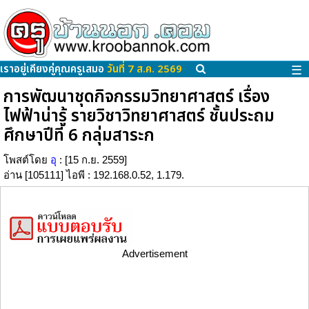
เราอยู่เคียงคู่คุณครูเสมอ
วันที่ 7 ส.ค. 2569
☰
การพัฒนาชุดกิจกรรมวิทยาศาสตร์ เรื่อง
ไฟฟ้าน่ารู้ รายวิชาวิทยาศาสตร์ ชั้นประถม
ศึกษาปีที่ 6 กลุ่มสาระก
โพสต์โดย
อุ
: [15 ก.ย. 2559]
อ่าน [105111] ไอพี : 192.168.0.52, 1.179.
Advertisement