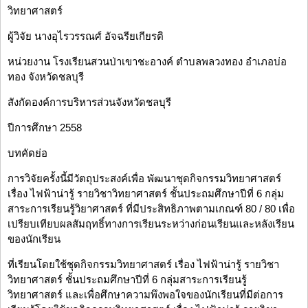
วิทยาศาสตร์
ผู้วิจัย นางอุไรวรรณศ์ อัจฉรียเกียรติ
หน่วยงาน โรงเรียนสวนป่าเขาชะอางค์ ตำบลพลวงทอง อำเภอบ่อ
ทอง จังหวัดชลบุรี
สังกัดองค์การบริหารส่วนจังหวัดชลบุรี
ปีการศึกษา 2558
บทคัดย่อ
การวิจัยครั้งนี้มีวัตถุประสงค์เพื่อ พัฒนาชุดกิจกรรมวิทยาศาสตร์
เรื่อง ไฟฟ้าน่ารู้ รายวิชาวิทยาศาสตร์ ชั้นประถมศึกษาปีที่ 6 กลุ่ม
สาระการเรียนรู้วิยาศาสตร์ ที่มีประสิทธิภาพตามเกณฑ์ 80 / 80 เพื่อ
เปรียบเทียบผลสัมฤทธิ์ทางการเรียนระหว่างก่อนเรียนและหลังเรียน
ของนักเรียน
ที่เรียนโดยใช้ชุดกิจกรรมวิทยาศาสตร์ เรื่อง ไฟฟ้าน่ารู้ รายวิชา
วิทยาศาสตร์ ชั้นประถมศึกษาปีที่ 6 กลุ่มสาระการเรียนรู้
วิทยาศาสตร์ และเพื่อศึกษาความพึงพอใจของนักเรียนที่มีต่อการ