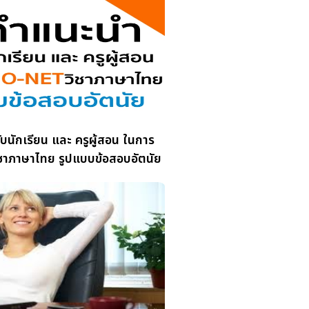
นักเรียน และ ครูผู้สอน ในการ
าภาษาไทย รูปแบบข้อสอบอัตนัย