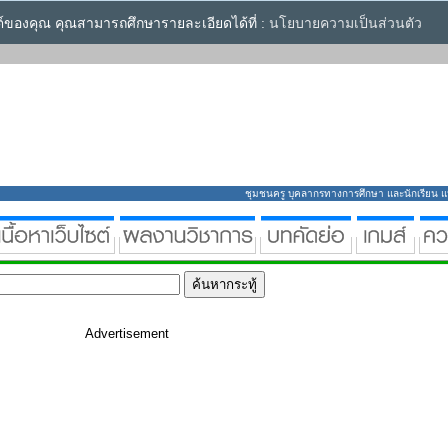
ซต์ของคุณ คุณสามารถศึกษารายละเอียดได้ที่ :
นโยบายความเป็นส่วนตัว
ชุมชนครู บุคลากรทางการศึกษา และนักเรียน แหล่
Advertisement