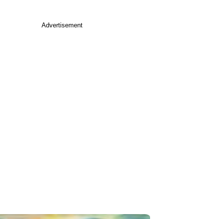
Advertisement