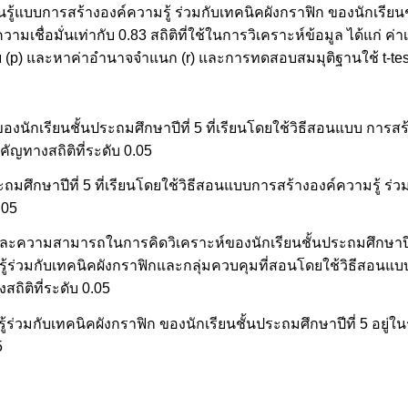
ู้แบบการสร้างองค์ความรู้ ร่วมกับเทคนิคผังกราฟิก ของนักเรียนช
ชื่อมั่นเท่ากับ 0.83 สถิติที่ใช้ในการวิเคราะห์ข้อมูล ได้แก่ ค่าเฉ
(p) และหาค่าอำนาจจำแนก (r) และการทดสอบสมมุติฐานใช้ t-tes
กเรียนชั้นประถมศึกษาปีที่ 5 ที่เรียนโดยใช้วิธีสอนแบบ การสร้
คัญทางสถิติที่ระดับ 0.05
ศึกษาปีที่ 5 ที่เรียนโดยใช้วิธีสอนแบบการสร้างองค์ความรู้ ร่ว
.05
ความสามารถในการคิดวิเคราะห์ของนักเรียนชั้นประถมศึกษาปีที
ู้ร่วมกับเทคนิคผังกราฟิกและกลุ่มควบคุมที่สอนโดยใช้วิธีสอนแบ
ถิติที่ระดับ 0.05
้ร่วมกับเทคนิคผังกราฟิก ของนักเรียนชั้นประถมศึกษาปีที่ 5 อยู่ใ
5