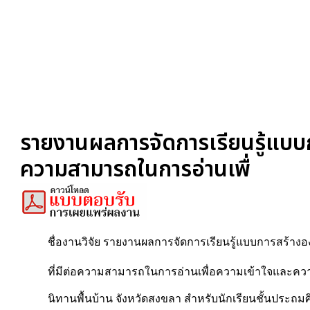
รายงานผลการจัดการเรียนรู้แบบกา
ความสามารถในการอ่านเพื่
ชื่องานวิจัย รายงานผลการจัดการเรียนรู้แบบการสร้างอง
ที่มีต่อความสามารถในการอ่านเพื่อความเข้าใจและค
นิทานพื้นบ้าน จังหวัดสงขลา สำหรับนักเรียนชั้นประถมศึ