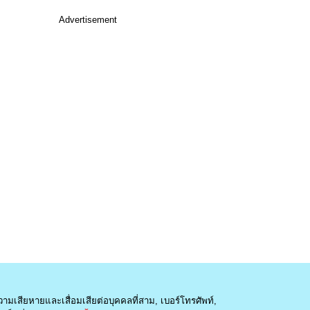
Advertisement
วามเสียหายและเสื่อมเสียต่อบุคคลที่สาม, เบอร์โทรศัพท์,