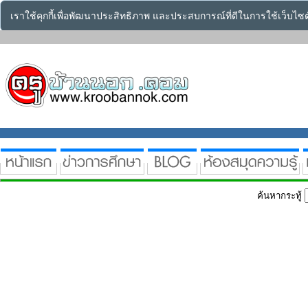
เราใช้คุกกี้เพื่อพัฒนาประสิทธิภาพ และประสบการณ์ที่ดีในการใช้เว็บไ
ค้นหากระทู้