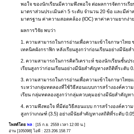
พอใจ ของนักเรียนมีความพึงพอใจ ต่อผลการจัดการเรียนร
มาตราส่วนประเมินค่า 5 ระดับ จำนวน 20 ข้อ และมีค่าความเ
มาตรฐาน ค่าความสอดคล้อง (IOC) หาค่าความยากง่าย 
ผลการวิจัย พบว่า
1. ความสามารถในการอ่านเพื่อความเข้าใจภาษาไทย ของนั
เทคนิคผังกราฟิก หลังเรียนสูงกว่าก่อนเรียนอย่างมีนัยสำ
2. ความสามารถในการคิดวิเคราะห์ ของนักเรียนชั้นประถม
เรียนสูงกว่าก่อนเรียนอย่างมีนัยสำคัญทางสถิติที่ระดับ 0
3. ความสามารถในการอ่านเพื่อความเข้าใจภาษาไทยและ
ระหว่างกลุ่มทดลองที่ใช้วิธีสอนแบบการสร้างองค์ความร
เรียน กลุ่มทดลองสูงกว่ากลุ่มควบคุมอย่างมีนัยสำคัญทางส
4. ความพึงพอใจ ที่มีต่อวิธีสอนแบบ การสร้างองค์ความรู
สูงกว่าเกณฑ์ (3.5) อย่างมีนัยสำคัญทางสถิติที่ระดับ 0.0
โพสต์โดย
พล
: [15 ก.ย. 2559 เวลา 12:00 น.]
อ่าน [105098] ไอพี : 223.206.158.77