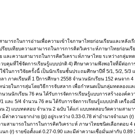
ยบความสามารถในการอ่านเพื่อความเข้าใจภาษาไทยก่อนเรียนและหลังเร
2) เปรียบเทียบความสามารถในการการคิดวิเคราะห์ภาษาไทยก่อนเรีย
 และความสามารถในการคิดวิเคราะห์ภาษาไทย ระหว่างกลุ่มทดลอง
วบคุมที่ใช้จัดการเรียนรู้แบบปกติ 4) ศึกษาความพึงพอใจที่มีต่อกา
ใช้ในการวิจัยครั้งนี้ เป็นนักเรียนชั้นประถมศึกษาปีที่ 5/1, 5/2, 5/
ขลา ภาคเรียนที่ 1 ปีการศึกษา 2558 จำนวนนักเรียน 152 คนจาก 4 
หน่วยในการสุ่มโดยวิธีการจับสลาก เพื่อกำหนดเป็นกลุ่มทดลองและกล
จำนวนนักเรียน 76 คน ได้รับการจัดการเรียนรู้แบบการสร้างองค์ควา
5/1 และ 5/4 จำนวน 76 คน ได้รับการจัดการเรียนรู้แบบปกติ เครื่องม
ะ 7 แผน 2) แบบทดสอบ จำนวน 2 ฉบับ ได้แก่ แบบทดสอบวัดความสาม
มีค่าความยากง่าย (p) อยู่ระหว่าง 0.33-0.78 ค่าอำนาจจำแนก (r) ร
วามสามารถในการในการคิดวิเคราะห์ ภาษาไทยชนิดเลือกตอบ 4 ตัวเ
นก (r) รายข้อตั้งแต่ 0.27-0.90 และมีค่าความเชื่อมั่นเท่ากับ 0.8