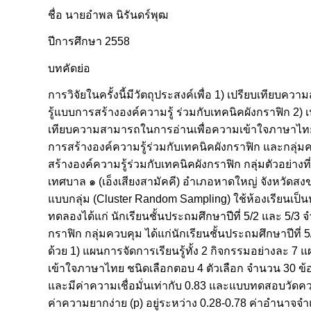
ชื่อ นายอำพล นิรันดร์พุฒ
ปีการศึกษา 2558
บทคัดย่อ
การวิจัยในครั้งนี้มีวัตถุประสงค์เพื่อ 1) เปรียบเที
รู้แบบการสร้างองค์ความรู้ ร่วมกับเทคนิคผังกราฟิก 
เทียบความสามารถในการอ่านเพื่อความเข้าใจภาษาไทย
การสร้างองค์ความรู้ร่วมกับเทคนิคผังกราฟิก และกลุ่มค
สร้างองค์ความรู้ร่วมกับเทคนิคผังกราฟิก กลุ่มตัวอย่างที่
เทศบาล ๑ (เอ็งเสียงสามัคคี) อำเภอหาดใหญ่ จังหวัดสง
แบบกลุ่ม (Cluster Random Sampling) ใช้ห้องเรียนเป็น
ทดลองได้แก่ นักเรียนชั้นประถมศึกษาปีที่ 5/2 และ 5/3 
กราฟิก กลุ่มควบคุม ได้แก่นักเรียนชั้นประถมศึกษาปีที่ 
ด้วย 1) แผนการจัดการเรียนรู้ทั้ง 2 กิจกรรมอย่างล
เข้าใจภาษาไทย ชนิดเลือกตอบ 4 ตัวเลือก จำนวน 30 ข้อ 
และมีค่าความเชื่อมั่นเท่ากับ 0.83 และแบบทดสอบวัดค
ค่าความยากง่าย (p) อยู่ระหว่าง 0.28-0.78 ค่าอำนาจจำแ