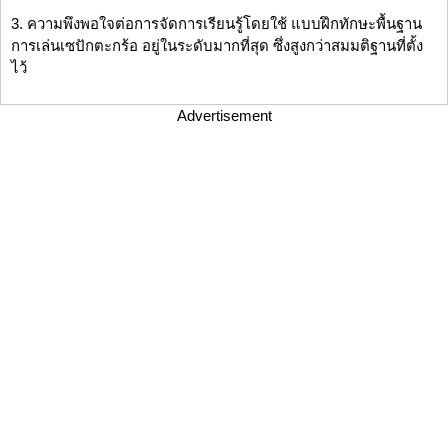
3. ความพึงพอใจต่อการจัดการเรียนรู้โดยใช้ แบบฝึกทักษะพื้นฐาน
การเล่นเซปักตะกร้อ อยู่ในระดับมากที่สุด ซึ่งสูงกว่าสมมติฐานที่ตั้ง
ไว้
Advertisement