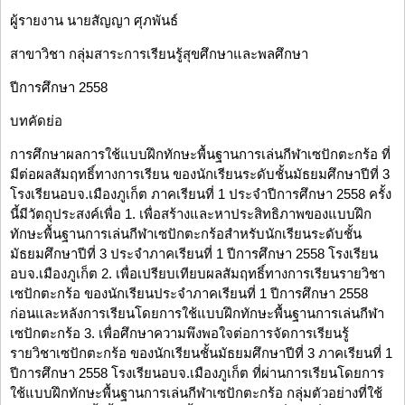
ผู้รายงาน นายสัญญา ศุภพันธ์
สาขาวิชา กลุ่มสาระการเรียนรู้สุขศึกษาและพลศึกษา
ปีการศึกษา 2558
บทคัดย่อ
การศึกษาผลการใช้แบบฝึกทักษะพื้นฐานการเล่นกีฬาเซปักตะกร้อ ที่
มีต่อผลสัมฤทธิ์ทางการเรียน ของนักเรียนระดับชั้นมัธยมศึกษาปีที่ 3
โรงเรียนอบจ.เมืองภูเก็ต ภาคเรียนที่ 1 ประจำปีการศึกษา 2558 ครั้ง
นี้มีวัตถุประสงค์เพื่อ 1. เพื่อสร้างและหาประสิทธิภาพของแบบฝึก
ทักษะพื้นฐานการเล่นกีฬาเซปักตะกร้อสำหรับนักเรียนระดับชั้น
มัธยมศึกษาปีที่ 3 ประจำภาคเรียนที่ 1 ปีการศึกษา 2558 โรงเรียน
อบจ.เมืองภูเก็ต 2. เพื่อเปรียบเทียบผลสัมฤทธิ์ทางการเรียนรายวิชา
เซปักตะกร้อ ของนักเรียนประจำภาคเรียนที่ 1 ปีการศึกษา 2558
ก่อนและหลังการเรียนโดยการใช้แบบฝึกทักษะพื้นฐานการเล่นกีฬา
เซปักตะกร้อ 3. เพื่อศึกษาความพึงพอใจต่อการจัดการเรียนรู้
รายวิชาเซปักตะกร้อ ของนักเรียนชั้นมัธยมศึกษาปีที่ 3 ภาคเรียนที่ 1
ปีการศึกษา 2558 โรงเรียนอบจ.เมืองภูเก็ต ที่ผ่านการเรียนโดยการ
ใช้แบบฝึกทักษะพื้นฐานการเล่นกีฬาเซปักตะกร้อ กลุ่มตัวอย่างที่ใช้