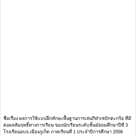
ชื่อเรื่อง ผลการใช้แบบฝึกทักษะพื้นฐานการเล่นกีฬาเซปักตะกร้อ ที่มี
ต่อผลสัมฤทธิ์ทางการเรียน ของนักเรียนระดับชั้นมัธยมศึกษาปีที่ 3
โรงเรียนอบจ.เมืองภูเก็ต ภาคเรียนที่ 1 ประจำปีการศึกษา 2558