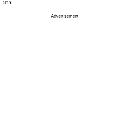
มาก
Advertisement