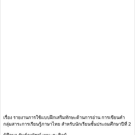
เรื่อง รายงานการใช้แบบฝึกเสริมทักษะด้านการอ่าน การเขียนคำ
กลุ่มสาระการเรียนรู้ภาษาไทย สำหรับนักเรียนชั้นประถมศึกษาปีที่ 2