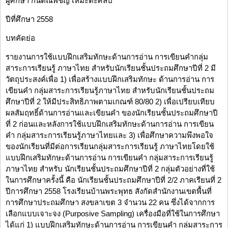
ผู้ศึกษา กันต์ณพัชญ์ เหมะตะศิลป์
ปีที่ศึกษา 2558
บทคัดย่อ
รายงานการใช้แบบฝึกเสริมทักษะด้านการอ่าน การเขียนคำกลุ่ม
สาระการเรียนรู้ ภาษาไทย สำหรับนักเรียนชั้นประถมศึกษาปีที่ 2 มี
วัตถุประสงค์เพื่อ 1) เพื่อสร้างแบบฝึกเสริมทักษะ ด้านการอ่าน การ
เขียนคำ กลุ่มสาระการเรียนรู้ภาษาไทย สำหรับนักเรียนชั้นประถม
ศึกษาปีที่ 2 ให้มีประสิทธิภาพตามเกณฑ์ 80/80 2) เพื่อเปรียบเทียบ
ผลสัมฤทธิ์ด้านการอ่านและเขียนคำ ของนักเรียนชั้นประถมศึกษาปี
ที่ 2 ก่อนและหลังการใช้แบบฝึกเสริมทักษะด้านการอ่าน การเขียน
คำ กลุ่มสาระการเรียนรู้ภาษาไทยและ 3) เพื่อศึกษาความพึงพอใจ
ของนักเรียนที่มีต่อการเรียนกลุ่มสาระการเรียนรู้ ภาษาไทยโดยใช้
แบบฝึกเสริมทักษะด้านการอ่าน การเขียนคำ กลุ่มสาระการเรียนรู้
ภาษาไทย สำหรับ นักเรียนชั้นประถมศึกษาปีที่ 2 กลุ่มตัวอย่างที่ใช้
ในการศึกษาครั้งนี้ คือ นักเรียนชั้นประถมศึกษาปีที่ 2/2 ภาคเรียนที่ 2
ปีการศึกษา 2558 โรงเรียนบ้านพระพุทธ สังกัดสำนักงานเขตพื้นที่
การศึกษาประถมศึกษา สงขลาเขต 3 จำนวน 22 คน ซึ่งได้จากการ
เลือกแบบเจาะจง (Purposive Sampling) เครื่องมือที่ใช้ในการศึกษา
ได้แก่ 1) แบบฝึกเสริมทักษะด้านการอ่าน การเขียนคำ กลุ่มสาระการ