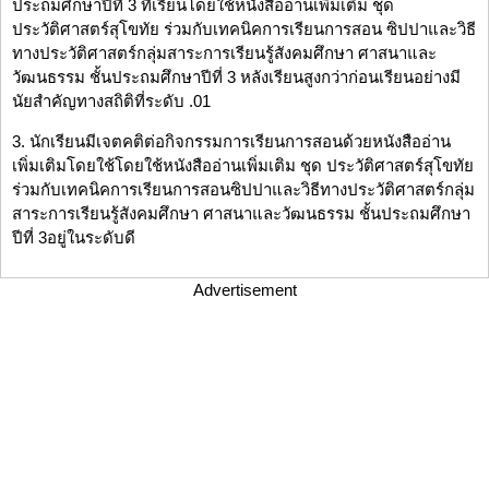
ประถมศึกษาปีที่ 3 ที่เรียนโดยใช้หนังสืออ่านเพิ่มเติม ชุด
ประวัติศาสตร์สุโขทัย ร่วมกับเทคนิคการเรียนการสอน ซิปปาและวิธี
ทางประวัติศาสตร์กลุ่มสาระการเรียนรู้สังคมศึกษา ศาสนาและ
วัฒนธรรม ชั้นประถมศึกษาปีที่ 3 หลังเรียนสูงกว่าก่อนเรียนอย่างมี
นัยสำคัญทางสถิติที่ระดับ .01
3. นักเรียนมีเจตคติต่อกิจกรรมการเรียนการสอนด้วยหนังสืออ่าน
เพิ่มเติมโดยใช้โดยใช้หนังสืออ่านเพิ่มเติม ชุด ประวัติศาสตร์สุโขทัย
ร่วมกับเทคนิคการเรียนการสอนซิปปาและวิธีทางประวัติศาสตร์กลุ่ม
สาระการเรียนรู้สังคมศึกษา ศาสนาและวัฒนธรรม ชั้นประถมศึกษา
ปีที่ 3อยู่ในระดับดี
Advertisement