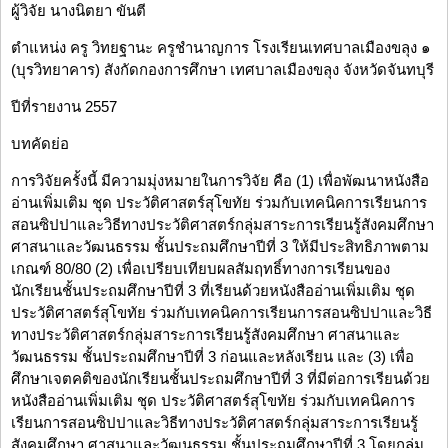
ผู้วิจัย นางนิตยา ขันตี
ตำแหน่ง ครู วิทยฐานะ ครูชำนาญการ โรงเรียนเทศบาลเมืองขลุง ๑
(บุรวิทยาคาร) สังกัดกองการศึกษา เทศบาลเมืองขลุง จังหวัดจันทบุรี
ปีที่รายงาน 2557
บทคัดย่อ
การวิจัยครั้งนี้ มีความมุ่งหมายในการวิจัย คือ (1) เพื่อพัฒนาหนังสือ
อ่านเพิ่มเติม ชุด ประวัติศาสตร์สุโขทัย ร่วมกับเทคนิคการเรียนการ
สอนซิปปาและวิธีทางประวัติศาสตร์กลุ่มสาระการเรียนรู้สังคมศึกษา
ศาสนาและวัฒนธรรม ชั้นประถมศึกษาปีที่ 3 ให้มีประสิทธิภาพตาม
เกณฑ์ 80/80 (2) เพื่อเปรียบเทียบผลสัมฤทธิ์ทางการเรียนของ
นักเรียนชั้นประถมศึกษาปีที่ 3 ที่เรียนด้วยหนังสืออ่านเพิ่มเติม ชุด
ประวัติศาสตร์สุโขทัย ร่วมกับเทคนิคการเรียนการสอนซิปปาและวิธี
ทางประวัติศาสตร์กลุ่มสาระการเรียนรู้สังคมศึกษา ศาสนาและ
วัฒนธรรม ชั้นประถมศึกษาปีที่ 3 ก่อนและหลังเรียน และ (3) เพื่อ
ศึกษาเจตคติของนักเรียนชั้นประถมศึกษาปีที่ 3 ที่มีต่อการเรียนด้วย
หนังสืออ่านเพิ่มเติม ชุด ประวัติศาสตร์สุโขทัย ร่วมกับเทคนิคการ
เรียนการสอนซิปปาและวิธีทางประวัติศาสตร์กลุ่มสาระการเรียนรู้
สังคมศึกษา ศาสนาและวัฒนธรรม ชั้นประถมศึกษาปีที่ 3 โดยกลุ่ม