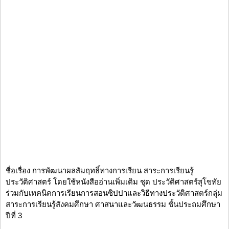
ชื่อเรื่อง การพัฒนาผลสัมฤทธิ์ทางการเรียน สาระการเรียนรู้
ประวัติศาสตร์ โดยใช้หนังสืออ่านเพิ่มเติม ชุด ประวัติศาสตร์สุโขทัย
ร่วมกับเทคนิคการเรียนการสอนซิปปาและวิธีทางประวัติศาสตร์กลุ่ม
สาระการเรียนรู้สังคมศึกษา ศาสนาและวัฒนธรรม ชั้นประถมศึกษา
ปีที่ 3