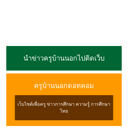
นำข่าวครูบ้านนอกไปติดเว็บ
ครูบ้านนอกดอทคอม
เว็บไซต์เพื่อครู ข่าวการศึกษา ความรู้ การศึกษา
ไทย