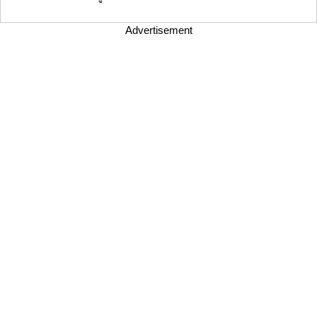
Advertisement