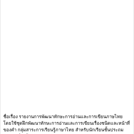
ชื่อเรื่อง รายงานการพัฒนาทักษะการอ่านและการเขียนภาษไทย
โดยใช้ชุดฝึกพัฒนาทักษะการอ่านและการเขียนเรื่องชนิดและหน้าที่
ของคำ กลุ่มสาระการเรียนรู้ภาษาไทย สำหรับนักเรียนชั้นประถม