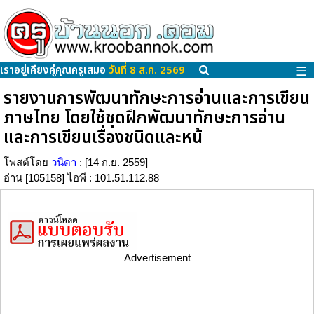
เราอยู่เคียงคู่คุณครูเสมอ
วันที่ 8 ส.ค. 2569
☰
รายงานการพัฒนาทักษะการอ่านและการเขียน
ภาษไทย โดยใช้ชุดฝึกพัฒนาทักษะการอ่าน
และการเขียนเรื่องชนิดและหน้
โพสต์โดย
วนิดา
: [14 ก.ย. 2559]
อ่าน [105158] ไอพี : 101.51.112.88
Advertisement