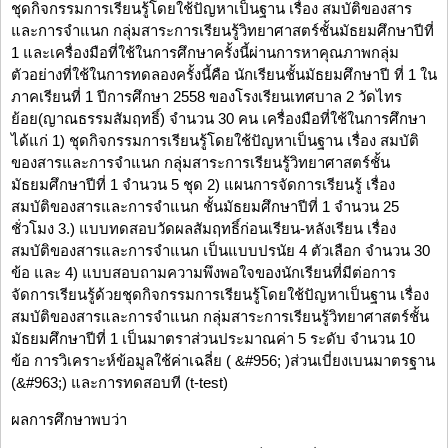
ชุดกิจกรรมการเรียนรู้โดยใช้ปัญหาเป็นฐาน เรื่อง สมบัติของสาร
และการจำแนก กลุ่มสาระการเรียนรู้วิทยาศาสตร์ชั้นมัธยมศึกษาปีที่
1 และเครื่องมือที่ใช้ในการศึกษาครั้งนี้ผ่านการหาคุณภาพกลุ่ม
ตัวอย่างที่ใช้ในการทดลองครั้งนี้คือ นักเรียนชั้นมัธยมศึกษาปี ที่ 1 ใน
ภาคเรียนที่ 1 ปีการศึกษา 2558 ของโรงเรียนเทศบาล 2 วัดไทร
ย้อย(ญาณธรรมสัมฤทธิ์) จำนวน 30 คน เครื่องมือที่ใช้ในการศึกษา
ได้แก่ 1) ชุดกิจกรรมการเรียนรู้โดยใช้ปัญหาเป็นฐาน เรื่อง สมบัติ
ของสารและการจำแนก กลุ่มสาระการเรียนรู้วิทยาศาสตร์ชั้น
มัธยมศึกษาปีที่ 1 จำนวน 5 ชุด 2) แผนการจัดการเรียนรู้ เรื่อง
สมบัติของสารและการจำแนก ชั้นมัธยมศึกษาปีที่ 1 จำนวน 25
ชั่วโมง 3.) แบบทดสอบวัดผลสัมฤทธิ์ก่อนเรียน-หลังเรียน เรื่อง
สมบัติของสารและการจำแนก เป็นแบบปรนัย 4 ตัวเลือก จำนวน 30
ข้อ และ 4) แบบสอบถามความพึงพอใจของนักเรียนที่มีต่อการ
จัดการเรียนรู้ด้วยชุดกิจกรรมการเรียนรู้โดยใช้ปัญหาเป็นฐาน เรื่อง
สมบัติของสารและการจำแนก กลุ่มสาระการเรียนรู้วิทยาศาสตร์ชั้น
มัธยมศึกษาปีที่ 1 เป็นมาตราส่วนประมาณค่า 5 ระดับ จำนวน 10
ข้อ การวิเคราะห์ข้อมูลใช้ค่าเฉลี่ย ( &#956; )ส่วนเบี่ยงเบนมาตรฐาน
(&#963;) และการทดสอบที (t-test)
ผลการศึกษาพบว่า