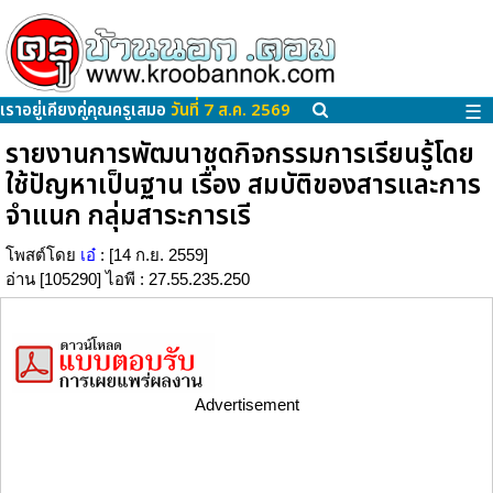
เราอยู่เคียงคู่คุณครูเสมอ
วันที่ 7 ส.ค. 2569
☰
รายงานการพัฒนาชุดกิจกรรมการเรียนรู้โดย
ใช้ปัญหาเป็นฐาน เรื่อง สมบัติของสารและการ
จำแนก กลุ่มสาระการเรี
โพสต์โดย
เอ๋
: [14 ก.ย. 2559]
อ่าน [105290] ไอพี : 27.55.235.250
Advertisement