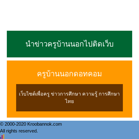
นำข่าวครูบ้านนอกไปติดเว็บ
ครูบ้านนอกดอทคอม
เว็บไซต์เพื่อครู ข่าวการศึกษา ความรู้ การศึกษา
ไทย
© 2000-2020 Kroobannok.com
All rights reserved.