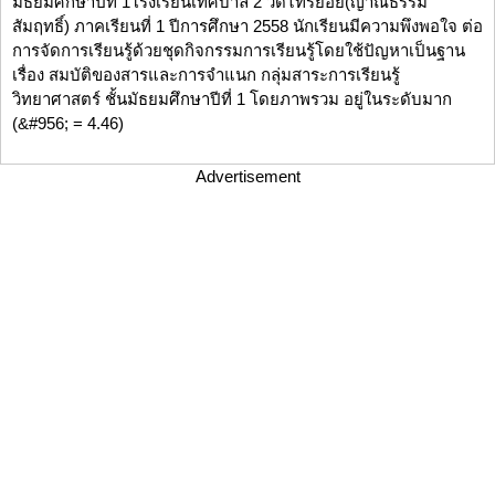
มัธยมศึกษาปีที่ 1โรงเรียนเทศบาล 2 วัดไทรย้อย(ญาณธรรม
สัมฤทธิ์) ภาคเรียนที่ 1 ปีการศึกษา 2558 นักเรียนมีความพึงพอใจ ต่อ
การจัดการเรียนรู้ด้วยชุดกิจกรรมการเรียนรู้โดยใช้ปัญหาเป็นฐาน
เรื่อง สมบัติของสารและการจำแนก กลุ่มสาระการเรียนรู้
วิทยาศาสตร์ ชั้นมัธยมศึกษาปีที่ 1 โดยภาพรวม อยู่ในระดับมาก
(&#956; = 4.46)
Advertisement