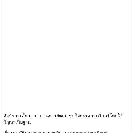
หัวข้อการศึกษา รายงานการพัฒนาชุดกิจกรรมการเรียนรู้โดยใช้
ปัญหาเป็นฐาน