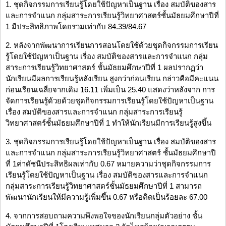
1. ชุดกิจกรรมการเรียนรู้โดยใช้ปัญหาเป็นฐาน เรื่อง สมบัติของสาร
และการจำแนก กลุ่มสาระการเรียนรู้วิทยาศาสตร์ชั้นมัธยมศึกษาปีที่
1 มีประสิทธิภาพโดยรวมเท่ากับ 84.39/84.67
2. หลังจากพัฒนาการเรียนการสอนโดยใช้ด้วยชุดกิจกรรมการเรียน
รู้โดยใช้ปัญหาเป็นฐาน เรื่อง สมบัติของสารและการจำแนก กลุ่ม
สาระการเรียนรู้วิทยาศาสตร์ ชั้นมัธยมศึกษาปีที่ 1 ผลปรากฏว่า
นักเรียนมีผลการเรียนรู้หลังเรียน สูงกว่าก่อนเรียน กล่าวคือมีคะแนน
ก่อนเรียนเฉลี่ยจากเดิม 16.11 เพิ่มเป็น 25.40 แสดงว่าหลังจาก การ
จัดการเรียนรู้ด้วยด้วยชุดกิจกรรมการเรียนรู้โดยใช้ปัญหาเป็นฐาน
เรื่อง สมบัติของสารและการจำแนก กลุ่มสาระการเรียนรู้
วิทยาศาสตร์ชั้นมัธยมศึกษาปีที่ 1 ทำให้นักเรียนมีการเรียนรู้สูงขึ้น
3. ชุดกิจกรรมการเรียนรู้โดยใช้ปัญหาเป็นฐาน เรื่อง สมบัติของสาร
และการจำแนก กลุ่มสาระการเรียนรู้วิทยาศาสตร์ ชั้นมัธยมศึกษาปี
ที่ 1ค่าดัชนีประสิทธิผลเท่ากับ 0.67 หมายความว่าชุดกิจกรรมการ
เรียนรู้โดยใช้ปัญหาเป็นฐาน เรื่อง สมบัติของสารและการจำแนก
กลุ่มสาระการเรียนรู้วิทยาศาสตร์ชั้นมัธยมศึกษาปีที่ 1 สามารถ
พัฒนานักเรียนให้มีความรู้เพิ่มขึ้น 0.67 หรือคิดเป็นร้อยละ 67.00
4. จากการสอบถามความพึงพอใจของนักเรียนกลุ่มตัวอย่าง ชั้น