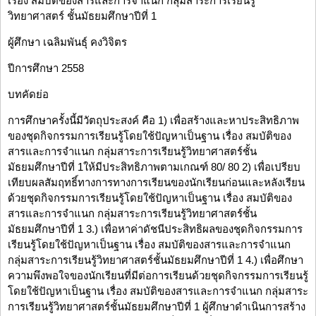
เรื่อง สมบัติของสารและการจำแนก กลุ่มสาระการเรียนรู้
วิทยาศาสตร์ ชั้นมัธยมศึกษาปีที่ 1
ผู้ศึกษา เฉลิมพันธุ์ คงวิจิตร
ปีการศึกษา 2558
บทคัดย่อ
การศึกษาครั้งนี้มีวัตถุประสงค์ คือ 1) เพื่อสร้างและหาประสิทธิภาพ
ของชุดกิจกรรมการเรียนรู้โดยใช้ปัญหาเป็นฐาน เรื่อง สมบัติของ
สารและการจำแนก กลุ่มสาระการเรียนรู้วิทยาศาสตร์ชั้น
มัธยมศึกษาปีที่ 1ให้มีประสิทธิภาพตามเกณฑ์ 80/ 80 2) เพื่อเปรียบ
เทียบผลสัมฤทธิ์ทางการทางการเรียนของนักเรียนก่อนและหลังเรียน
ด้วยชุดกิจกรรมการเรียนรู้โดยใช้ปัญหาเป็นฐาน เรื่อง สมบัติของ
สารและการจำแนก กลุ่มสาระการเรียนรู้วิทยาศาสตร์ชั้น
มัธยมศึกษาปีที่ 1 3.) เพื่อหาค่าดัชนีประสิทธิผลของชุดกิจกรรมการ
เรียนรู้โดยใช้ปัญหาเป็นฐาน เรื่อง สมบัติของสารและการจำแนก
กลุ่มสาระการเรียนรู้วิทยาศาสตร์ชั้นมัธยมศึกษาปีที่ 1 4.) เพื่อศึกษา
ความพึงพอใจของนักเรียนที่มีต่อการเรียนด้วยชุดกิจกรรมการเรียนรู้
โดยใช้ปัญหาเป็นฐาน เรื่อง สมบัติของสารและการจำแนก กลุ่มสาระ
การเรียนรู้วิทยาศาสตร์ชั้นมัธยมศึกษาปีที่ 1 ผู้ศึกษาดำเนินการสร้าง