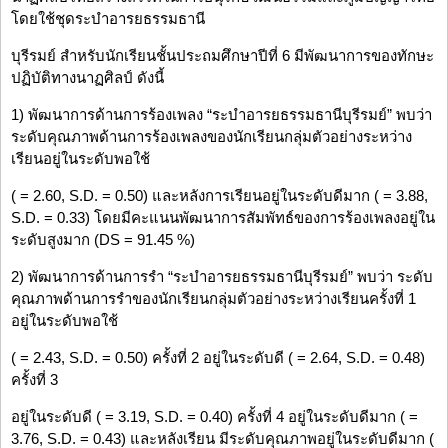
โดยใช้ชุดระบำอารยธรรมธานี
บุรีรมย์ สำหรับนักเรียนชั้นประถมศึกษาปีที่ 6 มีพัฒนาการของทักษะ
ปฏิบัติทางนาฏศิลป์ ดังนี้
1) พัฒนาการด้านการร้องเพลง “ระบำอารยธรรมธานีบุรีรมย์” พบว่า
ระดับคุณภาพด้านการร้องเพลงของนักเรียนกลุ่มตัวอย่างระหว่าง
เรียนอยู่ในระดับพอใช้
( = 2.60, S.D. = 0.50) และหลังการเรียนอยู่ในระดับดีมาก ( = 3.88,
S.D. = 0.33) โดยมีคะแนนพัฒนาการสัมพัทธ์ของการร้องเพลงอยู่ใน
ระดับสูงมาก (DS = 91.45 %)
2) พัฒนาการด้านการรำ “ระบำอารยธรรมธานีบุรีรมย์” พบว่า ระดับ
คุณภาพด้านการรำของนักเรียนกลุ่มตัวอย่างระหว่างเรียนครั้งที่ 1
อยู่ในระดับพอใช้
( = 2.43, S.D. = 0.50) ครั้งที่ 2 อยู่ในระดับดี ( = 2.64, S.D. = 0.48)
ครั้งที่ 3
อยู่ในระดับดี ( = 3.19, S.D. = 0.40) ครั้งที่ 4 อยู่ในระดับดีมาก ( =
3.76, S.D. = 0.43) และหลังเรียน มีระดับคุณภาพอยู่ในระดับดีมาก (