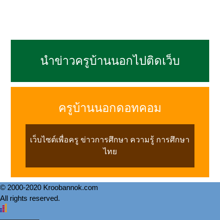
นำข่าวครูบ้านนอกไปติดเว็บ
ครูบ้านนอกดอทคอม
เว็บไซต์เพื่อครู ข่าวการศึกษา ความรู้ การศึกษา
ไทย
© 2000-2020 Kroobannok.com
All rights reserved.