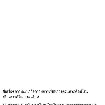
ชื่อเรื่อง การพัฒนากิจกรรมการเรียนการสอนนาฏศิลป์ไทย
สร้างสรรค์ในการอนุรักษ์