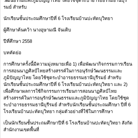
วัฒนธรรมและภูมิปัญญาไทย โดยใช้ชุดระบำอารยธรรมธานีบุรี
รมย์ สำหรับ
นักเรียนชั้นประถมศึกษาปีที่ 6 โรงเรียนบ้านปะทัดบุวิทยา
ผู้ศึกษาค้นคว้า นางอุษามณี จันเติบ
ปีที่ศึกษา 2558
บทคัดย่อ
การศึกษาครั้งนี้มีความมุ่งหมายเพื่อ 1) เพื่อพัฒนากิจกรรมการเรียน
การสอนนาฏศิลป์ไทยสร้างสรรค์ในการอนุรักษ์วัฒนธรรมและ
ภูมิปัญญาไทย โดยใช้ชุดระบำอารยธรรมธานีบุรีรมย์ สำหรับ
นักเรียนชั้นประถมศึกษาปีที่ 6 โรงเรียนบ้านปะทัดบุวิทยา และ 2)
เพื่อศึกษาผลการใช้กิจกรรมการเรียนการสอนนาฏศิลป์ไทย
สร้างสรรค์ในการอนุรักษ์วัฒนธรรมและภูมิปัญญาไทย โดยใช้ชุด
ระบำอารยธรรมธานีบุรีรมย์ สำหรับนักเรียนชั้นประถมศึกษา ปีที่ 6
โรงเรียนบ้านปะทัดบุวิทยา กลุ่มตัวอย่างที่ใช้ในการศึกษา
เป็นนักเรียนชั้นประถมศึกษาปีที่ 6 โรงเรียนบ้านปะทัดบุวิทยา สังกัด
สำนักงานเขตพื้นที่