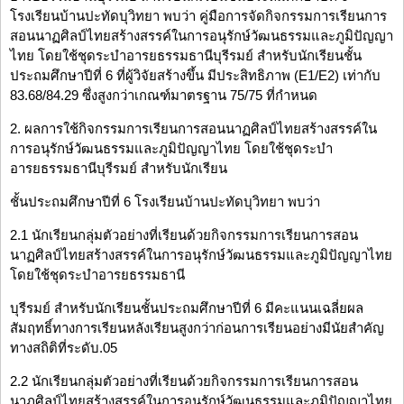
โรงเรียนบ้านปะทัดบุวิทยา พบว่า คู่มือการจัดกิจกรรมการเรียนการ
สอนนาฏศิลป์ไทยสร้างสรรค์ในการอนุรักษ์วัฒนธรรมและภูมิปัญญา
ไทย โดยใช้ชุดระบำอารยธรรมธานีบุรีรมย์ สำหรับนักเรียนชั้น
ประถมศึกษาปีที่ 6 ที่ผู้วิจัยสร้างขึ้น มีประสิทธิภาพ (E1/E2) เท่ากับ
83.68/84.29 ซึ่งสูงกว่าเกณฑ์มาตรฐาน 75/75 ที่กำหนด
2. ผลการใช้กิจกรรมการเรียนการสอนนาฏศิลป์ไทยสร้างสรรค์ใน
การอนุรักษ์วัฒนธรรมและภูมิปัญญาไทย โดยใช้ชุดระบำ
อารยธรรมธานีบุรีรมย์ สำหรับนักเรียน
ชั้นประถมศึกษาปีที่ 6 โรงเรียนบ้านปะทัดบุวิทยา พบว่า
2.1 นักเรียนกลุ่มตัวอย่างที่เรียนด้วยกิจกรรมการเรียนการสอน
นาฏศิลป์ไทยสร้างสรรค์ในการอนุรักษ์วัฒนธรรมและภูมิปัญญาไทย
โดยใช้ชุดระบำอารยธรรมธานี
บุรีรมย์ สำหรับนักเรียนชั้นประถมศึกษาปีที่ 6 มีคะแนนเฉลี่ยผล
สัมฤทธิ์ทางการเรียนหลังเรียนสูงกว่าก่อนการเรียนอย่างมีนัยสำคัญ
ทางสถิติที่ระดับ.05
2.2 นักเรียนกลุ่มตัวอย่างที่เรียนด้วยกิจกรรมการเรียนการสอน
นาฏศิลป์ไทยสร้างสรรค์ในการอนุรักษ์วัฒนธรรมและภูมิปัญญาไทย