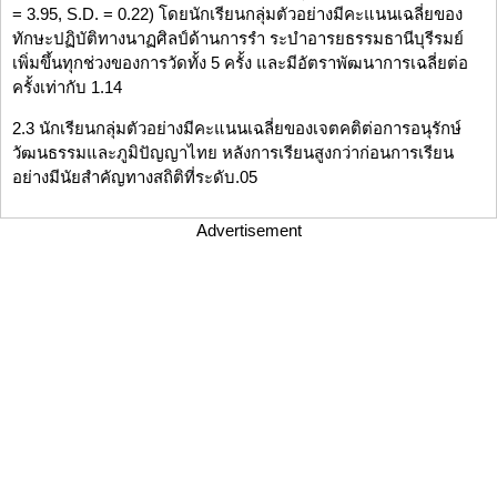
= 3.95, S.D. = 0.22) โดยนักเรียนกลุ่มตัวอย่างมีคะแนนเฉลี่ยของ
ทักษะปฏิบัติทางนาฏศิลป์ด้านการรำ ระบำอารยธรรมธานีบุรีรมย์
เพิ่มขึ้นทุกช่วงของการวัดทั้ง 5 ครั้ง และมีอัตราพัฒนาการเฉลี่ยต่อ
ครั้งเท่ากับ 1.14
2.3 นักเรียนกลุ่มตัวอย่างมีคะแนนเฉลี่ยของเจตคติต่อการอนุรักษ์
วัฒนธรรมและภูมิปัญญาไทย หลังการเรียนสูงกว่าก่อนการเรียน
อย่างมีนัยสำคัญทางสถิติที่ระดับ.05
Advertisement