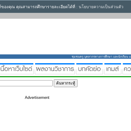
ซต์ของคุณ คุณสามารถศึกษารายละเอียดได้ที่ :
นโยบายความเป็นส่วนตัว
ชุมชนครู บุคลากรทางการศึกษา และนักเรียน แหล่
Advertisement