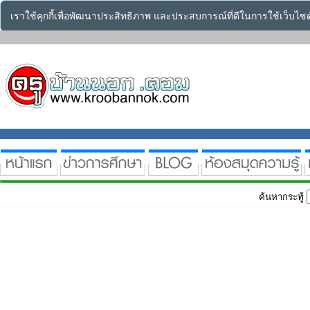
เราใช้คุกกี้เพื่อพัฒนาประสิทธิภาพ และประสบการณ์ที่ดีในการใช้เว็บไ
ค้นหากระทู้