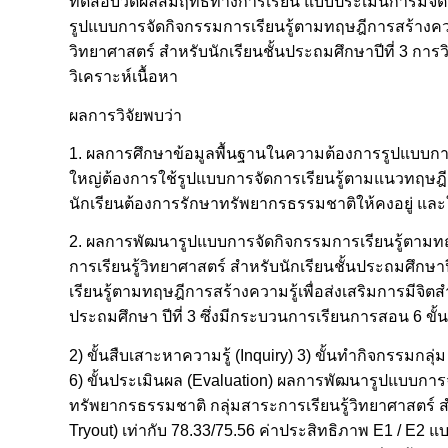
ทดสอบวัดผลสัมฤทธิ์ทางการเรียน แบบประเมินการมีจิ
รูปแบบการจัดกิจกรรมการเรียนรู้ตามทฤษฎีการสร้างความ
วิทยาศาสตร์ สำหรับนักเรียนชั้นประถมศึกษาปีที่ 3 การ
วิเคราะห์เนื้อหา
ผลการวิจัยพบว่า
1. ผลการศึกษาข้อมูลพื้นฐานในความต้องการรูปแบบการจั
ใหญ่ต้องการใช้รูปแบบการจัดการเรียนรู้ตามแนวทฤษฎีก
นักเรียนต้องการรักษาทรัพยากรธรรมชาติให้คงอยู่ แล
2. ผลการพัฒนารูปแบบการจัดกิจกรรมการเรียนรู้ตามทฤษ
การเรียนรู้วิทยาศาสตร์ สำหรับนักเรียนชั้นประถมศึกษาป
เรียนรู้ตามทฤษฎีการสร้างความรู้เพื่อส่งเสริมการมีจิ
ประถมศึกษา ปีที่ 3 ซึ่งมีกระบวนการเรียนการสอน 6 ขั้นต
2) ขั้นสืบเสาะหาความรู้ (Inquiry) 3) ขั้นทำกิจกรรมกลุ
6) ขั้นประเมินผล (Evaluation) ผลการพัฒนารูปแบบการจ
ทรัพยากรธรรมชาติ กลุ่มสาระการเรียนรู้วิทยาศาสตร์ สำ
Tryout) เท่ากับ 78.33/75.56 ค่าประสิทธิภาพ E1 / E2