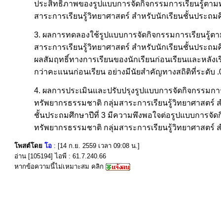
ประสิทธิภาพของรูปแบบการจัดกิจกรรมการเรียนรู้ตามทฤ
สาระการเรียนรู้วิทยาศาสตร์ สำหรับนักเรียนชั้นประถมศึก
3. ผลการทดลองใช้รูปแบบการจัดกิจกรรมการเรียนรู้ตาม
สาระการเรียนรู้วิทยาศาสตร์ สำหรับนักเรียนชั้นประถมศึ
ผลสัมฤทธิ์ทางการเรียนของนักเรียนก่อนเรียนและหลังเ
กว่าคะแนนก่อนเรียน อย่างมีนัยสำคัญทางสถิติที่ระดับ .
4. ผลการประเมินและปรับปรุงรูปแบบการจัดกิจกรรมการเร
ทรัพยากรธรรมชาติ กลุ่มสาระการเรียนรู้วิทยาศาสตร์ สำ
ชั้นประถมศึกษาปีที่ 3 มีความพึงพอใจต่อรูปแบบการจัดก
ทรัพยากรธรรมชาติ กลุ่มสาระการเรียนรู้วิทยาศาสตร์ สำห
โพสต์โดย
โอ
: [14 ก.ย. 2559 เวลา 09:08 น.]
อ่าน [105194] ไอพี : 61.7.240.66
หากข้อความนี้ไม่เหมาะสม คลิก