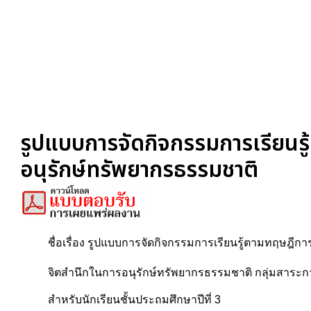
รูปแบบการจัดกิจกรรมการเรียนรู้
อนุรักษ์ทรัพยากรธรรมชาติ
ชื่อเรื่อง รูปแบบการจัดกิจกรรมการเรียนรู้ตามทฤษฎีการ
จิตสำนึกในการอนุรักษ์ทรัพยากรธรรมชาติ กลุ่มสาระการ
สำหรับนักเรียนชั้นประถมศึกษาปีที่ 3