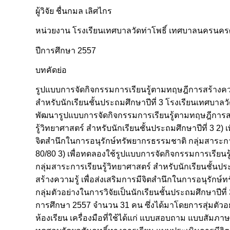
ผู้วิจัย ชื่นกมล เลิศไกร
หน่วยงาน โรงเรียนเทศบาลวัดท่าโพธิ์ เทศบาลนครนค
ปีการศึกษา 2557
บทคัดย่อ
รูปแบบการจัดกิจกรรมการเรียนรู้ตามทฤษฎีการสร้างความ
สำหรับนักเรียนชั้นประถมศึกษาปีที่ 3 โรงเรียนเทศบาลว
พัฒนารูปแบบการจัดกิจกรรมการเรียนรู้ตามทฤษฎีการสร้
รู้วิทยาศาสตร์ สำหรับนักเรียนชั้นประถมศึกษาปีที่ 3 2
จิตสำนึกในการอนุรักษ์ทรัพยากรธรรมชาติ กลุ่มสาระการ
80/80 3) เพื่อทดลองใช้รูปแบบการจัดกิจกรรมการเรียนร
กลุ่มสาระการเรียนรู้วิทยาศาสตร์ สำหรับนักเรียนชั้นป
สร้างความรู้ เพื่อส่งเสริมการมีจิตสำนึกในการอนุรักษ์
กลุ่มตัวอย่างในการวิจัยเป็นนักเรียนชั้นประถมศึกษาปีท
การศึกษา 2557 จำนวน 31 คน ซึ่งได้มาโดยการสุ่มตัวอ
ห้องเรียน เครื่องมือที่ใช้ได้แก่ แบบสอบถาม แบบสัม