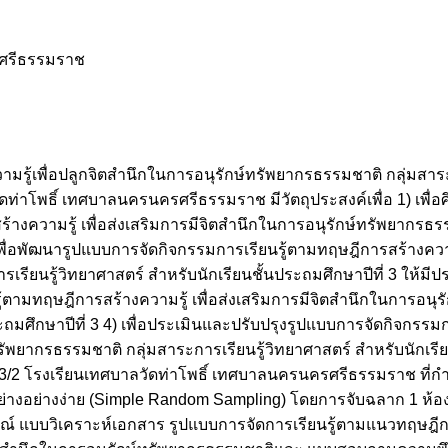
รศรีธรรมราช
รู้เพื่อปลูกจิตสำนึกในการอนุรักษ์ทรัพยากรธรรมชาติ กลุ่มสาระ
ัดท่าโพธิ์ เทศบาลนครนครศรีธรรมราช มีวัตถุประสงค์เพื่อ 1) เพื่
างความรู้ เพื่อส่งเสริมการมีจิตสำนึกในการอนุรักษ์ทรัพยากรธร
) เพื่อพัฒนารูปแบบการจัดกิจกรรมการเรียนรู้ตามทฤษฎีการสร้างความร
เรียนรู้วิทยาศาสตร์ สำหรับนักเรียนชั้นประถมศึกษาปีที่ 3 ให้ม
ู้ตามทฤษฎีการสร้างความรู้ เพื่อส่งเสริมการมีจิตสำนึกในการอนุ
ระถมศึกษาปีที่ 3 4) เพื่อประเมินและปรับปรุงรูปแบบการจัดกิจกรร
ทรัพยากรธรรมชาติ กลุ่มสาระการเรียนรู้วิทยาศาสตร์ สำหรับนักเรีย
ี่ 3/2 โรงเรียนเทศบาลวัดท่าโพธิ์ เทศบาลนครนครศรีธรรมราช ที่กำล
ย่างอย่างง่าย (Simple Random Sampling) โดยการจับฉลาก 1 ห้อง
ภาษณ์ แบบวิเคราะห์เอกสาร รูปแบบการจัดการเรียนรู้ตามแนวทฤษฎี