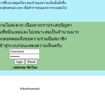
รชี้แจงเหตุผลใดๆ ต่อเจ้าของความเห็นนั้นทั้งสิ้น
am@hotmail.com
เพื่อทำการลบออกจากระบบต่อไป
ามไม่สะดวก เนื่องจากเราประสบปัญหา
วามที่หมิ่นเหม่และไม่เหมาะสมเป็นจำนวนมาก
อกดอทคอมจึงขอความร่วมมือสมาชิก
ข้าสู่ระบบก่อนแสดงความเห็นครับ
สมัครสมาชิกใหม่
Advertisement