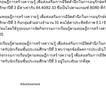
ษฎีการสร้างความรู้ เพื่อส่งเสริมการมีจิตสำนึกในการอนุรักษ์ท
ษาปีที่ 3 มีค่าเท่ากับ 84.40/82.33 ซึ่งเป็นไปตามเกณฑ์ 80/80 ที่
ทฤษฎีการสร้างความรู้ เพื่อส่งเสริมการมีจิตสำนึกในการอนุรักษ
กษาปีที่ 3 กับกลุ่มตัวอย่างจำนวน 31 คนได้ค่าประสิทธิภาพ E1 / E
รียนโดยใช้รูปแบบการจัดกิจกรรมการเรียนรู้ตามทฤษฎีการสร้างคว
05
ียนรู้ตามทฤษฎีการสร้างความรู้ เพื่อส่งเสริมการมีจิตสำนึกในกา
หรับนักเรียนชั้นประถมศึกษาปีที่ 3 พบว่าทุกข้อมีผลการประเมินใน
ิจกรรมการเรียนรู้ตามทฤษฎีการสร้างความรู้ เพื่อส่งเสริมการมีจิ
รับนักเรียนชั้นประถมศึกษาปีที่ 3 อยู่ในระดับมากที่สุด
Advertisement