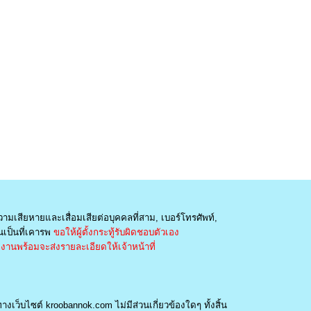
วามเสียหายและเสื่อมเสียต่อบุคคลที่สาม, เบอร์โทรศัพท์,
เป็นที่เคารพ
ขอให้ผู้ตั้งกระทู้รับผิดชอบตัวเอง
านพร้อมจะส่งรายละเอียดให้เจ้าหน้าที่
างเว็บไซต์ kroobannok.com ไม่มีส่วนเกี่ยวข้องใดๆ ทั้งสิ้น