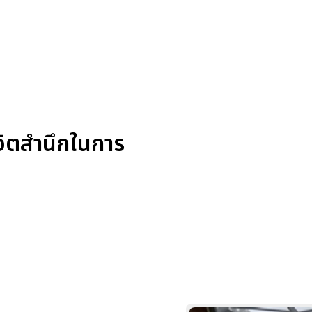
จิตสำนึกในการ