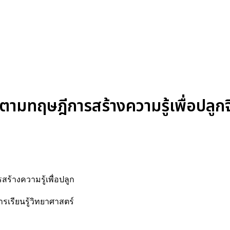
ตามทฤษฎีการสร้างความรู้เพื่อปลูก
สร้างความรู้เพื่อปลูก
เรียนรู้วิทยาศาสตร์