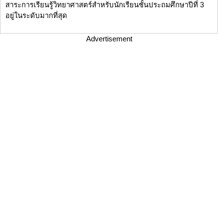
สาระการเรียนรู้วิทยาศาสตร์สำหรับนักเรียนชั้นประถมศึกษาปีที่ 3
อยู่ในระดับมากที่สุด
Advertisement