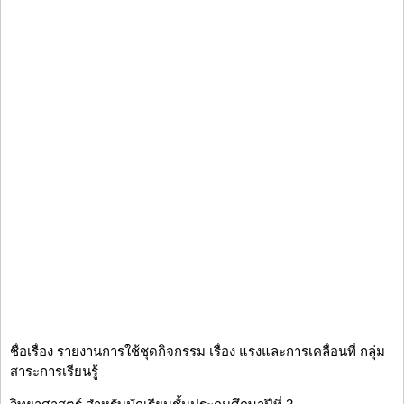
ชื่อเรื่อง รายงานการใช้ชุดกิจกรรม เรื่อง แรงและการเคลื่อนที่ กลุ่ม
สาระการเรียนรู้