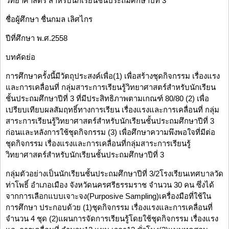
วิทยาศาสตร์ สำหรับนักเรียนชั้นประถมศึกษาปีที่ 3
ชื่อผู้ศึกษา ชื่นกมล เลิศไกร
ปีที่ศึกษา พ.ศ.2558
บทคัดย่อ
การศึกษาครั้งนี้มีวัตถุประสงค์เพื่อ(1) เพื่อสร้างชุดกิจกรรม เรื่องแรง
และการเคลื่อนที่ กลุ่มสาระการเรียนรู้วิทยาศาสตร์สำหรับนักเรียน
ชั้นประถมศึกษาปีที่ 3 ที่มีประสิทธิภาพตามเกณฑ์ 80/80 (2) เพื่อ
เปรียบเทียบผลสัมฤทธิ์ทางการเรียน เรื่องแรงและการเคลื่อนที่ กลุ่ม
สาระการเรียนรู้วิทยาศาสตร์สำหรับนักเรียนชั้นประถมศึกษาปีที่ 3
ก่อนและหลังการใช้ชุดกิจกรรม (3) เพื่อศึกษาความพึงพอใจที่มีต่อ
ชุดกิจกรรม เรื่องแรงและการเคลื่อนที่กลุ่มสาระการเรียนรู้
วิทยาศาสตร์สำหรับนักเรียนชั้นประถมศึกษาปีที่ 3
กลุ่มตัวอย่างเป็นนักเรียนชั้นประถมศึกษาปีที่ 3/2โรงเรียนเทศบาลวัด
ท่าโพธิ์ อำเภอเมือง จังหวัดนครศรีธรรมราช จำนวน 30 คน ซึ่งได้
จากการเลือกแบบเจาะจง(Purposive Sampling)เครื่องมือที่ใช้ใน
การศึกษา ประกอบด้วย (1)ชุดกิจกรรม เรื่องแรงและการเคลื่อนที่
จำนวน 4 ชุด (2)แผนการจัดการเรียนรู้โดยใช้ชุดกิจกรรม เรื่องแรง