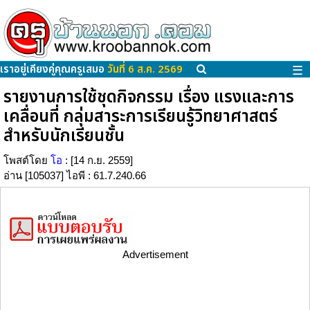
เราอยู่เคียงคู่คุณครูเสมอ
วันที่ 6 ส.ค. 2569
☰
รายงานการใช้ชุดกิจกรรม เรื่อง แรงและการ
เคลื่อนที่ กลุ่มสาระการเรียนรู้วิทยาศาสตร์
สำหรับนักเรียนชั้น
โพสต์โดย
โอ
: [14 ก.ย. 2559]
อ่าน [105037] ไอพี : 61.7.240.66
Advertisement