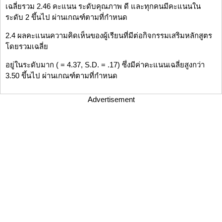
เฉลี่ยรวม 2.46 คะแนน ระดับคุณภาพ ดี และทุกคนมีคะแนนใน
ระดับ 2 ขึ้นไป ผ่านเกณฑ์ตามที่กำหนด
2.4 ผลคะแนนความคิดเห็นของผู้เรียนที่มีต่อกิจกรรมเสริมหลักสูตร
โดยรวมเฉลี่ย
อยู่ในระดับมาก ( = 4.37, S.D. = .17) ซึ่งมีค่าคะแนนเฉลี่ยสูงกว่า
3.50 ขึ้นไป ผ่านเกณฑ์ตามที่กำหนด
Advertisement