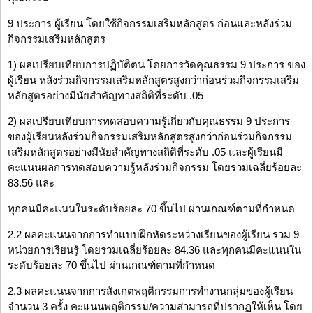
9 ประการ ผู้เรียน โดยใช้กิจกรรมเสริมหลักสูตร ก่อนและหลังร่วม
กิจกรรมเสริมหลักสูตร
1) ผลเปรียบเทียบการปฏิบัติตน โดยการวัดคุณธรรม 9 ประการ ของ
ผู้เรียน หลังร่วมกิจกรรมเสริมหลักสูตรสูงกว่าก่อนร่วมกิจกรรมเสริม
หลักสูตรอย่างมีนัยสำคัญทางสถิติที่ระดับ .05
2) ผลเปรียบเทียบการทดสอบความรู้เกี่ยวกับคุณธรรม 9 ประการ
ของผู้เรียนหลังร่วมกิจกรรมเสริมหลักสูตรสูงกว่าก่อนร่วมกิจกรรม
เสริมหลักสูตรอย่างมีนัยสำคัญทางสถิติที่ระดับ .05 และผู้เรียนมี
คะแนนผลการทดสอบความรู้หลังร่วมกิจกรรม โดยรวมเฉลี่ยร้อยละ
83.56 และ
ทุกคนมีคะแนนในระดับร้อยละ 70 ขึ้นไป ผ่านเกณฑ์ตามที่กำหนด
2.2 ผลคะแนนจากการทำแบบฝึกหัดระหว่างเรียนของผู้เรียน รวม 9
หน่วยการเรียนรู้ โดยรวมเฉลี่ยร้อยละ 84.36 และทุกคนมีคะแนนใน
ระดับร้อยละ 70 ขึ้นไป ผ่านเกณฑ์ตามที่กำหนด
2.3 ผลคะแนนจากการสังเกตพฤติกรรมการทำงานกลุ่มของผู้เรียน
จำนวน 3 ครั้ง คะแนนพฤติกรรม/ความสามารถที่ปรากฏให้เห็น โดย