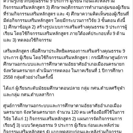
ความรู้เกี่ยวกับคุณธรรม 9 ประการ ผู้เรียน ก่อนและหลังร่วม
กิจกรรมเสริมหลักสูตร 3) ศึกษาพฤติกรรมการทำงานกลุ่มของผู้เรียน
ที่ร่วมกิจกรรมเสริมหลักสูตร และ 4) ศึกษาความคิดเห็นของผู้เรียนที่
มีต่อกิจกรรมเสริมหลักสูตร โดยมีกระบวนการวิจัย 3 ขั้นตอน ดังนี้
1) ศึกษาข้อมูล 2) สร้างรูปแบบการเสริมสร้างคุณธรรม 9 ประการผู้
เรียน โดยใช้กิจกรรมเสริมหลักสูตร ภายใต้องค์ประกอบทั้ง 9 ด้าน
และ 3) ทดลองใช้กิจกรรม
เสริมหลักสูตร เพื่อศึกษาประสิทธิผลของการเสริมสร้างคุณธรรม 9
ประการ ผู้เรียน โดยใช้กิจกรรมเสริมหลักสูตร : กรณีศึกษาศูนย์การ
ศึกษานอกระบบและการศึกษาตามอัธยาศัยอำเภอเมืองนครนายก
จังหวัดนครนายก ดำเนินการทดลอง ในภาคเรียนที่ 1 ปีการศึกษา
2558 กลุ่มตัวอย่างในครั้งนี้
ได้แก่ ผู้เรียนระดับมัธยมศึกษาตอนปลาย กลุ่ม กศน.ตำบลศรีจุฬา
และกลุ่ม กศน.ตำบลสาริกา
ศูนย์การศึกษานอกระบบและการศึกษาตามอัธยาศัยอำเภอเมือง
นครนายก จังหวัดนครนายก จำนวน 120 คน เครื่องมือที่ใช้ในการ
วิจัย ได้แก่ 1) กิจกรรมเสริมหลักสูตร 2) แผนการจัดกิจกรรมการ
เรียนรู้ 3) แบบวัดคุณธรรม 9 ประการ ผู้เรียน ก่อนและหลังร่วม
กิจกรรมเสริมหลักสูตร 4) แบบทดสอบก่อนและหลังร่วมกิจกรรม