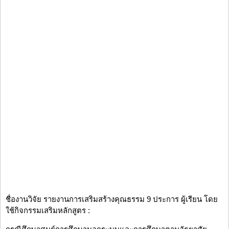
ชื่องานวิจัย รายงานการเสริมสร้างคุณธรรม 9 ประการ ผู้เรียน โดย
ใช้กิจกรรมเสริมหลักสูตร :