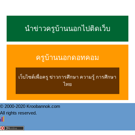
นำข่าวครูบ้านนอกไปติดเว็บ
ครูบ้านนอกดอทคอม
เว็บไซต์เพื่อครู ข่าวการศึกษา ความรู้ การศึกษา
ไทย
© 2000-2020 Kroobannok.com
All rights reserved.