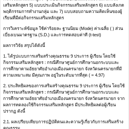
เสริมหลักสูตร 5) แบบประเมินกิจกรรมเสริมหลักสูตร 6) แบบสังเกต
พฤติกรรมการทำงานกลุ่ม และ 7) แบบสอบถามความคิดเห็นของผู้
เรียนที่มีต่อกิจกรรมเสริมหลักสูตร
การวิเคราะห์ข้อมูล ใช้ค่าร้อยละ ฐานนิยม (Mode) ค่าเฉลี่ย ( ) ส่วน
เบี่ยงเบนมาตรฐาน (S.D.) และการทดสอบค่าที (t-test)
ผลการวิจัย สรุปได้ดังนี้
1. ได้รูปแบบการเสริมสร้างคุณธรรม 9 ประการ ผู้เรียน โดยใช้
กิจกรรมเสริมหลักสูตร : กรณีศึกษาศูนย์การศึกษานอกระบบและ
การศึกษาตามอัธยาศัยอำเภอเมืองนครนายก จังหวัดนครนายกที่มี
ความเหมาะสม มีคุณภาพ อยู่ในระดับมากที่สุด ( = 4.97)
2. ประสิทธิผลของการเสริมสร้างคุณธรรม 9 ประการ ผู้เรียน โดยใช้
กิจกรรมเสริมหลักสูตร : กรณีศึกษาศูนย์การศึกษานอกระบบและ
การศึกษาตามอัธยาศัยอำเภอเมืองนครนายก จังหวัดนครนายก จาก
ผลการทดลองใช้กิจกรรมเสริมหลักสูตร มีประสิทธิผลต่อผู้เรียน
ปรากฏ ดังนี้
2.1. ผลเปรียบเทียบการปฏิบัติตนและความรู้เกี่ยวกับการเสริมสร้าง
คุณธรรม