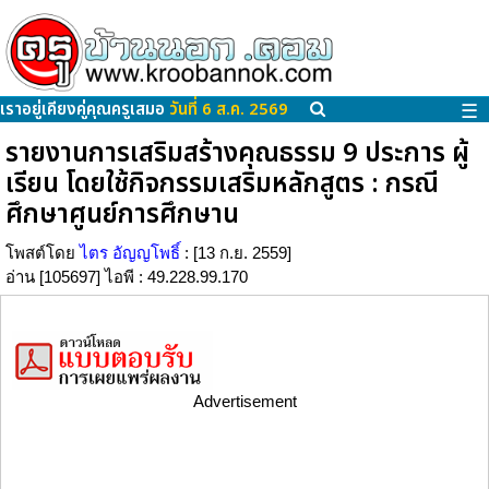
เราอยู่เคียงคู่คุณครูเสมอ
วันที่ 6 ส.ค. 2569
☰
รายงานการเสริมสร้างคุณธรรม 9 ประการ ผู้
เรียน โดยใช้กิจกรรมเสริมหลักสูตร : กรณี
ศึกษาศูนย์การศึกษาน
โพสต์โดย
ไตร อัญญโพธิ์
: [13 ก.ย. 2559]
อ่าน [105697] ไอพี : 49.228.99.170
Advertisement