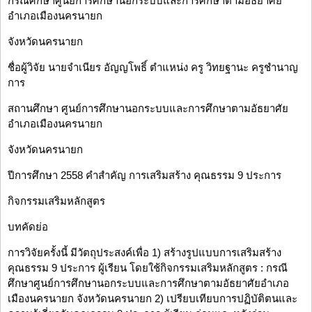
กรณีศึกษาศูนย์การศึกษานอกระบบและการศึกษาตามอัธยาศัย
อำเภอเมืองนครนายก
จังหวัดนครนายก
ชื่อผู้วิจัย นายจำเนียร อัญญโพธิ์ ตำแหน่ง ครู วิทยฐานะ ครูชำนาญ
การ
สถานศึกษา ศูนย์การศึกษานอกระบบและการศึกษาตามอัธยาศัย
อำเภอเมืองนครนายก
จังหวัดนครนายก
ปีการศึกษา 2558 คำสำคัญ การเสริมสร้าง คุณธรรม 9 ประการ
กิจกรรมเสริมหลักสูตร
บทคัดย่อ
การวิจัยครั้งนี้ มีวัตถุประสงค์เพื่อ 1) สร้างรูปแบบการเสริมสร้าง
คุณธรรม 9 ประการ ผู้เรียน โดยใช้กิจกรรมเสริมหลักสูตร : กรณี
ศึกษาศูนย์การศึกษานอกระบบและการศึกษาตามอัธยาศัยอำเภอ
เมืองนครนายก จังหวัดนครนายก 2) เปรียบเทียบการปฏิบัติตนและ