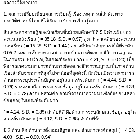
ผลการวิจัย พบว่า
1. ผลการเปรียบเทียบผลการเรียนรู้ เรื่อง เหตุการณ์สำคัญทาง
ประวัติศาสตร์ไทย ที่ได้รับการจัดการเรียนรู้แบบ
สืบเสาะหาความรู้ ของนักเรียนชั้นมัธยมศึกษาปีที่ 5 มีค่าเฉลี่ยของ
คะแนนหลังเรียน ( = 35.18, S.D. = 0.97) สูงกว่าค่าเฉลี่ยของคะแนน
ก่อนเรียน ( = 15.38, S.D. = 1.44 ) อย่างมีนัยสำคัญทางสถิติที่ระดับ
0.05 2. ผลการศึกษาความสามารถด้านการคิดอย่างมีวิจารณญาณ
ในภาพรวม พบว่า อยู่ในเกณฑ์ระดับมาก ( = 4.21, S.D. = 0.23) เมื่อ
พิจารณาความสามารถด้านการคิดอย่างมีวิจารณญาณเป็นรายด้าน
เรียงลำดับจากมากที่สุดไปหาน้อยที่สุดดังนี้ นักเรียนมีความสามารถ
ด้านการระบุประเด็นปัญหาอยู่ในเกณฑ์ระดับมาก ( = 4.44, S.D. =
0.79) รองลงมาคือการรวบรวมข้อมูลอยู่ในเกณฑ์ระดับมาก ( = 4.38,
S.D. = 0.78) ลำดับที่สามคือ ด้านพิจารณาความน่าเชื่อถือของแหล่ง
ข้อมูลอยู่ในเกณฑ์ระดับมาก
( = 4.24, S.D. = 0.89) ลำดับที่สี่ คือด้านการระบุลักษณะข้อมูล อยู่ใน
เกณฑ์ระดับมาก ( = 4.12, S.D. = 0.88) ลำดับที่ห้า
มี 2 ด้าน คือ ด้านการตั้งสมมติฐาน และ ด้านการลงข้อสรุป ( = 4.03,
4.03 , S.D. = 0.80, 0.94)