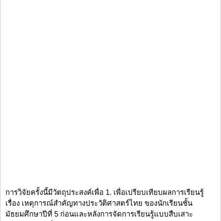
การวิจัยครั้งนี้มีวัตถุประสงค์เพื่อ 1. เพื่อเปรียบเทียบผลการเรียนรู้
เรื่อง เหตุการณ์สำคัญทางประวัติศาสตร์ไทย ของนักเรียนชั้น
มัธยมศึกษาปีที่ 5 ก่อนและหลังการจัดการเรียนรู้แบบสืบเสาะ