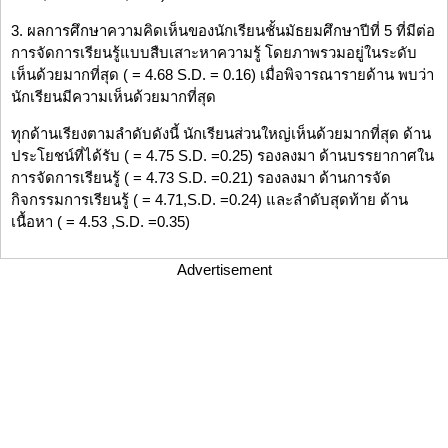
3. ผลการศึกษาความคิดเห็นของนักเรียนชั้นมัธยมศึกษาปีที่ 5 ที่มีต่อ
การจัดการเรียนรู้แบบสืบเสาะหาความรู้ โดยภาพรวมอยู่ในระดับ
เห็นด้วยมากที่สุด ( = 4.68 S.D. = 0.16) เมื่อพิจารณารายด้าน พบว่า
นักเรียนมีความเห็นด้วยมากที่สุด
ทุกด้านเรียงตามลำดับดังนี้ นักเรียนส่วนใหญ่เห็นด้วยมากที่สุด ด้าน
ประโยชน์ที่ได้รับ ( = 4.75 S.D. =0.25) รองลงมา ด้านบรรยากาศใน
การจัดการเรียนรู้ ( = 4.73 S.D. =0.21) รองลงมา ด้านการจัด
กิจกรรมการเรียนรู้ ( = 4.71,S.D. =0.24) และลำดับสุดท้าย ด้าน
เนื้อหา ( = 4.53 ,S.D. =0.35)
Advertisement