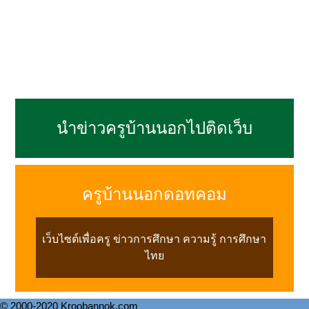
นำข่าวครูบ้านนอกไปติดเว็บ
ครูบ้านนอกดอทคอม
เว็บไซต์เพื่อครู ข่าวการศึกษา ความรู้ การศึกษา
ไทย
© 2000-2020 Kroobannok.com