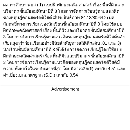
ผลการศึกษา พบว่า 1) แบบฝึกทักษะคณิตศาสตร์ เรื่อง พื้นที่ผิวและ
ปริมาตร ชั้นมัธยมศึกษาปีที่ 3 โดยการจัดการเรียนรู้ตามแนวคิด
ของทฤษฎีคอนสตรัคติวิสต์ มีประสิทธิภาพ 84.18/80.64 2) ผล
สัมฤทธิ์ทางการเรียนของนักเรียนชั้นมัธยมศึกษาปีที่ 3 โดยใช้แบบ
ฝึกทักษะคณิตศาสตร์ เรื่อง พื้นที่ผิวและปริมาตร ชั้นมัธยมศึกษาปีที่
3 โดยการจัดการเรียนรู้ตามแนวคิดของทฤษฎีคอนสตรัคติวิสต์หลัง
เรียนสูงกว่าก่อนเรียนอย่างมีนัยสำคัญทางสถิติที่ระดับ .01 และ 3)
นักเรียนชั้นมัธยมศึกษาปีที่ 3 ที่ได้รับการจัดการเรียนรู้โดยใช้แบบ
ฝึกทักษะคณิตศาสตร์ เรื่อง พื้นที่ผิวและปริมาตร ชั้นมัธยมศึกษาปีที่
3 โดยการจัดการเรียนรู้ตามแนวคิดของทฤษฎีคอนสตรัคติวิสต์มี
ความ พึงพอใจในระดับมากที่สุด โดยมีค่าเฉลี่ย(x̄) เท่ากับ 4.51 และ
ค่าเบี่ยงเบนมาตรฐาน (S.D.) เท่ากับ 0.54
Advertisement