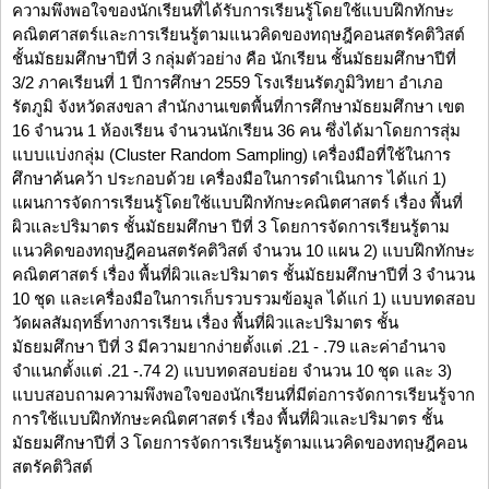
ความพึงพอใจของนักเรียนที่ได้รับการเรียนรู้โดยใช้แบบฝึกทักษะ
คณิตศาสตร์และการเรียนรู้ตามแนวคิดของทฤษฎีคอนสตรัคติวิสต์
ชั้นมัธยมศึกษาปีที่ 3 กลุ่มตัวอย่าง คือ นักเรียน ชั้นมัธยมศึกษาปีที่
3/2 ภาคเรียนที่ 1 ปีการศึกษา 2559 โรงเรียนรัตภูมิวิทยา อำเภอ
รัตภูมิ จังหวัดสงขลา สำนักงานเขตพื้นที่การศึกษามัธยมศึกษา เขต
16 จำนวน 1 ห้องเรียน จำนวนนักเรียน 36 คน ซึ่งได้มาโดยการสุ่ม
แบบแบ่งกลุ่ม (Cluster Random Sampling) เครื่องมือที่ใช้ในการ
ศึกษาค้นคว้า ประกอบด้วย เครื่องมือในการดำเนินการ ได้แก่ 1)
แผนการจัดการเรียนรู้โดยใช้แบบฝึกทักษะคณิตศาสตร์ เรื่อง พื้นที่
ผิวและปริมาตร ชั้นมัธยมศึกษา ปีที่ 3 โดยการจัดการเรียนรู้ตาม
แนวคิดของทฤษฎีคอนสตรัคติวิสต์ จำนวน 10 แผน 2) แบบฝึกทักษะ
คณิตศาสตร์ เรื่อง พื้นที่ผิวและปริมาตร ชั้นมัธยมศึกษาปีที่ 3 จำนวน
10 ชุด และเครื่องมือในการเก็บรวบรวมข้อมูล ได้แก่ 1) แบบทดสอบ
วัดผลสัมฤทธิ์ทางการเรียน เรื่อง พื้นที่ผิวและปริมาตร ชั้น
มัธยมศึกษา ปีที่ 3 มีความยากง่ายตั้งแต่ .21 - .79 และค่าอำนาจ
จำแนกตั้งแต่ .21 -.74 2) แบบทดสอบย่อย จำนวน 10 ชุด และ 3)
แบบสอบถามความพึงพอใจของนักเรียนที่มีต่อการจัดการเรียนรู้จาก
การใช้แบบฝึกทักษะคณิตศาสตร์ เรื่อง พื้นที่ผิวและปริมาตร ชั้น
มัธยมศึกษาปีที่ 3 โดยการจัดการเรียนรู้ตามแนวคิดของทฤษฎีคอน
สตรัคติวิสต์