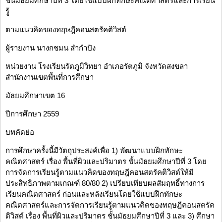
ชั้นมัธยมศึกษาปีที่ 3 โดยใช้แบบฝึกทักษะคณิตศาสตร์และการเรียน
รู้
ตามแนวคิดของทฤษฎีคอนสตรัคติวิสต์
ผู้รายงาน นางกชมน สำกำปัง
หน่วยงาน โรงเรียนรัตภูมิวิทยา อำเภอรัตภูมิ จังหวัดสงขลา
สำนักงานเขตพื้นที่การศึกษา
มัธยมศึกษาเขต 16
ปีการศึกษา 2559
บทคัดย่อ
การศึกษาครั้งนี้มีวัตถุประสงค์เพื่อ 1) พัฒนาแบบฝึกทักษะ
คณิตศาสตร์ เรื่อง พื้นที่ผิวและปริมาตร ชั้นมัธยมศึกษาปีที่ 3 โดย
การจัดการเรียนรู้ตามแนวคิดของทฤษฎีคอนสตรัคติวิสต์ให้มี
ประสิทธิภาพตามเกณฑ์ 80/80 2) เปรียบเทียบผลสัมฤทธิ์ทางการ
เรียนคณิตศาสตร์ ก่อนและหลังเรียนโดยใช้แบบฝึกทักษะ
คณิตศาสตร์และการจัดการเรียนรู้ตามแนวคิดของทฤษฎีคอนสตรัค
ติวิสต์ เรื่อง พื้นที่ผิวและปริมาตร ชั้นมัธยมศึกษาปีที่ 3 และ 3) ศึกษา