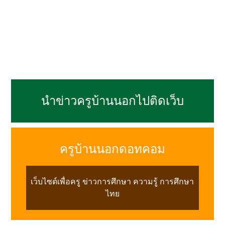
นำข่าวครูบ้านนอกไปติดเว็บ
ครูบ้านนอกดอทคอม
เว็บไซต์เพื่อครู ข่าวการศึกษา ความรู้ การศึกษา
ไทย