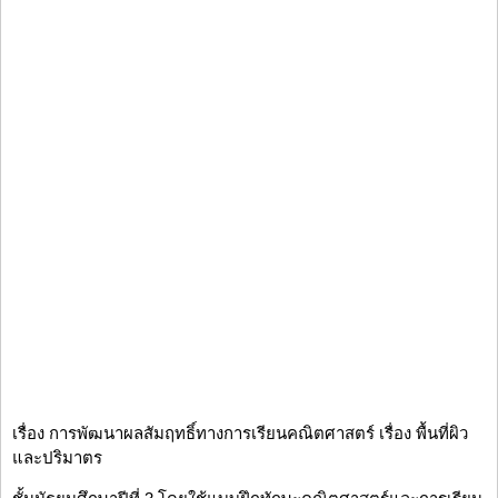
เรื่อง การพัฒนาผลสัมฤทธิ์ทางการเรียนคณิตศาสตร์ เรื่อง พื้นที่ผิว
และปริมาตร