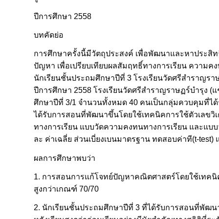
ปีการศึกษา 2558
บทคัดย่อ
การศึกษาครั้งนี้มีวัตถุประสงค์ เพื่อพัฒนาและหาประ
ปัญหา เพื่อเปรียบเทียบผลสัมฤทธิ์ทางการเรียน ความค
นักเรียนชั้นประถมศึกษาปีที่ 3 โรงเรียนวัดศรีสำราญราษฏ
ปีการศึกษา 2558 โรงเรียนวัดศรีสำราญราษฏร์บำรุง (แช่
ศึกษาปีที่ 3/1 จำนวนทั้งหมด 40 คนเป็นกลุ่มควบคุมที่ไ
ได้รับการสอนที่พัฒนาขึ้นโดยใช้เทคนิคการใช้ตัวเลขวิ
ทางการเรียน แบบวัดความคงทนทางการเรียน และแบบวัดเ
ละ ค่าเฉลี่ย ส่วนเบี่ยงเบนมาตรฐาน ทดสอบค่าที(t-tes
ผลการศึกษาพบว่า
1. การสอนการแก้โจทย์ปัญหาคณิตศาสตร์โดยใช้เทคนิคกา
สูงกว่าเกณฑ์ 70/70
2. นักเรียนชั้นประถมศึกษาปีที่ 3 ที่ได้รับการสอนที่พ