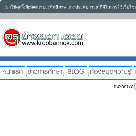
เราใช้คุกกี้เพื่อพัฒนาประสิทธิภาพ และประสบการณ์ที่ดีในการใช้เว็บไ
ค้นหากระทู้