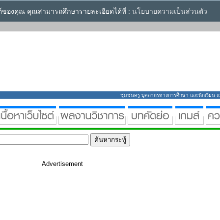
ซต์ของคุณ คุณสามารถศึกษารายละเอียดได้ที่ :
นโยบายความเป็นส่วนตัว
ชุมชนครู บุคลากรทางการศึกษา และนักเรียน แหล่
Advertisement