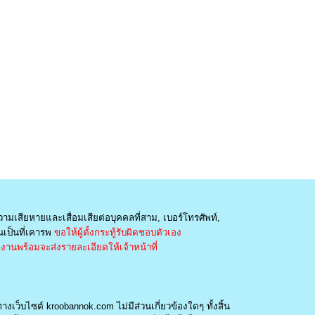
วามเสียหายและเสื่อมเสียต่อบุคคลที่สาม, เบอร์โทรศัพท์,
เป็นที่เคารพ
ขอให้ผู้ตั้งกระทู้รับผิดชอบตัวเอง
านพร้อมจะส่งรายละเอียดให้เจ้าหน้าที่
างเว็บไซต์ kroobannok.com ไม่มีส่วนเกี่ยวข้องใดๆ ทั้งสิ้น