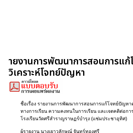
ายงานการพัฒนาการสอนการแก้โจ
วิเคราะห์โจทย์ปัญหา
ชื่อเรื่อง รายงานการพัฒนาการสอนการแก้โจทย์ปัญหาคณ
ทางการเรียน ความคงทนในการเรียน และเจตคติต่อการเรี
โรงเรียนวัดศรีสำราญราษฏร์บำรุง (แช่มประชาอุทิศ)
ผู้รายงาน นางเยาวลักษณ์ จันทร์ทองศรี