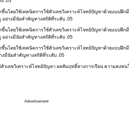
ับ .05
ัฒนาขึ้นโดยใช้เทคนิคการใช้ตัวเลขวิเคราะห์โจทย์ปัญหาด้วยแบบฝึก
ู อย่างมีนัยสำคัญทางสถิติที่ระดับ .05
่พัฒนาขึ้นโดยใช้เทคนิคการใช้ตัวเลขวิเคราะห์โจทย์ปัญหาด้วยแบบฝ
ู อย่างมีนัยสำคัญทางสถิติที่ระดับ .05
ัฒนาขึ้นโดยใช้เทคนิคการใช้ตัวเลขวิเคราะห์โจทย์ปัญหาด้วยแบบฝึกม
่างมีนัยสำคัญทางสถิติที่ระดับ .05
ตัวเลขวิเคราะห์โจทย์ปัญหา ผลสัมฤทธิ์ทางการเรียน ความคงทนใ
Advertisement