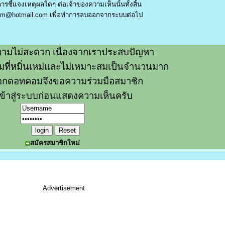
รชี้แจงเหตุผลใดๆ ต่อเจ้าของความเห็นนั้นทั้งสิ้น
am@hotmail.com
เพื่อทำการลบออกจากระบบต่อไป
ามไม่สะดวก เนื่องจากเราประสบปัญหา
วามที่หมิ่นเหม่และไม่เหมาะสมเป็นจำนวนมาก
อกดอทคอมจึงขอความร่วมมือสมาชิก
ข้าสู่ระบบก่อนแสดงความเห็นครับ
สมัครสมาชิกใหม่
Advertisement