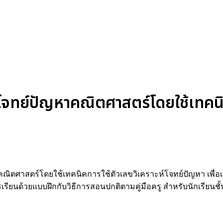
ทย์ปัญหาคณิตศาสตร์โดยใช้เทคนิค
ิตศาสตร์โดยใช้เทคนิคการใช้ตัวเลขวิเคราะห์โจทย์ปัญหา เพื่อเป
ยนด้วยแบบฝึกกับวิธีการสอนปกติตามคู่มือครู สำหรับนักเรียนชั้