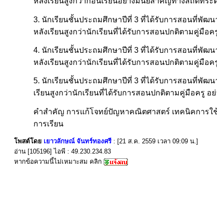
หลังเรียนสูงกว่าก่อนเรียนอย่างมีนัยสำคัญทางสถิติที่ระด
3. นักเรียนชั้นประถมศึกษาปีที่ 3 ที่ได้รับการสอนที่พ
หลังเรียนสูงกว่านักเรียนที่ได้รับการสอนปกติตามคู่มือคร
4. นักเรียนชั้นประถมศึกษาปีที่ 3 ที่ได้รับการสอนที
หลังเรียนสูงกว่านักเรียนที่ได้รับการสอนปกติตามคู่มือคร
5. นักเรียนชั้นประถมศึกษาปีที่ 3 ที่ได้รับการสอนที่พ
เรียนสูงกว่านักเรียนที่ได้รับการสอนปกติตามคู่มือครู อย
คำสำคัญ การแก้โจทย์ปัญหาคณิตศาสตร์ เทคนิคการใช้
การเรียน
โพสต์โดย
เยาวลักษณ์ จันทร์ทองศรี
: [21 ส.ค. 2559 เวลา 09:09 น.]
อ่าน [105196] ไอพี : 49.230.234.83
หากข้อความนี้ไม่เหมาะสม คลิก